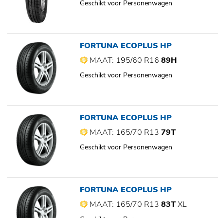
Geschikt voor Personenwagen
FORTUNA ECOPLUS HP
MAAT: 195/60 R16
89H
Geschikt voor Personenwagen
FORTUNA ECOPLUS HP
MAAT: 165/70 R13
79T
Geschikt voor Personenwagen
FORTUNA ECOPLUS HP
MAAT: 165/70 R13
83T
XL