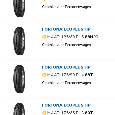
Geschikt voor Personenwagen
FORTUNA ECOPLUS HP
MAAT: 185/60 R15
88H
XL
Geschikt voor Personenwagen
FORTUNA ECOPLUS HP
MAAT: 175/80 R14
88T
Geschikt voor Personenwagen
FORTUNA ECOPLUS HP
MAAT: 175/65 R13
80T