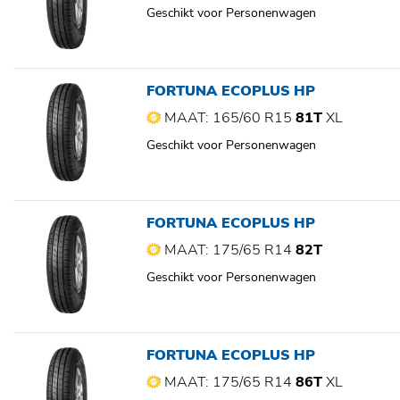
Geschikt voor Personenwagen
FORTUNA ECOPLUS HP
MAAT: 165/60 R15
81T
XL
Geschikt voor Personenwagen
FORTUNA ECOPLUS HP
MAAT: 175/65 R14
82T
Geschikt voor Personenwagen
FORTUNA ECOPLUS HP
MAAT: 175/65 R14
86T
XL