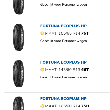
Geschikt voor Personenwagen
FORTUNA ECOPLUS HP
MAAT: 155/65 R14
75T
Geschikt voor Personenwagen
FORTUNA ECOPLUS HP
MAAT: 145/60 R13
66T
Geschikt voor Personenwagen
FORTUNA ECOPLUS HP
MAAT: 165/60 R14
75H