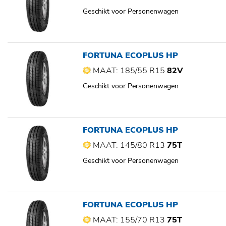
Geschikt voor Personenwagen
FORTUNA ECOPLUS HP
MAAT: 185/55 R15
82V
Geschikt voor Personenwagen
FORTUNA ECOPLUS HP
MAAT: 145/80 R13
75T
Geschikt voor Personenwagen
FORTUNA ECOPLUS HP
MAAT: 155/70 R13
75T