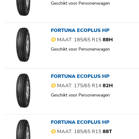
Geschikt voor Personenwagen
FORTUNA ECOPLUS HP
MAAT: 185/65 R15
88H
Geschikt voor Personenwagen
FORTUNA ECOPLUS HP
MAAT: 175/65 R14
82H
Geschikt voor Personenwagen
FORTUNA ECOPLUS HP
MAAT: 185/65 R15
88T