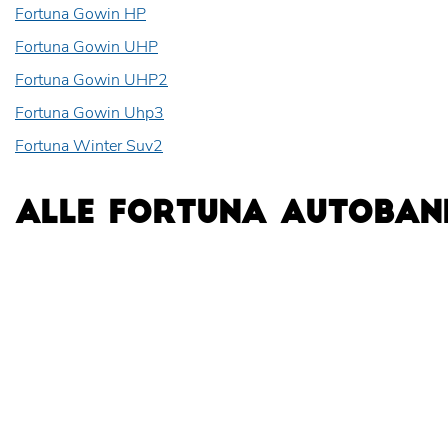
Fortuna Gowin HP
Fortuna Gowin UHP
Fortuna Gowin UHP2
Fortuna Gowin Uhp3
Fortuna Winter Suv2
ALLE FORTUNA AUTOBAN