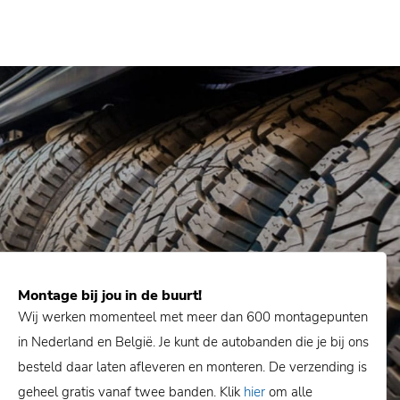
Montage bij jou in de buurt!
Wij werken momenteel met meer dan 600 montagepunten
in Nederland en België. Je kunt de autobanden die je bij ons
besteld daar laten afleveren en monteren. De verzending is
geheel gratis vanaf twee banden. Klik
hier
om alle