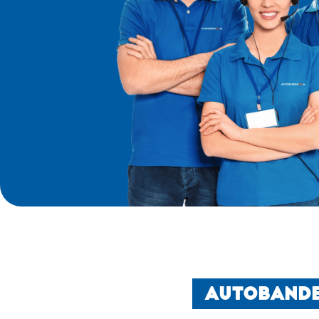
AUTOBANDE