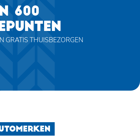
N 600
EPUNTEN
EN GRATIS THUISBEZORGEN
AUTOMERKEN