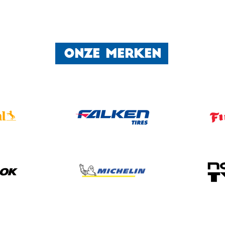
ONZE MERKEN