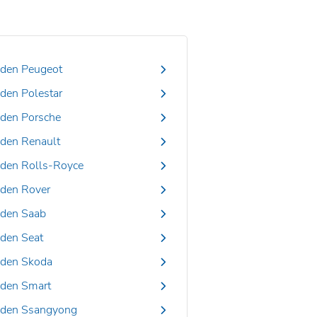
den Peugeot
den Polestar
den Porsche
den Renault
den Rolls-Royce
den Rover
den Saab
den Seat
den Skoda
den Smart
den Ssangyong