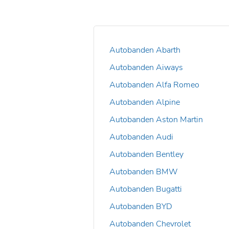
Autobanden Abarth
Autobanden Aiways
Autobanden Alfa Romeo
Autobanden Alpine
Autobanden Aston Martin
Autobanden Audi
Autobanden Bentley
Autobanden BMW
Autobanden Bugatti
Autobanden BYD
Autobanden Chevrolet