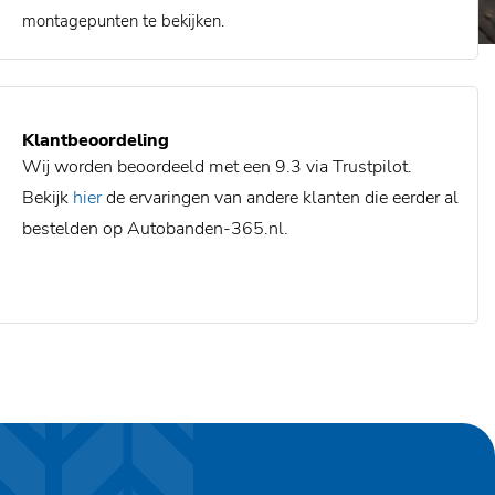
montagepunten te bekijken.
Klantbeoordeling
Wij worden beoordeeld met een 9.3 via Trustpilot.
Bekijk
hier
de ervaringen van andere klanten die eerder al
bestelden op Autobanden-365.nl.