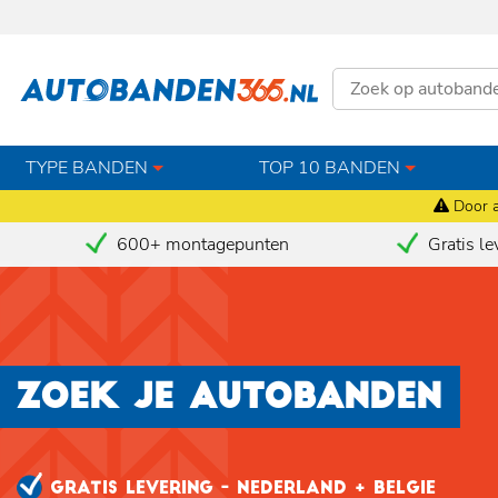
TYPE BANDEN
TOP 10 BANDEN
Door a
600+ montagepunten
Gratis le
ZOEK JE AUTOBANDEN
GRATIS LEVERING - NEDERLAND + BELGIE