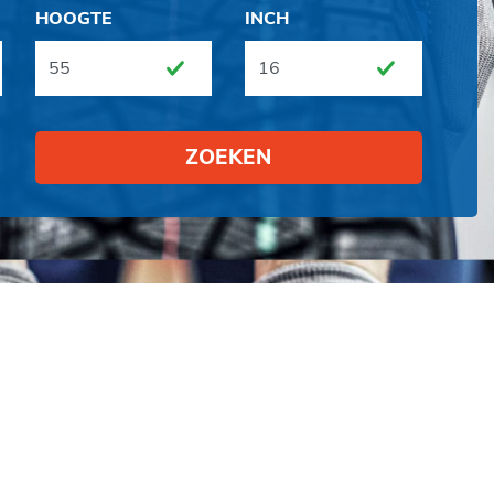
HOOGTE
INCH
ZOEKEN