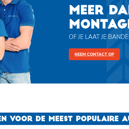
MEER DA
MONTAG
OF JE LAAT JE BAND
NEEM CONTACT OP
N VOOR DE MEEST POPULAIRE 