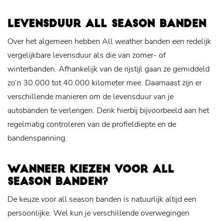
LEVENSDUUR ALL SEASON BANDEN
Over het algemeen hebben All weather banden een redelijk
vergelijkbare levensduur als die van zomer- of
winterbanden. Afhankelijk van de rijstijl gaan ze gemiddeld
zo’n 30.000 tot 40.000 kilometer mee. Daarnaast zijn er
verschillende manieren om de levensduur van je
autobanden te verlengen. Denk hierbij bijvoorbeeld aan het
regelmatig controleren van de profieldiepte en de
bandenspanning.
WANNEER KIEZEN VOOR ALL
SEASON BANDEN?
De keuze voor all season banden is natuurlijk altijd een
persoonlijke. Wel kun je verschillende overwegingen