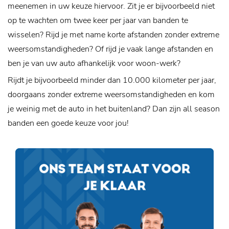
meenemen in uw keuze hiervoor. Zit je er bijvoorbeeld niet
op te wachten om twee keer per jaar van banden te
wisselen? Rijd je met name korte afstanden zonder extreme
weersomstandigheden? Of rijd je vaak lange afstanden en
ben je van uw auto afhankelijk voor woon-werk?
Rijdt je bijvoorbeeld minder dan 10.000 kilometer per jaar,
doorgaans zonder extreme weersomstandigheden en kom
je weinig met de auto in het buitenland? Dan zijn all season
banden een goede keuze voor jou!