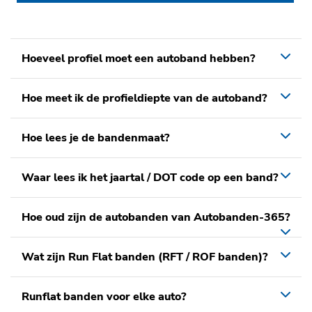
Hoeveel profiel moet een autoband hebben?
Hoe meet ik de profieldiepte van de autoband?
Hoe lees je de bandenmaat?
Waar lees ik het jaartal / DOT code op een band?
Hoe oud zijn de autobanden van Autobanden-365?
Wat zijn Run Flat banden (RFT / ROF banden)?
Runflat banden voor elke auto?