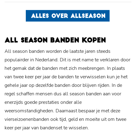
ALLES OVER ALLSEASON
ALL SEASON BANDEN KOPEN
All season banden worden de laatste jaren steeds
populairder in Nederland. Dit is met name te verklaren door
het gemak dat de banden met zich meebrengen. In plaats
van twee keer per jaar de banden te verwisselen kun je het
gehele jaar op dezelfde banden door blijven rijden. In de
regel schaffen mensen dus all season banden aan voor
enerzijds goede prestaties onder alle
weersomstandigheden. Daarnaast bespaar je met deze
vierseizoenenbanden ook tijd, geld en moeite uit om twee
keer per jaar van bandenset te wisselen.