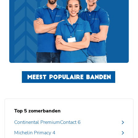
MEEST POPULAIRE BANDEN
Top 5 zomerbanden
Continental PremiumContact 6
Michelin Primacy 4