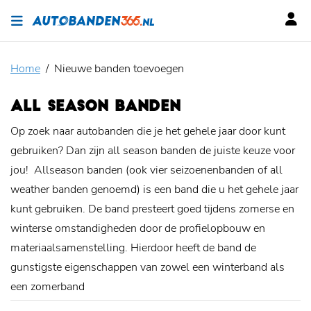
Home
Nieuwe banden toevoegen
ALL SEASON BANDEN
Op zoek naar autobanden die je het gehele jaar door kunt
gebruiken? Dan zijn all season banden de juiste keuze voor
jou! Allseason banden (ook vier seizoenenbanden of all
weather banden genoemd) is een band die u het gehele jaar
kunt gebruiken. De band presteert goed tijdens zomerse en
winterse omstandigheden door de profielopbouw en
materiaalsamenstelling. Hierdoor heeft de band de
gunstigste eigenschappen van zowel een winterband als
een zomerband