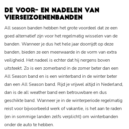
DE VOOR- EN NADELEN VAN
VIERSEIZOENENBANDEN
All season banden hebben het grote voordeel dat ze een
goed alternatief zijn voor het regelmatig wisselen van de
banden. Wanneer je dus het hele jaar doorrijdt op deze
banden, bieden ze een meerwaarde in de vorm van extra
veiligheid. Het nadeel is echter dat hij nergens boven
uitsteekt. Zo is een zomerband in de zomer beter dan een
All Season band en is een winterband in de winter beter
dan een All Season band. Rijd je vrijwel altijd in Nederland,
dan is de all weather band een betrouwbare en dus
geschikte band. Wanneer je in de winterperiode regelmatig
reist voor bijvoorbeeld werk of vakantie, is het aan te raden
(en in sommige landen zelfs verplicht) om winterbanden
onder de auto te hebben.