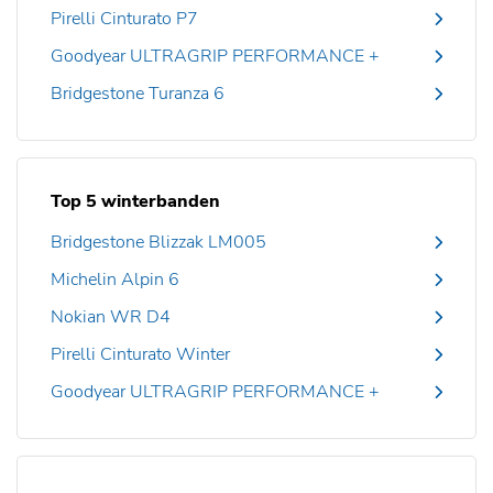
Pirelli Cinturato P7
Goodyear ULTRAGRIP PERFORMANCE +
Bridgestone Turanza 6
Top 5 winterbanden
Bridgestone Blizzak LM005
Michelin Alpin 6
Nokian WR D4
Pirelli Cinturato Winter
Goodyear ULTRAGRIP PERFORMANCE +