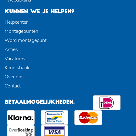
KUNNEN WE JE HELPEN?
Helpcenter
Montagepunten
Word montagepunt
Acties
Vacatures
Kennisbank
Over ons
Contact
BETAALMOGELIJKHEDEN: