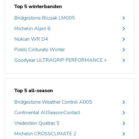
Top 5 winterbanden
Bridgestone Blizzak LM005
Michelin Alpin 6
Nokian WR D4
Pirelli Cinturato Winter
Goodyear ULTRAGRIP PERFORMANCE +
Top 5 all-season
Bridgestone Weather Control A005
Continental AllSeasonContact
Vredestein Quatrac 5
Michelin CROSSCLIMATE 2