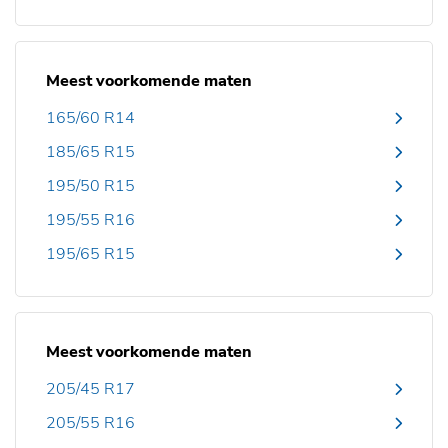
Meest voorkomende maten
165/60 R14
185/65 R15
195/50 R15
195/55 R16
195/65 R15
Meest voorkomende maten
205/45 R17
205/55 R16