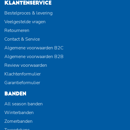
KLANTENSERVICE
Bestelproces & levering
Veelgestelde vragen
Retourneren
Contact & Service
Algemene voorwaarden B2C
Algemene voorwaarden B2B
Review voorwaarden
Klachtenformulier
Garantieformulier
BANDEN
All season banden
Winterbanden
Zomerbanden
Tweedekans