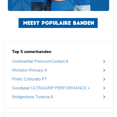
MEEST POPULAIRE BANDEN
Top 5 zomerbanden
Continental PremiumContact 6
Michelin Primacy 4
Pirelli Cinturato P7
Goodyear ULTRAGRIP PERFORMANCE +
Bridgestone Turanza 6