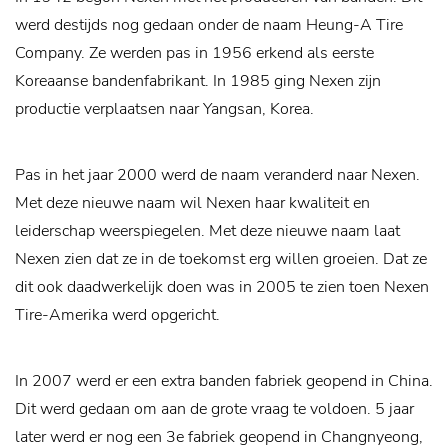
werd destijds nog gedaan onder de naam Heung-A Tire
Company. Ze werden pas in 1956 erkend als eerste
Koreaanse bandenfabrikant. In 1985 ging Nexen zijn
productie verplaatsen naar Yangsan, Korea.
Pas in het jaar 2000 werd de naam veranderd naar Nexen.
Met deze nieuwe naam wil Nexen haar kwaliteit en
leiderschap weerspiegelen. Met deze nieuwe naam laat
Nexen zien dat ze in de toekomst erg willen groeien. Dat ze
dit ook daadwerkelijk doen was in 2005 te zien toen Nexen
Tire-Amerika werd opgericht.
In 2007 werd er een extra banden fabriek geopend in China.
Dit werd gedaan om aan de grote vraag te voldoen. 5 jaar
later werd er nog een 3e fabriek geopend in Changnyeong,