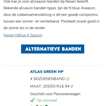
Ook kan je voor allseason banden bij Nexen terecht.
Bekende allsason banden types zijn de N’blue 4season,
door de rubbersamenstelling is dit een goede compromis
tussen een zomer- en winterband. Presteert zowel goed in
de zomer als in de winter.
Nexen NBlue 4 Season
ALTERNATIEVE BANDEN
ATLAS GREEN HP
4 SEIZOENENBAND
MAAT: 205/55 R16 94 V
Geschikt voor Personenwagen
Op voorraad