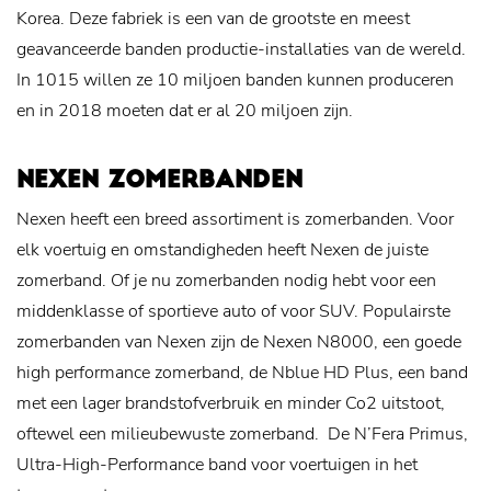
Korea. Deze fabriek is een van de grootste en meest
geavanceerde banden productie-installaties van de wereld.
In 1015 willen ze 10 miljoen banden kunnen produceren
en in 2018 moeten dat er al 20 miljoen zijn.
NEXEN ZOMERBANDEN
Nexen heeft een breed assortiment is zomerbanden. Voor
elk voertuig en omstandigheden heeft Nexen de juiste
zomerband. Of je nu zomerbanden nodig hebt voor een
middenklasse of sportieve auto of voor SUV. Populairste
zomerbanden van Nexen zijn de Nexen N8000, een goede
high performance zomerband, de Nblue HD Plus, een band
met een lager brandstofverbruik en minder Co2 uitstoot,
oftewel een milieubewuste zomerband. De N’Fera Primus,
Ultra-High-Performance band voor voertuigen in het