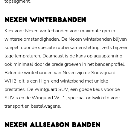
topsegment.
NEXEN WINTERBANDEN
Kiex voor Nexen winterbanden voor maximale grip in
winterse omstandigheden. De Nexen winterbanden blijven
soepel door de speciale rubbersamenstelling, zelfs bij zeer
lage tempraturen. Daarnaast is de kans op aquaplanning
ook minimaal door de brede groeven in het bandenprofiel.
Bekende winterbanden van Nezen zijn de Snowguard
WH2, dit is een High-end winterband met unieke
prestaties. De Wintguard SUV, een goede keus voor de
SUV’s en de Winguard WT1, speciaal ontwikkeld voor
transport en bestelwagens.
NEXEN ALLSEASON BANDEN