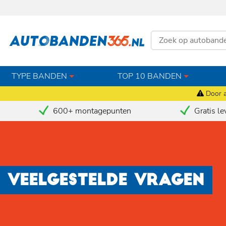
TYPE BANDEN
TOP 10 BANDEN
Door a
600+ montagepunten
Gratis le
VEELGESTELDE VRAGEN