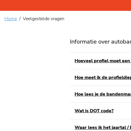
Home
Veelgestelde vragen
Informatie over autob
Hoeveel profiel moet ee
Hoe meet ik de profieldi
Hoe lees je de bandenma
Wat is DOT code?
Waar lees ik het jaartal 