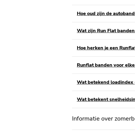
Hoe oud zijn de autoban
Wat zijn Run Flat banden
Hoe herken je een Runfla
Runflat banden voor elke
Wat betekend loadindex
Wat betekent snelheidsi
Informatie over zomer