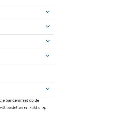
t je bandenmaat op de
lt bestellen en klikt u op