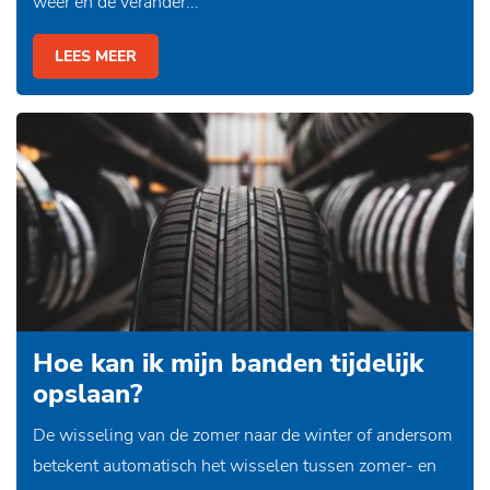
weer en de verander...
LEES MEER
Hoe kan ik mijn banden tijdelijk
opslaan?
De wisseling van de zomer naar de winter of andersom
betekent automatisch het wisselen tussen zomer- en