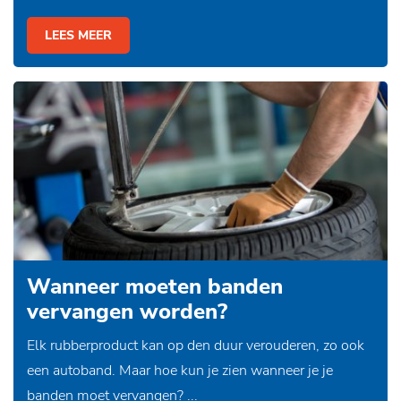
LEES MEER
Wanneer moeten banden
vervangen worden?
Elk rubberproduct kan op den duur verouderen, zo ook
een autoband. Maar hoe kun je zien wanneer je je
banden moet vervangen? ...