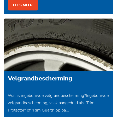
LEES MEER
Velgrandbescherming
Wat is ingebouwde velgrandbescherming?Ingebouwde
velgrandbescherming, vaak aangeduid als "Rim
Protector" of "Rim Guard" op ba...