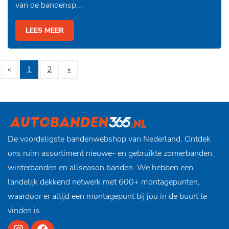
van de bandensp...
LEES MEER
«
1
2
»
De voordeligste bandenwebshop van Nederland. Ontdek
ons ruim assortiment nieuwe- en gebruikte zomerbanden,
winterbanden en allseason banden. We hebben een
landelijk dekkend netwerk met 600+ montagepunten,
waardoor er altijd een montagepunt bij jou in de buurt te
vinden is.