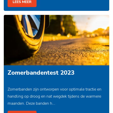
LEES MEER
Zomerbandentest 2023
Zomerbanden zijn ontworpen voor optimale tractie en
handling op droog en nat wegdek tijdens de warmere
maanden. Deze banden h...