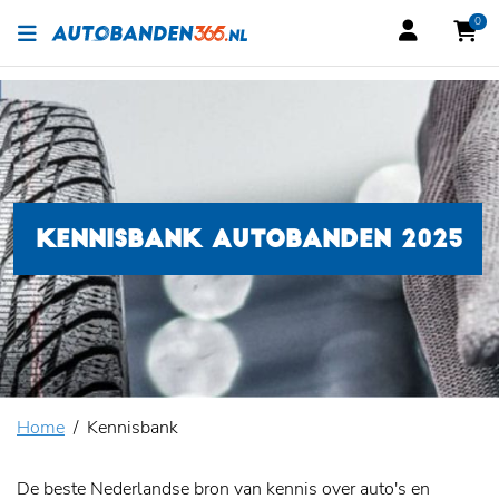
0
KENNISBANK AUTOBANDEN 2025
Home
Kennisbank
De beste Nederlandse bron van kennis over auto's en