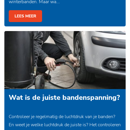
winterbanden. Maar wa...
LEES MEER
Wat is de juiste bandenspanning?
Controleer je regelmatig de luchtdruk van je banden?
En weet je welke luchtdruk de juiste is? Het controleren