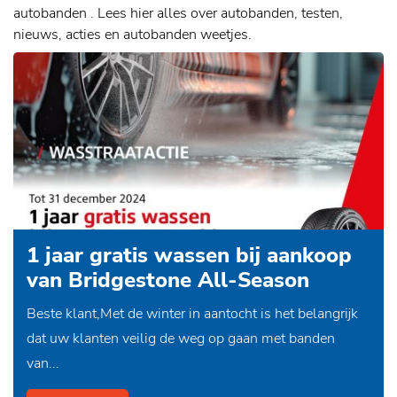
autobanden . Lees hier alles over autobanden, testen,
nieuws, acties en autobanden weetjes.
1 jaar gratis wassen bij aankoop
van Bridgestone All-Season
banden
Beste klant,Met de winter in aantocht is het belangrijk
dat uw klanten veilig de weg op gaan met banden
van...