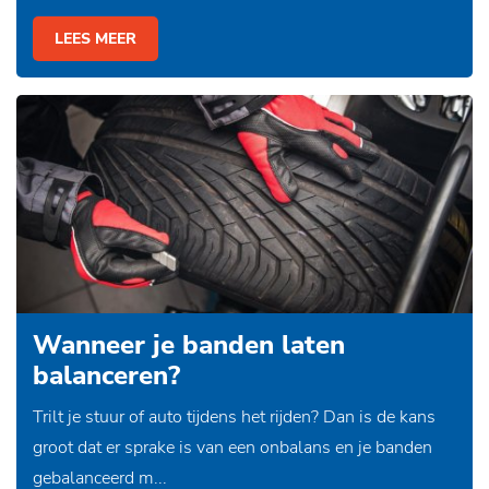
LEES MEER
Wanneer je banden laten
balanceren?
Trilt je stuur of auto tijdens het rijden? Dan is de kans
groot dat er sprake is van een onbalans en je banden
gebalanceerd m...