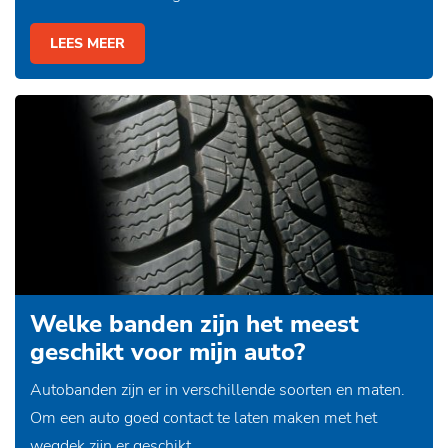
LEES MEER
Welke banden zijn het meest
geschikt voor mijn auto?
Autobanden zijn er in verschillende soorten en maten.
Om een auto goed contact te laten maken met het
wegdek zijn er geschikt...