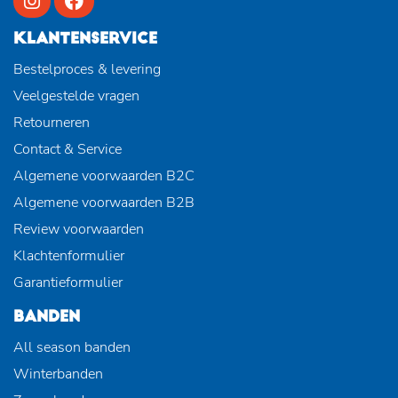
KLANTENSERVICE
Bestelproces & levering
Veelgestelde vragen
Retourneren
Contact & Service
Algemene voorwaarden B2C
Algemene voorwaarden B2B
Review voorwaarden
Klachtenformulier
Garantieformulier
BANDEN
All season banden
Winterbanden