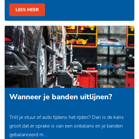
LEES MEER
Wanneer je banden uitlijnen?
Trilt je stuur of auto tijdens het rijden? Dan is de kans
groot dat er sprake is van een onbalans en je banden
gebalanceerd m...