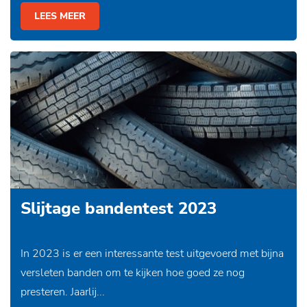
LEES MEER
Slijtage bandentest 2023
In 2023 is er een interessante test uitgevoerd met bijna
versleten banden om te kijken hoe goed ze nog
presteren. Jaarlij...