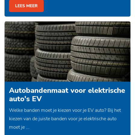
LEES MEER
Autobandenmaat voor elektrische
auto's EV
Welke banden moet je kiezen voor je EV auto? Bij het
kiezen van de juiste banden voor je elektrische auto
moet je ...