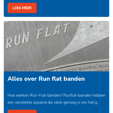
LEES MEER
Alles over Run flat banden
Hoe werken Run-Flat-banden? Runflat-banden hebben
een versterkte zijwand die sterk genoeg is om het g...