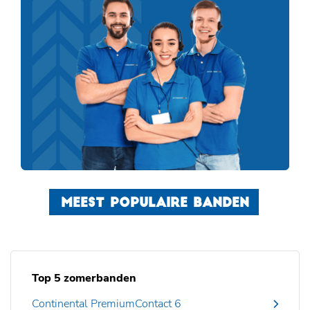
MEEST POPULAIRE BANDEN
Top 5 zomerbanden
Continental PremiumContact 6