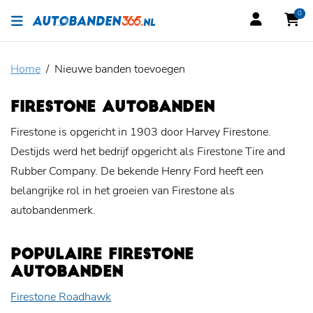
0
Home
Nieuwe banden toevoegen
FIRESTONE AUTOBANDEN
Firestone is opgericht in 1903 door Harvey Firestone.
Destijds werd het bedrijf opgericht als Firestone Tire and
Rubber Company. De bekende Henry Ford heeft een
belangrijke rol in het groeien van Firestone als
autobandenmerk.
POPULAIRE FIRESTONE
AUTOBANDEN
Firestone Roadhawk