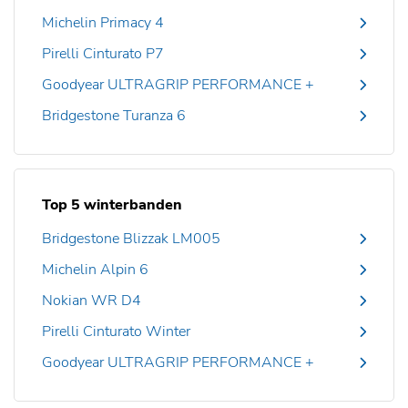
Michelin Primacy 4
Pirelli Cinturato P7
Goodyear ULTRAGRIP PERFORMANCE +
Bridgestone Turanza 6
Top 5 winterbanden
Bridgestone Blizzak LM005
Michelin Alpin 6
Nokian WR D4
Pirelli Cinturato Winter
Goodyear ULTRAGRIP PERFORMANCE +