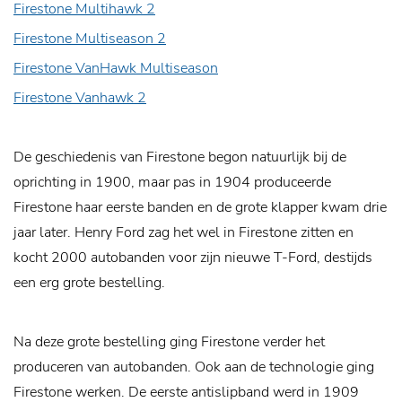
Firestone Multihawk 2
Firestone Multiseason 2
Firestone VanHawk Multiseason
Firestone Vanhawk 2
De geschiedenis van Firestone begon natuurlijk bij de
oprichting in 1900, maar pas in 1904 produceerde
Firestone haar eerste banden en de grote klapper kwam drie
jaar later. Henry Ford zag het wel in Firestone zitten en
kocht 2000 autobanden voor zijn nieuwe T-Ford, destijds
een erg grote bestelling.
Na deze grote bestelling ging Firestone verder het
produceren van autobanden. Ook aan de technologie ging
Firestone werken. De eerste antislipband werd in 1909