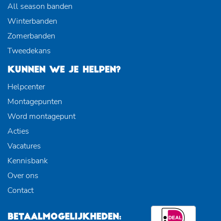
All season banden
Winterbanden
Zomerbanden
Tweedekans
KUNNEN WE JE HELPEN?
Helpcenter
Montagepunten
Word montagepunt
Acties
Vacatures
Kennisbank
Over ons
Contact
BETAALMOGELIJKHEDEN: