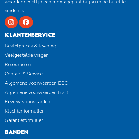
waardoor er altijd een montagepunt bij jou in de buurt te
vinden is.
KLANTENSERVICE
Bestelproces & levering
Veelgestelde vragen
Retourneren
Contact & Service
Algemene voorwaarden B2C
Algemene voorwaarden B2B
Review voorwaarden
Klachtenformulier
Garantieformulier
BANDEN