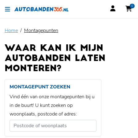
0
Home
Montagepunten
WAAR KAN IK MIJN
AUTOBANDEN LATEN
MONTEREN?
MONTAGEPUNT ZOEKEN
Vind één van onze montagepunten bij u
in de buurt! U kunt zoeken op
woonplaats, postcode of adres: