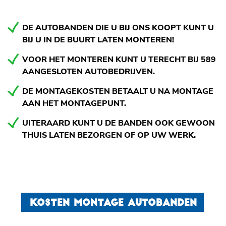
DE AUTOBANDEN DIE U BIJ ONS KOOPT KUNT U
BIJ U IN DE BUURT LATEN MONTEREN!
VOOR HET MONTEREN KUNT U TERECHT BIJ 589
AANGESLOTEN AUTOBEDRIJVEN.
DE MONTAGEKOSTEN BETAALT U NA MONTAGE
AAN HET MONTAGEPUNT.
UITERAARD KUNT U DE BANDEN OOK GEWOON
THUIS LATEN BEZORGEN OF OP UW WERK.
KOSTEN MONTAGE AUTOBANDEN