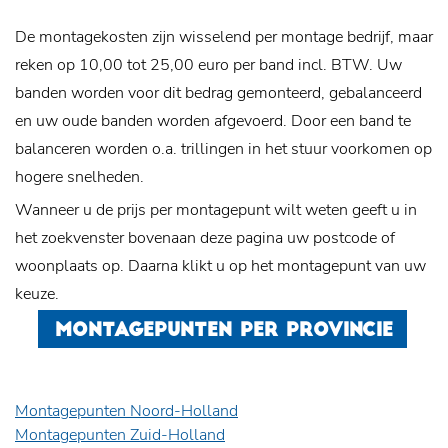
De montagekosten zijn wisselend per montage bedrijf, maar
reken op 10,00 tot 25,00 euro per band incl. BTW. Uw
banden worden voor dit bedrag gemonteerd, gebalanceerd
en uw oude banden worden afgevoerd. Door een band te
balanceren worden o.a. trillingen in het stuur voorkomen op
hogere snelheden.
Wanneer u de prijs per montagepunt wilt weten geeft u in
het zoekvenster bovenaan deze pagina uw postcode of
woonplaats op. Daarna klikt u op het montagepunt van uw
keuze.
MONTAGEPUNTEN PER PROVINCIE
Montagepunten Noord-Holland
Montagepunten Zuid-Holland