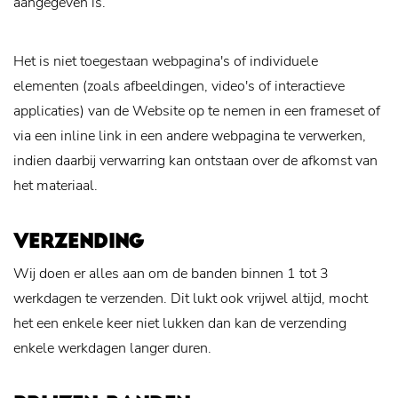
aangegeven is.
Het is niet toegestaan webpagina's of individuele
elementen (zoals afbeeldingen, video's of interactieve
applicaties) van de Website op te nemen in een frameset of
via een inline link in een andere webpagina te verwerken,
indien daarbij verwarring kan ontstaan over de afkomst van
het materiaal.
VERZENDING
Wij doen er alles aan om de banden binnen 1 tot 3
werkdagen te verzenden. Dit lukt ook vrijwel altijd, mocht
het een enkele keer niet lukken dan kan de verzending
enkele werkdagen langer duren.