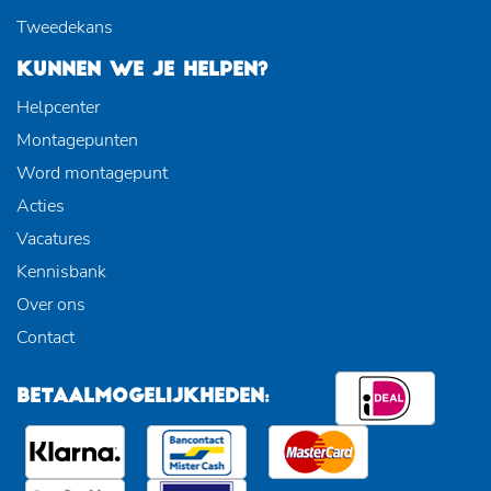
Tweedekans
KUNNEN WE JE HELPEN?
Helpcenter
Montagepunten
Word montagepunt
Acties
Vacatures
Kennisbank
Over ons
Contact
BETAALMOGELIJKHEDEN: