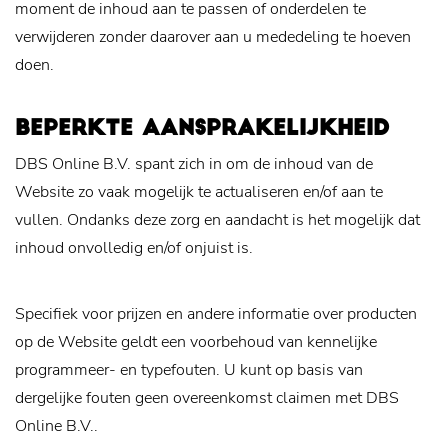
moment de inhoud aan te passen of onderdelen te
verwijderen zonder daarover aan u mededeling te hoeven
doen.
BEPERKTE AANSPRAKELIJKHEID
DBS Online B.V. spant zich in om de inhoud van de
Website zo vaak mogelijk te actualiseren en/of aan te
vullen. Ondanks deze zorg en aandacht is het mogelijk dat
inhoud onvolledig en/of onjuist is.
Specifiek voor prijzen en andere informatie over producten
op de Website geldt een voorbehoud van kennelijke
programmeer- en typefouten. U kunt op basis van
dergelijke fouten geen overeenkomst claimen met DBS
Online B.V..