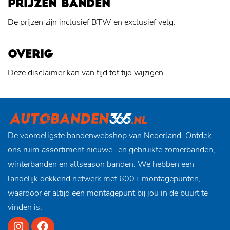
PRIJZEN BANDEN
De prijzen zijn inclusief BTW en exclusief velg.
OVERIG
Deze disclaimer kan van tijd tot tijd wijzigen.
De voordeligste bandenwebshop van Nederland. Ontdek
ons ruim assortiment nieuwe- en gebruikte zomerbanden,
winterbanden en allseason banden. We hebben een
landelijk dekkend netwerk met 600+ montagepunten,
waardoor er altijd een montagepunt bij jou in de buurt te
vinden is.