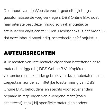
De inhoud van de Website wordt gedeeltelijk langs
geautomatiseerde weg verkregen. DBS Online B.V. doet
haar uiterste best deze inhoud zo vaak mogelijk te
actualiseren en/of aan te vullen. Desondanks is het mogelijk
dat deze inhoud onvolledig, achterhaald en/of onjuist is.
AUTEURSRECHTEN
Alle rechten van intellectuele eigendom betreffende deze
materialen liggen bij DBS Online B.V.. Kopiëren,
verspreiden en elk ander gebruik van deze materialen is niet
toegestaan zonder schriftelijke toestemming van DBS
Online B.V., behoudens en slechts voor zover anders
bepaald in regelingen van dwingend recht (zoals
citaatrecht), tenzij bij specifieke materialen anders