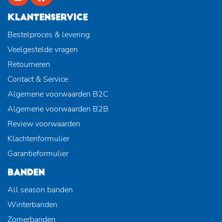
KLANTENSERVICE
Bestelproces & levering
Veelgestelde vragen
Retourneren
Contact & Service
Algemene voorwaarden B2C
Algemene voorwaarden B2B
Review voorwaarden
Klachtenformulier
Garantieformulier
BANDEN
All season banden
Winterbanden
Zomerbanden