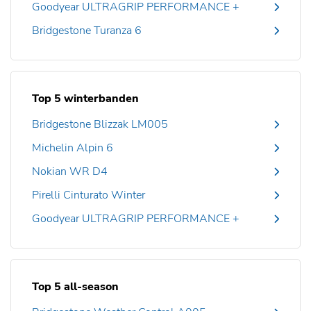
Goodyear ULTRAGRIP PERFORMANCE +
Bridgestone Turanza 6
Top 5 winterbanden
Bridgestone Blizzak LM005
Michelin Alpin 6
Nokian WR D4
Pirelli Cinturato Winter
Goodyear ULTRAGRIP PERFORMANCE +
Top 5 all-season