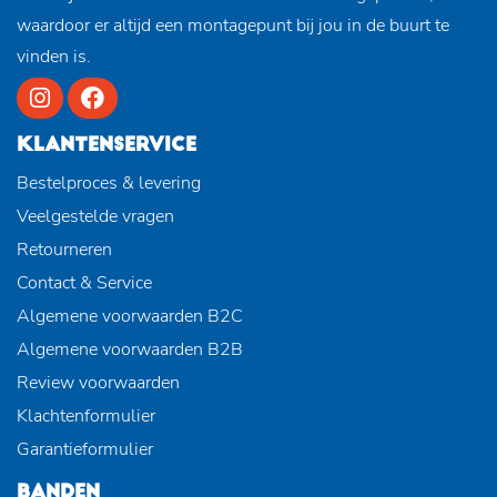
waardoor er altijd een montagepunt bij jou in de buurt te
vinden is.
KLANTENSERVICE
Bestelproces & levering
Veelgestelde vragen
Retourneren
Contact & Service
Algemene voorwaarden B2C
Algemene voorwaarden B2B
Review voorwaarden
Klachtenformulier
Garantieformulier
BANDEN