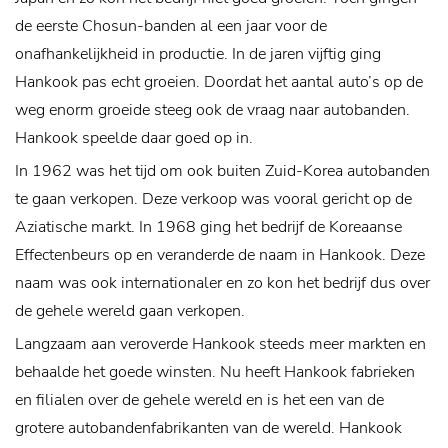
de eerste Chosun-banden al een jaar voor de
onafhankelijkheid in productie. In de jaren vijftig ging
Hankook pas echt groeien. Doordat het aantal auto’s op de
weg enorm groeide steeg ook de vraag naar autobanden.
Hankook speelde daar goed op in.
In 1962 was het tijd om ook buiten Zuid-Korea autobanden
te gaan verkopen. Deze verkoop was vooral gericht op de
Aziatische markt. In 1968 ging het bedrijf de Koreaanse
Effectenbeurs op en veranderde de naam in Hankook. Deze
naam was ook internationaler en zo kon het bedrijf dus over
de gehele wereld gaan verkopen.
Langzaam aan veroverde Hankook steeds meer markten en
behaalde het goede winsten. Nu heeft Hankook fabrieken
en filialen over de gehele wereld en is het een van de
grotere autobandenfabrikanten van de wereld. Hankook