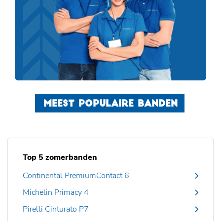
MEEST POPULAIRE BANDEN
Top 5 zomerbanden
Continental PremiumContact 6
Michelin Primacy 4
Pirelli Cinturato P7