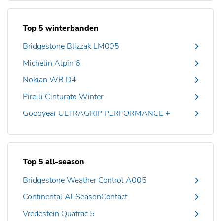
Top 5 winterbanden
Bridgestone Blizzak LM005
Michelin Alpin 6
Nokian WR D4
Pirelli Cinturato Winter
Goodyear ULTRAGRIP PERFORMANCE +
Top 5 all-season
Bridgestone Weather Control A005
Continental AllSeasonContact
Vredestein Quatrac 5