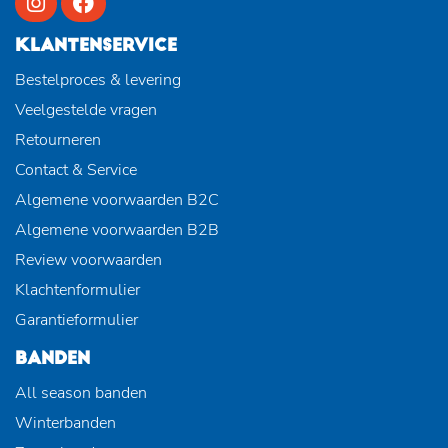
KLANTENSERVICE
Bestelproces & levering
Veelgestelde vragen
Retourneren
Contact & Service
Algemene voorwaarden B2C
Algemene voorwaarden B2B
Review voorwaarden
Klachtenformulier
Garantieformulier
BANDEN
All season banden
Winterbanden