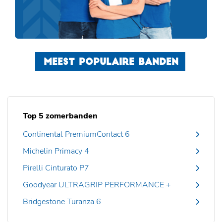
MEEST POPULAIRE BANDEN
Top 5 zomerbanden
Continental PremiumContact 6
Michelin Primacy 4
Pirelli Cinturato P7
Goodyear ULTRAGRIP PERFORMANCE +
Bridgestone Turanza 6