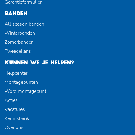
Garantieformulier
BANDEN
All season banden
Winterbanden
Zomerbanden
Tweedekans
KUNNEN WE JE HELPEN?
Helpcenter
Montagepunten
Word montagepunt
Acties
Vacatures
Kennisbank
Over ons