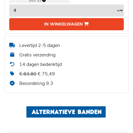
DOT 25
IN WINKELWAGEN
Levertijd 2-5 dagen
Gratis verzending
14 dagen bedenktijd
€ 83,80
€ 75,49
Beoordeling 9,3
ALTERNATIEVE BANDEN