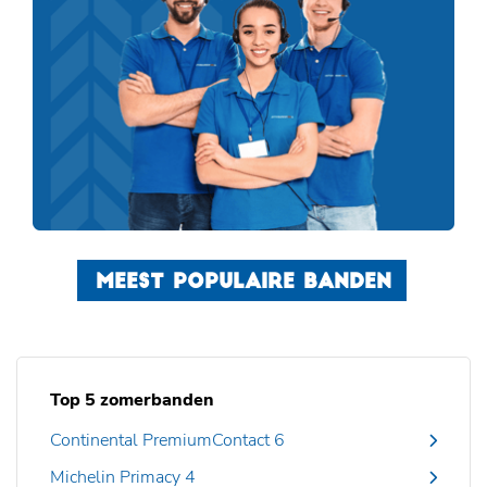
MEEST POPULAIRE BANDEN
Top 5 zomerbanden
Continental PremiumContact 6
Michelin Primacy 4