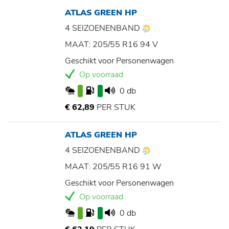
ATLAS GREEN HP
4 SEIZOENENBAND
MAAT: 205/55 R16 94 V
Geschikt voor Personenwagen
Op voorraad
0 db
€ 62,89
PER STUK
ATLAS GREEN HP
4 SEIZOENENBAND
MAAT: 205/55 R16 91 W
Geschikt voor Personenwagen
Op voorraad
0 db