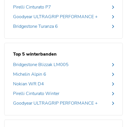
Pirelli Cinturato P7
Goodyear ULTRAGRIP PERFORMANCE +
Bridgestone Turanza 6
Top 5 winterbanden
Bridgestone Blizzak LM005
Michelin Alpin 6
Nokian WR D4
Pirelli Cinturato Winter
Goodyear ULTRAGRIP PERFORMANCE +