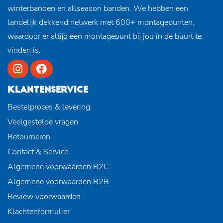
winterbanden en allseason banden. We hebben een
landelijk dekkend netwerk met 600+ montagepunten,
waardoor er altijd een montagepunt bij jou in de buurt te
vinden is.
KLANTENSERVICE
Bestelproces & levering
Veelgestelde vragen
Retourneren
Contact & Service
Algemene voorwaarden B2C
Algemene voorwaarden B2B
Review voorwaarden
Klachtenformulier