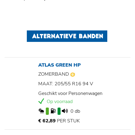
ALTERNATIEVE BANDEN
ATLAS GREEN HP
ZOMERBAND
MAAT: 205/55 R16 94 V
Geschikt voor Personenwagen
Op voorraad
0 db
€ 62,89
PER STUK