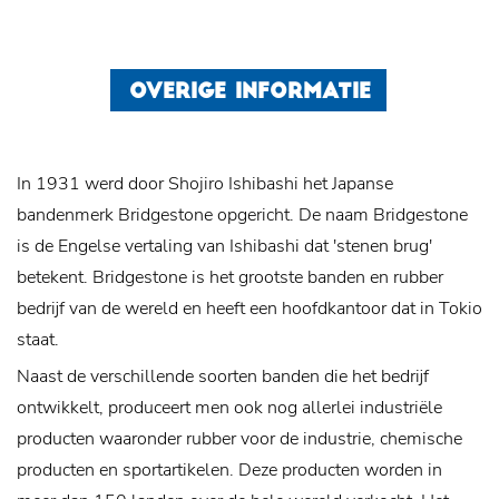
OVERIGE INFORMATIE
In 1931 werd door Shojiro Ishibashi het Japanse
bandenmerk Bridgestone opgericht. De naam Bridgestone
is de Engelse vertaling van Ishibashi dat 'stenen brug'
betekent. Bridgestone is het grootste banden en rubber
bedrijf van de wereld en heeft een hoofdkantoor dat in Tokio
staat.
Naast de verschillende soorten banden die het bedrijf
ontwikkelt, produceert men ook nog allerlei industriële
producten waaronder rubber voor de industrie, chemische
producten en sportartikelen. Deze producten worden in