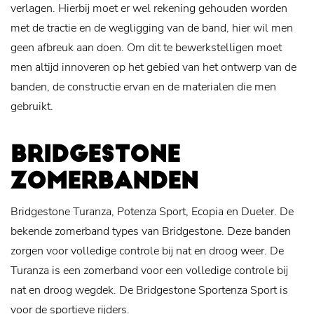
verlagen. Hierbij moet er wel rekening gehouden worden
met de tractie en de wegligging van de band, hier wil men
geen afbreuk aan doen. Om dit te bewerkstelligen moet
men altijd innoveren op het gebied van het ontwerp van de
banden, de constructie ervan en de materialen die men
gebruikt.
BRIDGESTONE
ZOMERBANDEN
Bridgestone Turanza, Potenza Sport, Ecopia en Dueler. De
bekende zomerband types van Bridgestone. Deze banden
zorgen voor volledige controle bij nat en droog weer. De
Turanza is een zomerband voor een volledige controle bij
nat en droog wegdek. De Bridgestone Sportenza Sport is
voor de sportieve rijders.