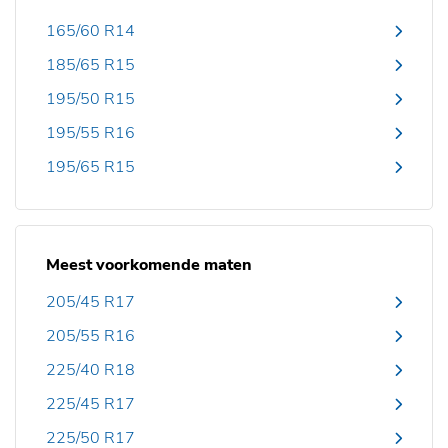
165/60 R14
185/65 R15
195/50 R15
195/55 R16
195/65 R15
Meest voorkomende maten
205/45 R17
205/55 R16
225/40 R18
225/45 R17
225/50 R17