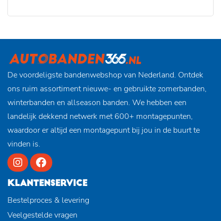
De voordeligste bandenwebshop van Nederland. Ontdek
ons ruim assortiment nieuwe- en gebruikte zomerbanden,
winterbanden en allseason banden. We hebben een
landelijk dekkend netwerk met 600+ montagepunten,
waardoor er altijd een montagepunt bij jou in de buurt te
vinden is.
KLANTENSERVICE
Bestelproces & levering
Veelgestelde vragen