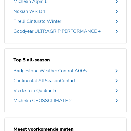
Michelin Alpin 6
Nokian WR D4
Pirelli Cinturato Winter
Goodyear ULTRAGRIP PERFORMANCE +
Top 5 all-season
Bridgestone Weather Control A005
Continental AllSeasonContact
Vredestein Quatrac 5
Michelin CROSSCLIMATE 2
Meest voorkomende maten