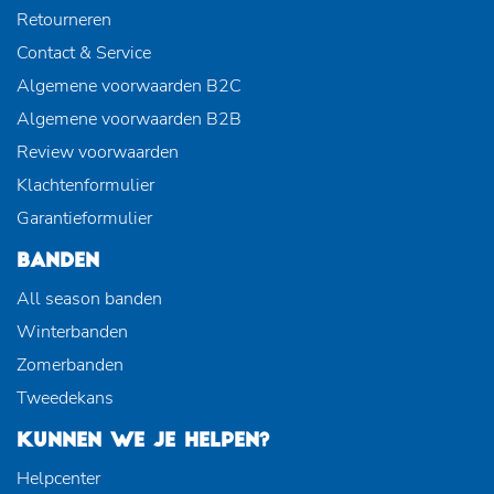
Retourneren
Contact & Service
Algemene voorwaarden B2C
Algemene voorwaarden B2B
Review voorwaarden
Klachtenformulier
Garantieformulier
BANDEN
All season banden
Winterbanden
Zomerbanden
Tweedekans
KUNNEN WE JE HELPEN?
Helpcenter