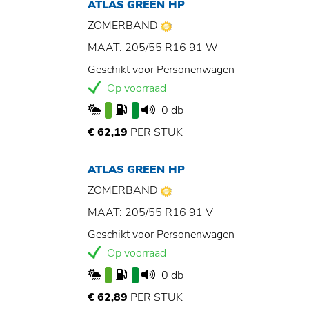
ATLAS GREEN HP
ZOMERBAND
MAAT: 205/55 R16 91 W
Geschikt voor Personenwagen
Op voorraad
0 db
€ 62,19
PER STUK
ATLAS GREEN HP
ZOMERBAND
MAAT: 205/55 R16 91 V
Geschikt voor Personenwagen
Op voorraad
0 db
€ 62,89
PER STUK