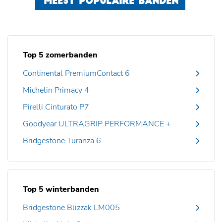
MEEST POPULAIRE BANDEN
Top 5 zomerbanden
Continental PremiumContact 6
Michelin Primacy 4
Pirelli Cinturato P7
Goodyear ULTRAGRIP PERFORMANCE +
Bridgestone Turanza 6
Top 5 winterbanden
Bridgestone Blizzak LM005