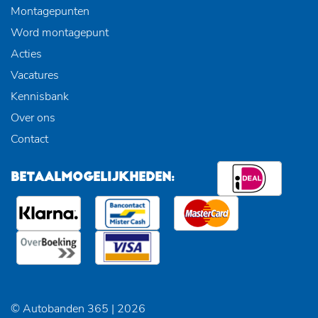
Montagepunten
Word montagepunt
Acties
Vacatures
Kennisbank
Over ons
Contact
BETAALMOGELIJKHEDEN:
© Autobanden 365 | 2026