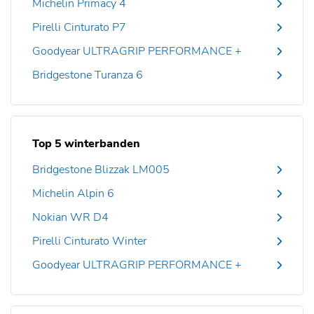
Michelin Primacy 4
Pirelli Cinturato P7
Goodyear ULTRAGRIP PERFORMANCE +
Bridgestone Turanza 6
Top 5 winterbanden
Bridgestone Blizzak LM005
Michelin Alpin 6
Nokian WR D4
Pirelli Cinturato Winter
Goodyear ULTRAGRIP PERFORMANCE +