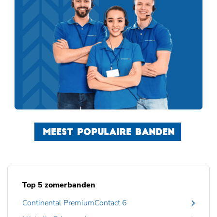
MEEST POPULAIRE BANDEN
Top 5 zomerbanden
Continental PremiumContact 6