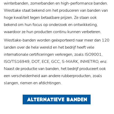
winterbanden, zomerbanden en high-performance banden.
Westlake staat bekend om het produceren van banden van
hoge kwaliteit tegen betaalbare prijzen. Ze staan ​​ook
bekend om hun focus op onderzoek en ontwikkeling,
waardoor ze hun producten continu kunnen verbeteren.
Westlake-banden worden geëxporteerd naar meer dan 120
landen over de hele wereld en het bedrijf heeft vele
internationale certificeringen verkregen, zoals ISO9001,
ISO/TS16949, DOT, ECE, GCC, S-MARK, INMETRO, enz.
Naast de productie van banden, het bedrijf produceert ook
een verscheidenheid aan andere rubberproducten, zoals
slangen, riemen en afdichtingen.
ALTERNATIEVE BANDEN