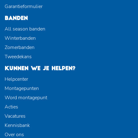
Garantieformulier
BANDEN
All season banden
Winterbanden
Zomerbanden
Tweedekans
KUNNEN WE JE HELPEN?
Helpcenter
Montagepunten
Word montagepunt
Acties
Vacatures
Kennisbank
Over ons