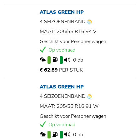
ATLAS GREEN HP
4 SEIZOENENBAND
MAAT: 205/55 R16 94 V
Geschikt voor Personenwagen
Op voorraad
0 db
€ 62,89
PER STUK
ATLAS GREEN HP
4 SEIZOENENBAND
MAAT: 205/55 R16 91 W
Geschikt voor Personenwagen
Op voorraad
0 db