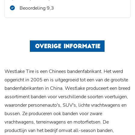
Beoordeling 9,3
OVERIGE INFORMATIE
Westlake Tire is een Chinees bandenfabrikant. Het werd
opgericht in 2005 en is uitgegroeid tot een van de grootste
bandenfabrikanten in China. Westlake produceert een breed
assortiment banden voor verschillende soorten voertuigen,
waaronder personenauto's, SUV's, lichte vrachtwagens en
bussen. Ze produceren ook banden voor zware
vrachtwagens, terreinwagens en motorfietsen. De
productlijn van het bedrijf omvat all-season banden,