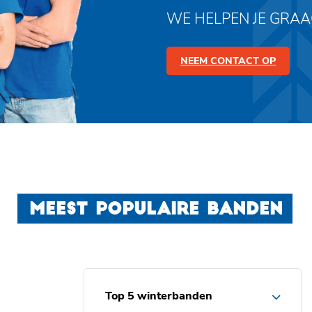
WE HELPEN JE GRA
NEEM CONTACT OP
MEEST POPULAIRE BANDEN
Top 5 winterbanden