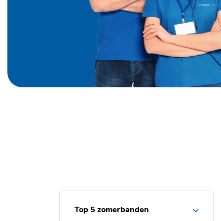
Top 5 zomerbanden