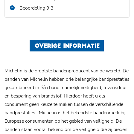
Beoordeling 9,3
OVERIGE INFORMATIE
Michelin is de grootste bandenproducent van de wereld. De
banden van Michelin hebben drie belangrijke bandprestaties
gecombineerd in één band, namelijk veiligheid, levensduur
en besparing van brandstof. Hierdoor hoeft u als
consument geen keuze te maken tussen de verschillende
bandprestaties.
Michelin is het bekendste bandenmerk bij
Europese consumenten op het gebied van veiligheid. De
banden staan vooral bekend om de veiligheid die zij bieden