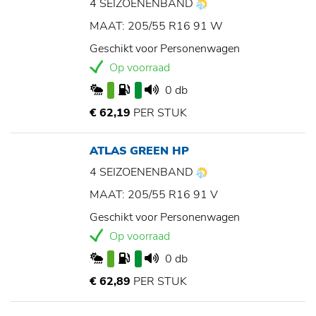
4 SEIZOENENBAND
MAAT: 205/55 R16 91 W
Geschikt voor Personenwagen
Op voorraad
0 db
€ 62,19
PER STUK
ATLAS GREEN HP
4 SEIZOENENBAND
MAAT: 205/55 R16 91 V
Geschikt voor Personenwagen
Op voorraad
0 db
€ 62,89
PER STUK