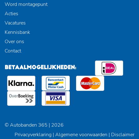
Word montagepunt
Acties
Vacatures
Kennisbank
Over ons
Contact
BETAALMOGELIJKHEDEN:
© Autobanden 365 | 2026
Privacyverklaring
|
Algemene voorwaarden
|
Disclaimer