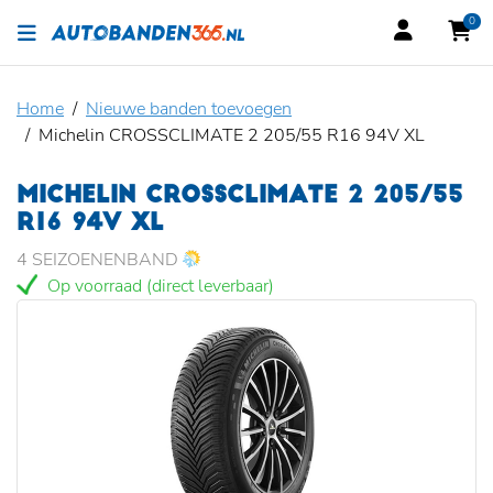
0
Home
Nieuwe banden toevoegen
Michelin CROSSCLIMATE 2 205/55 R16 94V XL
MICHELIN CROSSCLIMATE 2 205/55
R16 94V XL
4 SEIZOENENBAND
Op voorraad (direct leverbaar)