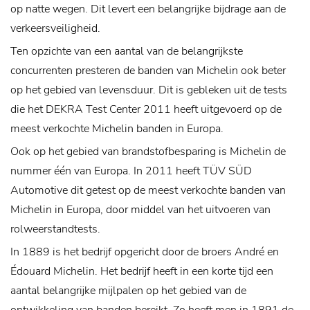
op natte wegen. Dit levert een belangrijke bijdrage aan de
verkeersveiligheid.
Ten opzichte van een aantal van de belangrijkste
concurrenten presteren de banden van Michelin ook beter
op het gebied van levensduur. Dit is gebleken uit de tests
die het DEKRA Test Center 2011 heeft uitgevoerd op de
meest verkochte Michelin banden in Europa.
Ook op het gebied van brandstofbesparing is Michelin de
nummer één van Europa. In 2011 heeft TÜV SÜD
Automotive dit getest op de meest verkochte banden van
Michelin in Europa, door middel van het uitvoeren van
rolweerstandtests.
In 1889 is het bedrijf opgericht door de broers André en
Édouard Michelin. Het bedrijf heeft in een korte tijd een
aantal belangrijke mijlpalen op het gebied van de