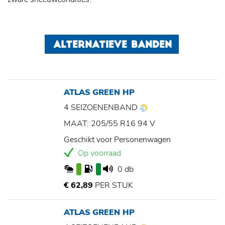
ALTERNATIEVE BANDEN
ATLAS GREEN HP
4 SEIZOENENBAND
MAAT: 205/55 R16 94 V
Geschikt voor Personenwagen
Op voorraad
0 db
€ 62,89
PER STUK
ATLAS GREEN HP