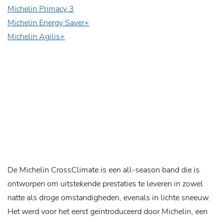
Michelin Primacy 3
Michelin Energy Saver+
Michelin Agilis+
De Michelin CrossClimate is een all-season band die is
ontworpen om uitstekende prestaties te leveren in zowel
natte als droge omstandigheden, evenals in lichte sneeuw.
Het werd voor het eerst geïntroduceerd door Michelin, een