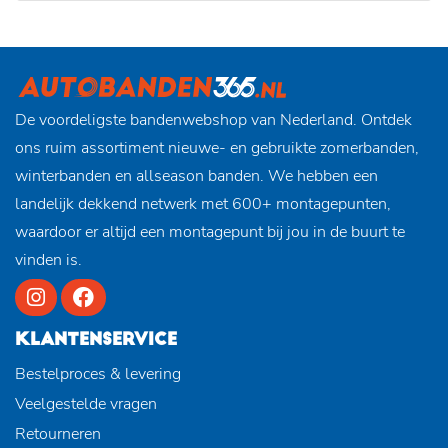
De voordeligste bandenwebshop van Nederland. Ontdek
ons ruim assortiment nieuwe- en gebruikte zomerbanden,
winterbanden en allseason banden. We hebben een
landelijk dekkend netwerk met 600+ montagepunten,
waardoor er altijd een montagepunt bij jou in de buurt te
vinden is.
KLANTENSERVICE
Bestelproces & levering
Veelgestelde vragen
Retourneren