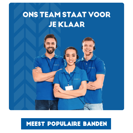
MEEST POPULAIRE BANDEN