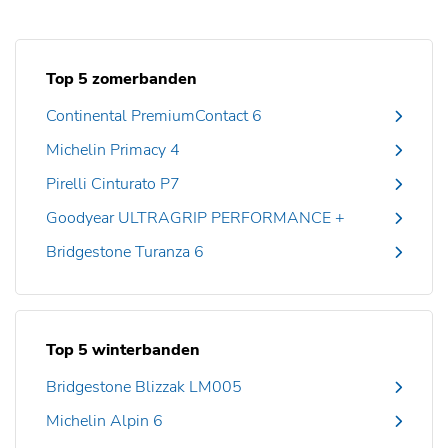
Top 5 zomerbanden
Continental PremiumContact 6
Michelin Primacy 4
Pirelli Cinturato P7
Goodyear ULTRAGRIP PERFORMANCE +
Bridgestone Turanza 6
Top 5 winterbanden
Bridgestone Blizzak LM005
Michelin Alpin 6