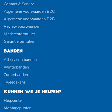
Contact & Service
Algemene voorwaarden B2C
Algemene voorwaarden B2B
Review voorwaarden
Klachtenformulier
Garantieformulier
BANDEN
All season banden
Winterbanden
Zomerbanden
Tweedekans
KUNNEN WE JE HELPEN?
Helpcenter
Montagepunten