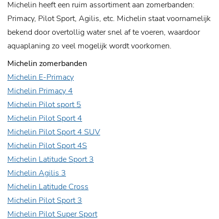
Michelin heeft een ruim assortiment aan zomerbanden:
Primacy, Pilot Sport, Agilis, etc. Michelin staat voornamelijk
bekend door overtollig water snel af te voeren, waardoor
aquaplaning zo veel mogelijk wordt voorkomen.
Michelin zomerbanden
Michelin E-Primacy
Michelin Primacy 4
Michelin Pilot sport 5
Michelin Pilot Sport 4
Michelin Pilot Sport 4 SUV
Michelin Pilot Sport 4S
Michelin Latitude Sport 3
Michelin Agilis 3
Michelin Latitude Cross
Michelin Pilot Sport 3
Michelin Pilot Super Sport