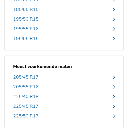
185/65 R15
195/50 R15
195/55 R16
195/65 R15
Meest voorkomende maten
205/45 R17
205/55 R16
225/40 R18
225/45 R17
225/50 R17