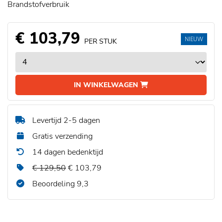
Brandstofverbruik
€ 103,79
NIEUW
PER STUK
IN WINKELWAGEN
Levertijd 2-5 dagen
Gratis verzending
14 dagen bedenktijd
€ 129,50
€ 103,79
Beoordeling 9,3