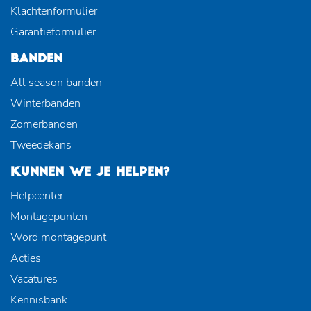
Klachtenformulier
Garantieformulier
BANDEN
All season banden
Winterbanden
Zomerbanden
Tweedekans
KUNNEN WE JE HELPEN?
Helpcenter
Montagepunten
Word montagepunt
Acties
Vacatures
Kennisbank