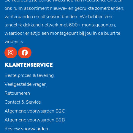
ons ruim assortiment nieuwe- en gebruikte zomerbanden,
winterbanden en allseason banden. We hebben een
landelijk dekkend netwerk met 600+ montagepunten,
waardoor er altijd een montagepunt bij jou in de buurt te
vinden is.
KLANTENSERVICE
Bestelproces & levering
Veelgestelde vragen
Retourneren
Contact & Service
Algemene voorwaarden B2C
Algemene voorwaarden B2B
Review voorwaarden