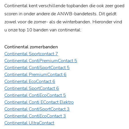
Continental kent verschillende topbanden die ook zeer goed
scoren in onder andere de ANWB-bandetests. Dit geldt
zowel voor de zomer- als de winterbanden. Hieronder vind
u onze top 10 banden van continental:
Continental zomerbanden
Continental Sportcontact 7
Continental ContiPremiumContact 5
Continental ContiSportContact 5
Continental PremiumContact 6
Continental EcoContact 6
Continental SportContact 6
Continental ContiEcoContact 5
Continental Conti EContact Elektro
Continental ContiSportContact 3
Continental ContiEcoContact 3
Continental UltraContact