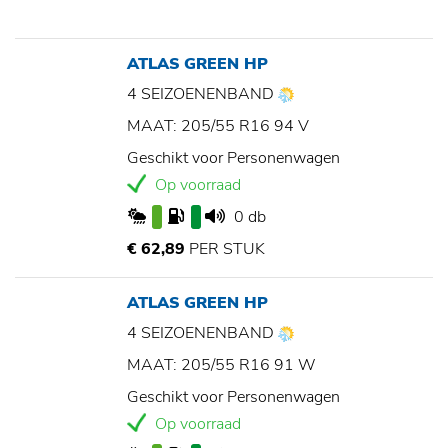
ATLAS GREEN HP
4 SEIZOENENBAND
MAAT: 205/55 R16 94 V
Geschikt voor Personenwagen
Op voorraad
0 db
€ 62,89
PER STUK
ATLAS GREEN HP
4 SEIZOENENBAND
MAAT: 205/55 R16 91 W
Geschikt voor Personenwagen
Op voorraad