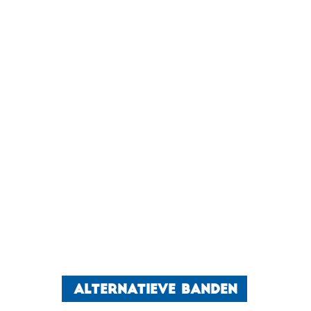
ALTERNATIEVE BANDEN