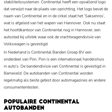
stabiliteitssystemen. Continental heeft een opvallend logo
dat verwijst naar de plaats van oprichting. Het logo bevat de
naam van Continental en in de cirkel staat het ‘Saksenros’,
wat is afgeleid van het wapen van Hannover. Ook nu staat
het hoofdkantoor van Continental nog in Hannover, een
autostad bij uitstek waar ook de vrachtwagendivisie van
Volkswagen is gevestigd.
In Nederland is Continental Banden Groep BV een
onderdeel van Pon. Pon is een internationaal handelshuis
in auto’s. De bandendivisie van Continental is gevestigd in
Barneveld. De autobanden van Continental worden
regelmatig als beste getest door automagazines en andere
consumententesten.
POPULAIRE CONTINENTAL
AUTOBANDEN