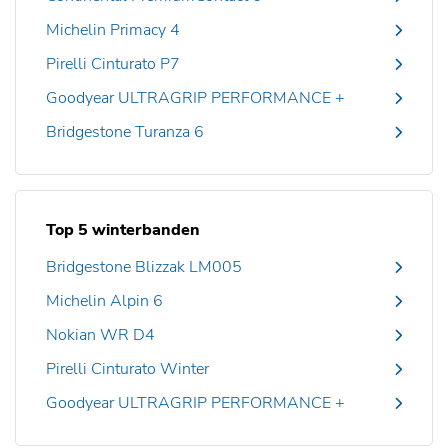
Michelin Primacy 4
Pirelli Cinturato P7
Goodyear ULTRAGRIP PERFORMANCE +
Bridgestone Turanza 6
Top 5 winterbanden
Bridgestone Blizzak LM005
Michelin Alpin 6
Nokian WR D4
Pirelli Cinturato Winter
Goodyear ULTRAGRIP PERFORMANCE +