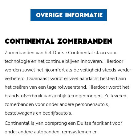
OVERIGE INFORMATIE
CONTINENTAL ZOMERBANDEN
Zomerbanden van het Duitse Continental staan voor
technologie en het continue blijven innoveren. Hierdoor
worden zowel het rijcomfort als de veiligheid steeds verder
verbeterd. Daarnaast wordt er veel aandacht besteed aan
het creëren van een lage rolweerstand. Hierdoor wordt het
brandstofverbruik aanzienlijk teruggedrongen. Ze leveren
zomerbanden voor onder andere personenauto’s,
bestelwagens en bedrijfsauto’s.
Continental is van oorsprong een Duitse fabrikant voor
onder andere autobanden, remsystemen en