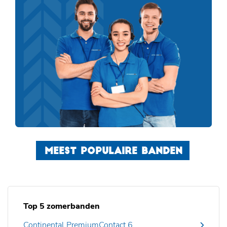
MEEST POPULAIRE BANDEN
Top 5 zomerbanden
Continental PremiumContact 6