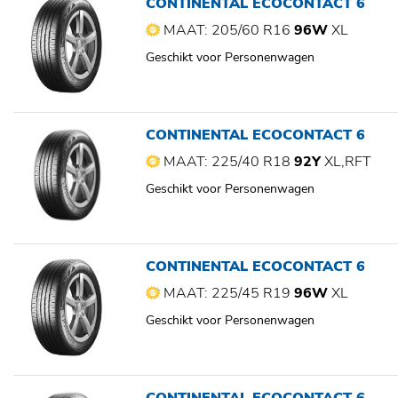
CONTINENTAL ECOCONTACT 6
MAAT: 205/60 R16
96W
XL
Geschikt voor Personenwagen
CONTINENTAL ECOCONTACT 6
MAAT: 225/40 R18
92Y
XL,RFT
Geschikt voor Personenwagen
CONTINENTAL ECOCONTACT 6
MAAT: 225/45 R19
96W
XL
Geschikt voor Personenwagen