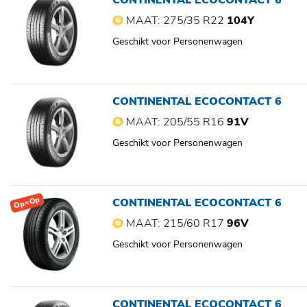
CONTINENTAL ECOCONTACT 6
MAAT: 275/35 R22
104Y
Geschikt voor Personenwagen
CONTINENTAL ECOCONTACT 6
MAAT: 205/55 R16
91V
Geschikt voor Personenwagen
Op=Op
CONTINENTAL ECOCONTACT 6
MAAT: 215/60 R17
96V
Geschikt voor Personenwagen
CONTINENTAL ECOCONTACT 6