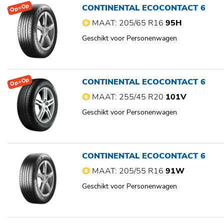
Op=Op
CONTINENTAL ECOCONTACT 6
MAAT: 205/65 R16
95H
Geschikt voor Personenwagen
Op=Op
CONTINENTAL ECOCONTACT 6
MAAT: 255/45 R20
101V
Geschikt voor Personenwagen
CONTINENTAL ECOCONTACT 6
MAAT: 205/55 R16
91W
Geschikt voor Personenwagen