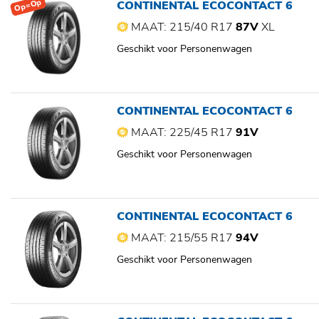
Op=Op
CONTINENTAL ECOCONTACT 6
MAAT: 215/40 R17
87V
XL
Geschikt voor Personenwagen
CONTINENTAL ECOCONTACT 6
MAAT: 225/45 R17
91V
Geschikt voor Personenwagen
CONTINENTAL ECOCONTACT 6
MAAT: 215/55 R17
94V
Geschikt voor Personenwagen