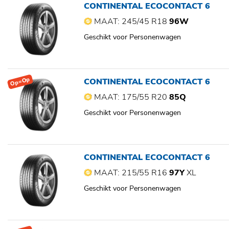
CONTINENTAL ECOCONTACT 6
MAAT: 245/45 R18
96W
Geschikt voor Personenwagen
Op=Op
CONTINENTAL ECOCONTACT 6
MAAT: 175/55 R20
85Q
Geschikt voor Personenwagen
CONTINENTAL ECOCONTACT 6
MAAT: 215/55 R16
97Y
XL
Geschikt voor Personenwagen