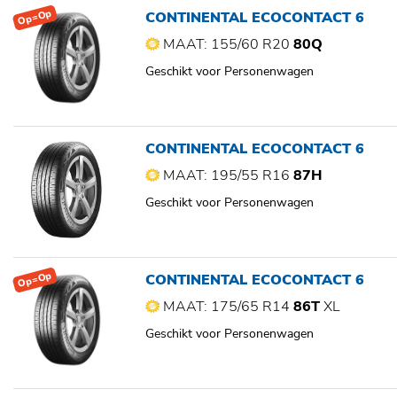
Op=Op
CONTINENTAL ECOCONTACT 6
MAAT: 155/60 R20
80Q
Geschikt voor Personenwagen
CONTINENTAL ECOCONTACT 6
MAAT: 195/55 R16
87H
Geschikt voor Personenwagen
Op=Op
CONTINENTAL ECOCONTACT 6
MAAT: 175/65 R14
86T
XL
Geschikt voor Personenwagen