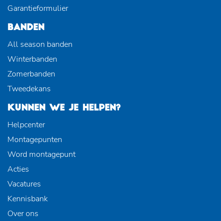
Garantieformulier
BANDEN
All season banden
Winterbanden
Zomerbanden
Tweedekans
KUNNEN WE JE HELPEN?
Helpcenter
Montagepunten
Word montagepunt
Acties
Vacatures
Kennisbank
Over ons