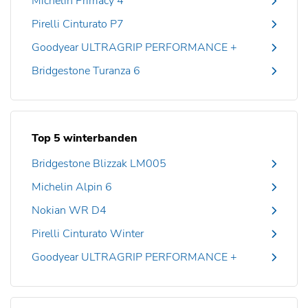
Michelin Primacy 4
Pirelli Cinturato P7
Goodyear ULTRAGRIP PERFORMANCE +
Bridgestone Turanza 6
Top 5 winterbanden
Bridgestone Blizzak LM005
Michelin Alpin 6
Nokian WR D4
Pirelli Cinturato Winter
Goodyear ULTRAGRIP PERFORMANCE +