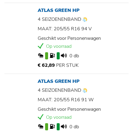
ATLAS GREEN HP
4 SEIZOENENBAND
MAAT: 205/55 R16 94 V
Geschikt voor Personenwagen
Op voorraad
0 db
€ 62,89
PER STUK
ATLAS GREEN HP
4 SEIZOENENBAND
MAAT: 205/55 R16 91 W
Geschikt voor Personenwagen
Op voorraad
0 db