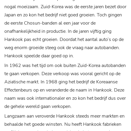
nogal moeizaam. Zuid-Korea was de eerste jaren bezet door
Japan en zo kon het bedrijf niet goed groeien. Toch gingen
de eerste Chosun-banden al een jaar voor de
onafhankelijkheid in productie. In de jaren vijftig ging
Hankook pas echt groeien. Doordat het aantal auto’s op de
weg enorm groeide steeg ook de vraag naar autobanden.
Hankook speelde daar goed op in.
In 1962 was het tijd om ook buiten Zuid-Korea autobanden
te gaan verkopen. Deze verkoop was vooral gericht op de
Aziatische markt. In 1968 ging het bedrijf de Koreaanse
Effectenbeurs op en veranderde de naam in Hankook. Deze
naam was ook internationaler en zo kon het bedrijf dus over
de gehele wereld gaan verkopen.
Langzaam aan veroverde Hankook steeds meer markten en
behaalde het goede winsten. Nu heeft Hankook fabrieken