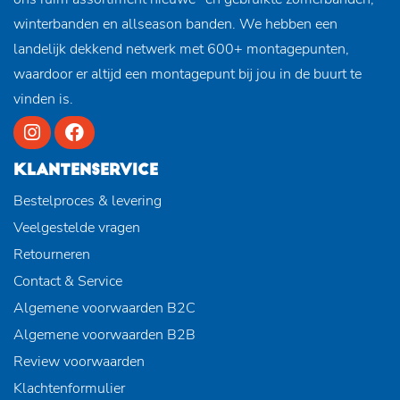
winterbanden en allseason banden. We hebben een
landelijk dekkend netwerk met 600+ montagepunten,
waardoor er altijd een montagepunt bij jou in de buurt te
vinden is.
KLANTENSERVICE
Bestelproces & levering
Veelgestelde vragen
Retourneren
Contact & Service
Algemene voorwaarden B2C
Algemene voorwaarden B2B
Review voorwaarden
Klachtenformulier