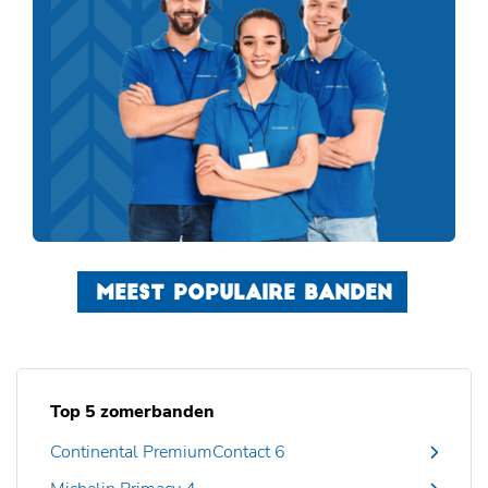
MEEST POPULAIRE BANDEN
Top 5 zomerbanden
Continental PremiumContact 6