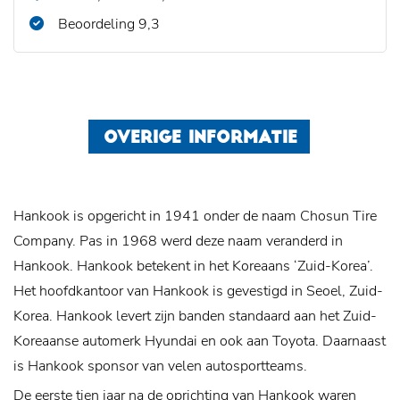
Beoordeling 9,3
OVERIGE INFORMATIE
Hankook is opgericht in 1941 onder de naam Chosun Tire
Company. Pas in 1968 werd deze naam veranderd in
Hankook. Hankook betekent in het Koreaans ‘Zuid-Korea’.
Het hoofdkantoor van Hankook is gevestigd in Seoel, Zuid-
Korea. Hankook levert zijn banden standaard aan het Zuid-
Koreaanse automerk Hyundai en ook aan Toyota. Daarnaast
is Hankook sponsor van velen autosportteams.
De eerste tien jaar na de oprichting van Hankook waren