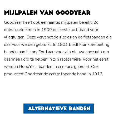
MIJLPALEN VAN GOODYEAR
GoodYear heeft ook een aantal mijlpalen bereikt. Zo
ontwikkelde men in 1909 de eerste luchtband voor
vliegtuigen. Deze vervangt de sledes en de fietsbanden die
daarvoor werden gebruikt. In 1901 biedt Frank Seiberling
banden aan Henry Ford aan voor zijn nieuwe raceauto om
daarmee Ford te helpen in zijn racecarrière. Voor het eerst
worden GoodYear-banden in een race gebruikt. Ook
produceert GoodYear de eerste lopende band in 1913.
ALTERNATIEVE BANDEN