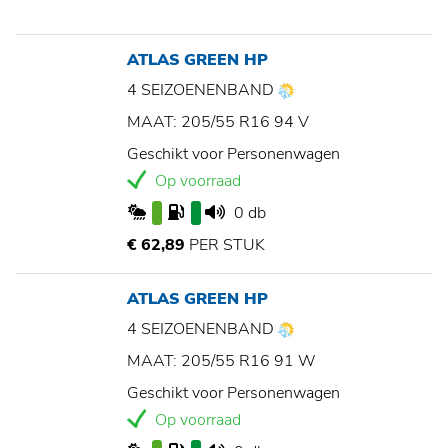
ATLAS GREEN HP
4 SEIZOENENBAND
MAAT: 205/55 R16 94 V
Geschikt voor Personenwagen
Op voorraad
0 db
€ 62,89
PER STUK
ATLAS GREEN HP
4 SEIZOENENBAND
MAAT: 205/55 R16 91 W
Geschikt voor Personenwagen
Op voorraad