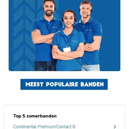
MEEST POPULAIRE BANDEN
Top 5 zomerbanden
Continental PremiumContact 6