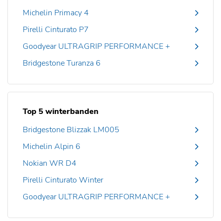
Michelin Primacy 4
Pirelli Cinturato P7
Goodyear ULTRAGRIP PERFORMANCE +
Bridgestone Turanza 6
Top 5 winterbanden
Bridgestone Blizzak LM005
Michelin Alpin 6
Nokian WR D4
Pirelli Cinturato Winter
Goodyear ULTRAGRIP PERFORMANCE +