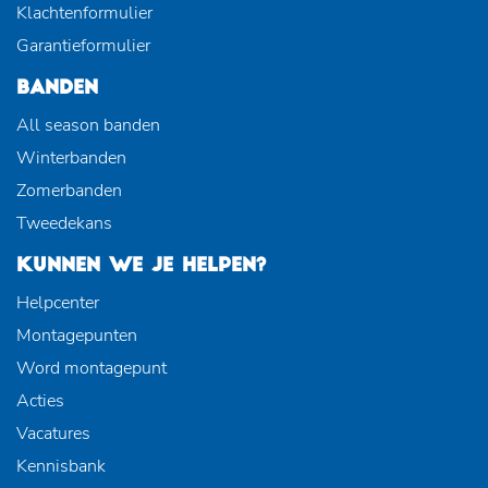
Klachtenformulier
Garantieformulier
BANDEN
All season banden
Winterbanden
Zomerbanden
Tweedekans
KUNNEN WE JE HELPEN?
Helpcenter
Montagepunten
Word montagepunt
Acties
Vacatures
Kennisbank