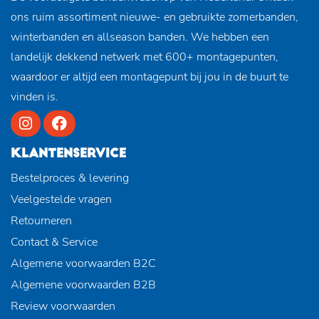
ons ruim assortiment nieuwe- en gebruikte zomerbanden,
winterbanden en allseason banden. We hebben een
landelijk dekkend netwerk met 600+ montagepunten,
waardoor er altijd een montagepunt bij jou in de buurt te
vinden is.
KLANTENSERVICE
Bestelproces & levering
Veelgestelde vragen
Retourneren
Contact & Service
Algemene voorwaarden B2C
Algemene voorwaarden B2B
Review voorwaarden