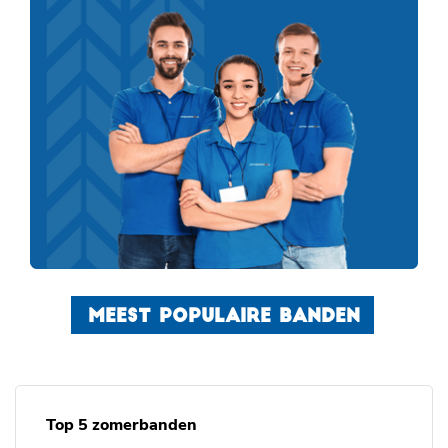
MEEST POPULAIRE BANDEN
Top 5 zomerbanden