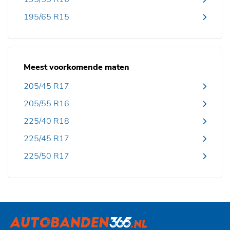
195/65 R15
Meest voorkomende maten
205/45 R17
205/55 R16
225/40 R18
225/45 R17
225/50 R17