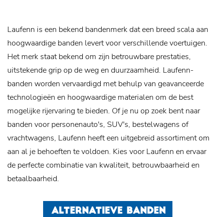
Laufenn is een bekend bandenmerk dat een breed scala aan
hoogwaardige banden levert voor verschillende voertuigen.
Het merk staat bekend om zijn betrouwbare prestaties,
uitstekende grip op de weg en duurzaamheid. Laufenn-
banden worden vervaardigd met behulp van geavanceerde
technologieën en hoogwaardige materialen om de best
mogelijke rijervaring te bieden. Of je nu op zoek bent naar
banden voor personenauto's, SUV's, bestelwagens of
vrachtwagens, Laufenn heeft een uitgebreid assortiment om
aan al je behoeften te voldoen. Kies voor Laufenn en ervaar
de perfecte combinatie van kwaliteit, betrouwbaarheid en
betaalbaarheid.
ALTERNATIEVE BANDEN