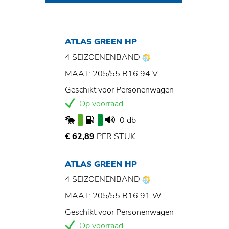
ATLAS GREEN HP
4 SEIZOENENBAND
MAAT: 205/55 R16 94 V
Geschikt voor Personenwagen
Op voorraad
0 db
€ 62,89
PER STUK
ATLAS GREEN HP
4 SEIZOENENBAND
MAAT: 205/55 R16 91 W
Geschikt voor Personenwagen
Op voorraad