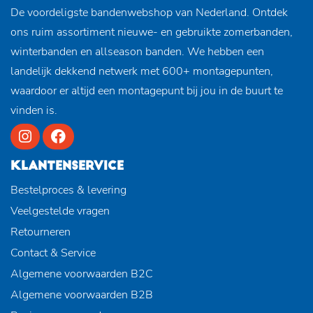
De voordeligste bandenwebshop van Nederland. Ontdek
ons ruim assortiment nieuwe- en gebruikte zomerbanden,
winterbanden en allseason banden. We hebben een
landelijk dekkend netwerk met 600+ montagepunten,
waardoor er altijd een montagepunt bij jou in de buurt te
vinden is.
KLANTENSERVICE
Bestelproces & levering
Veelgestelde vragen
Retourneren
Contact & Service
Algemene voorwaarden B2C
Algemene voorwaarden B2B