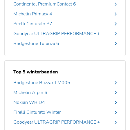
Continental PremiumContact 6
Michelin Primacy 4
Pirelli Cinturato P7
Goodyear ULTRAGRIP PERFORMANCE +
Bridgestone Turanza 6
Top 5 winterbanden
Bridgestone Blizzak LM005
Michelin Alpin 6
Nokian WR D4
Pirelli Cinturato Winter
Goodyear ULTRAGRIP PERFORMANCE +