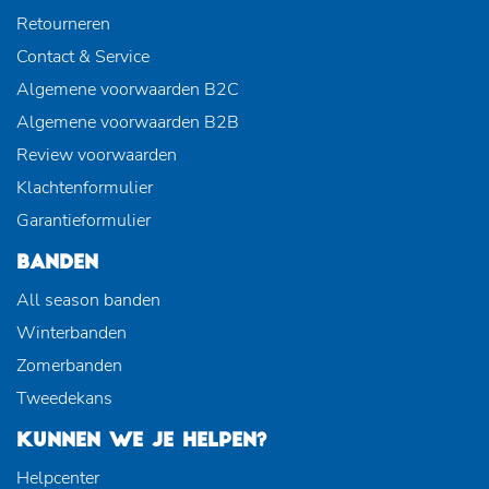
Retourneren
Contact & Service
Algemene voorwaarden B2C
Algemene voorwaarden B2B
Review voorwaarden
Klachtenformulier
Garantieformulier
BANDEN
All season banden
Winterbanden
Zomerbanden
Tweedekans
KUNNEN WE JE HELPEN?
Helpcenter