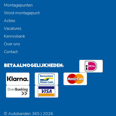
Montagepunten
Word montagepunt
Acties
Vacatures
Kennisbank
Over ons
Contact
BETAALMOGELIJKHEDEN:
© Autobanden 365 | 2026