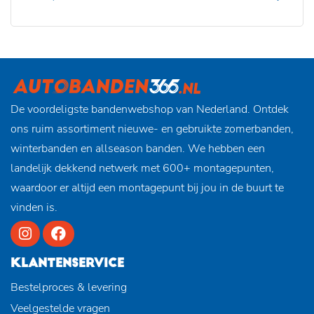
De voordeligste bandenwebshop van Nederland. Ontdek
ons ruim assortiment nieuwe- en gebruikte zomerbanden,
winterbanden en allseason banden. We hebben een
landelijk dekkend netwerk met 600+ montagepunten,
waardoor er altijd een montagepunt bij jou in de buurt te
vinden is.
KLANTENSERVICE
Bestelproces & levering
Veelgestelde vragen