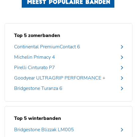
MEEST POPULAIRE BANDEN
Top 5 zomerbanden
Continental PremiumContact 6
Michelin Primacy 4
Pirelli Cinturato P7
Goodyear ULTRAGRIP PERFORMANCE +
Bridgestone Turanza 6
Top 5 winterbanden
Bridgestone Blizzak LM005