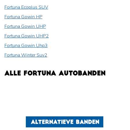
Fortuna Ecoplus SUV
Fortuna Gowin HP
Fortuna Gowin UHP
Fortuna Gowin UHP2
Fortuna Gowin Uhp3
Fortuna Winter Suv2
ALLE FORTUNA AUTOBANDEN
ALTERNATIEVE BANDEN