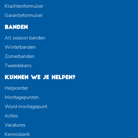
Klachtenformulier
Garantieformulier
BANDEN
All season banden
Winterbanden
Zomerbanden
Tweedekans
KUNNEN WE JE HELPEN?
Helpcenter
Montagepunten
Word montagepunt
Acties
Vacatures
Kennisbank