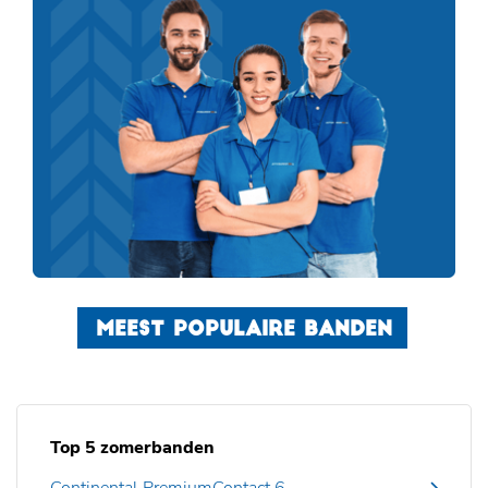
MEEST POPULAIRE BANDEN
Top 5 zomerbanden