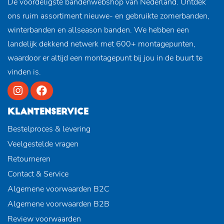
De voordeligste bandenwebshop van Nederland. Ontdek
ons ruim assortiment nieuwe- en gebruikte zomerbanden,
winterbanden en allseason banden. We hebben een
landelijk dekkend netwerk met 600+ montagepunten,
waardoor er altijd een montagepunt bij jou in de buurt te
vinden is.
KLANTENSERVICE
Bestelproces & levering
Veelgestelde vragen
Retourneren
Contact & Service
Algemene voorwaarden B2C
Algemene voorwaarden B2B
Review voorwaarden