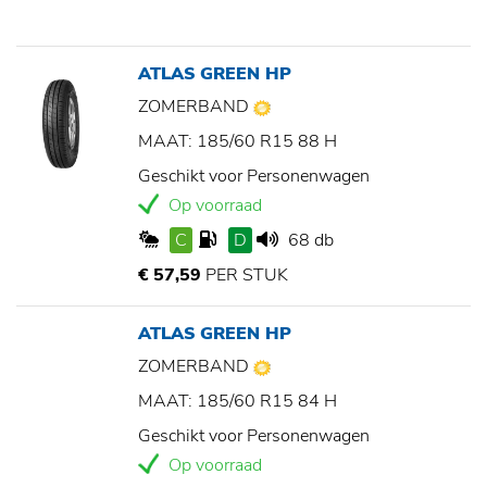
ATLAS GREEN HP
ZOMERBAND
MAAT: 185/60 R15 88 H
Geschikt voor Personenwagen
Op voorraad
C
D
68 db
€ 57,59
PER STUK
ATLAS GREEN HP
ZOMERBAND
MAAT: 185/60 R15 84 H
Geschikt voor Personenwagen
Op voorraad