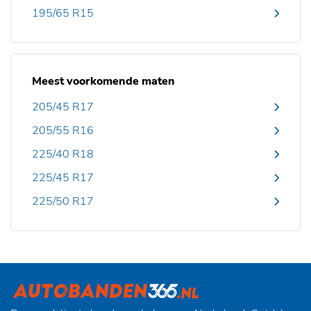
195/65 R15
Meest voorkomende maten
205/45 R17
205/55 R16
225/40 R18
225/45 R17
225/50 R17