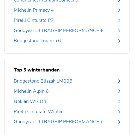
Continental PremiumContact 6
Michelin Primacy 4
Pirelli Cinturato P7
Goodyear ULTRAGRIP PERFORMANCE +
Bridgestone Turanza 6
Top 5 winterbanden
Bridgestone Blizzak LM005
Michelin Alpin 6
Nokian WR D4
Pirelli Cinturato Winter
Goodyear ULTRAGRIP PERFORMANCE +