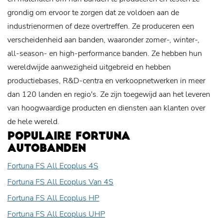
grondig om ervoor te zorgen dat ze voldoen aan de
industrienormen of deze overtreffen. Ze produceren een
verscheidenheid aan banden, waaronder zomer-, winter-,
all-season- en high-performance banden. Ze hebben hun
wereldwijde aanwezigheid uitgebreid en hebben
productiebases, R&D-centra en verkoopnetwerken in meer
dan 120 landen en regio's. Ze zijn toegewijd aan het leveren
van hoogwaardige producten en diensten aan klanten over
de hele wereld.
POPULAIRE FORTUNA
AUTOBANDEN
Fortuna FS All Ecoplus 4S
Fortuna FS All Ecoplus Van 4S
Fortuna FS All Ecoplus HP
Fortuna FS All Ecoplus UHP