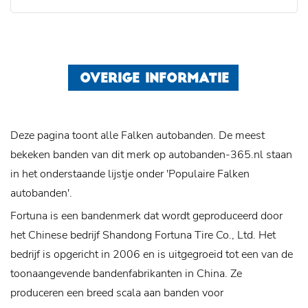
OVERIGE INFORMATIE
Deze pagina toont alle Falken autobanden. De meest
bekeken banden van dit merk op autobanden-365.nl staan
in het onderstaande lijstje onder 'Populaire Falken
autobanden'.
Fortuna is een bandenmerk dat wordt geproduceerd door
het Chinese bedrijf Shandong Fortuna Tire Co., Ltd. Het
bedrijf is opgericht in 2006 en is uitgegroeid tot een van de
toonaangevende bandenfabrikanten in China. Ze
produceren een breed scala aan banden voor