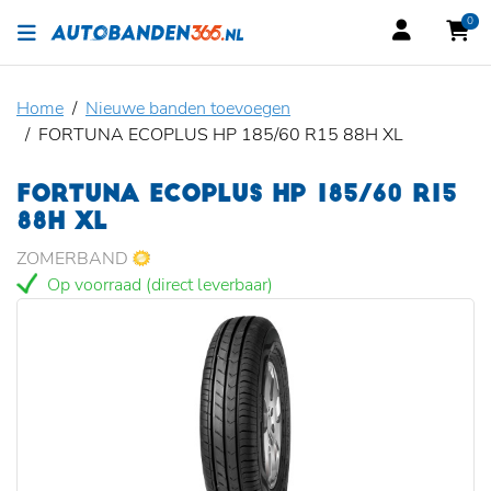
0
Home
Nieuwe banden toevoegen
FORTUNA ECOPLUS HP 185/60 R15 88H XL
FORTUNA ECOPLUS HP 185/60 R15
88H XL
ZOMERBAND
Op voorraad (direct leverbaar)