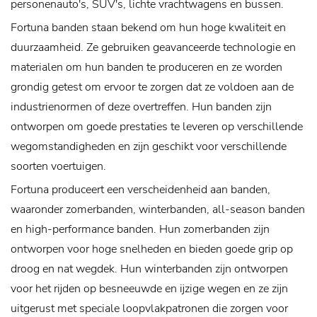
personenauto's, SUV's, lichte vrachtwagens en bussen.
Fortuna banden staan ​​bekend om hun hoge kwaliteit en
duurzaamheid. Ze gebruiken geavanceerde technologie en
materialen om hun banden te produceren en ze worden
grondig getest om ervoor te zorgen dat ze voldoen aan de
industrienormen of deze overtreffen. Hun banden zijn
ontworpen om goede prestaties te leveren op verschillende
wegomstandigheden en zijn geschikt voor verschillende
soorten voertuigen.
Fortuna produceert een verscheidenheid aan banden,
waaronder zomerbanden, winterbanden, all-season banden
en high-performance banden. Hun zomerbanden zijn
ontworpen voor hoge snelheden en bieden goede grip op
droog en nat wegdek. Hun winterbanden zijn ontworpen
voor het rijden op besneeuwde en ijzige wegen en ze zijn
uitgerust met speciale loopvlakpatronen die zorgen voor