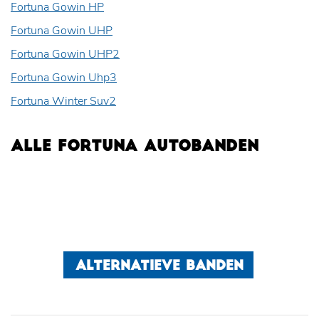
Fortuna Gowin HP
Fortuna Gowin UHP
Fortuna Gowin UHP2
Fortuna Gowin Uhp3
Fortuna Winter Suv2
ALLE FORTUNA AUTOBANDEN
ALTERNATIEVE BANDEN