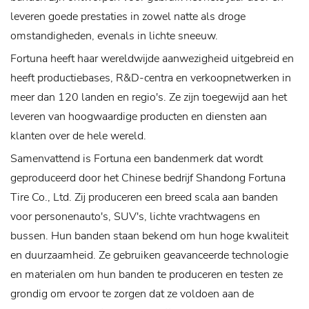
leveren goede prestaties in zowel natte als droge
omstandigheden, evenals in lichte sneeuw.
Fortuna heeft haar wereldwijde aanwezigheid uitgebreid en
heeft productiebases, R&D-centra en verkoopnetwerken in
meer dan 120 landen en regio's. Ze zijn toegewijd aan het
leveren van hoogwaardige producten en diensten aan
klanten over de hele wereld.
Samenvattend is Fortuna een bandenmerk dat wordt
geproduceerd door het Chinese bedrijf Shandong Fortuna
Tire Co., Ltd. Zij produceren een breed scala aan banden
voor personenauto's, SUV's, lichte vrachtwagens en
bussen. Hun banden staan ​​bekend om hun hoge kwaliteit
en duurzaamheid. Ze gebruiken geavanceerde technologie
en materialen om hun banden te produceren en testen ze
grondig om ervoor te zorgen dat ze voldoen aan de