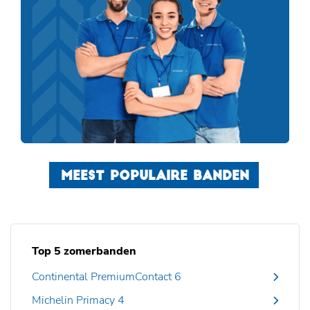
MEEST POPULAIRE BANDEN
Top 5 zomerbanden
Continental PremiumContact 6
Michelin Primacy 4