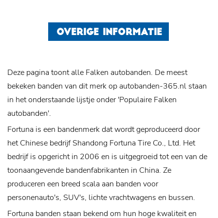
OVERIGE INFORMATIE
Deze pagina toont alle Falken autobanden. De meest
bekeken banden van dit merk op autobanden-365.nl staan
in het onderstaande lijstje onder 'Populaire Falken
autobanden'.
Fortuna is een bandenmerk dat wordt geproduceerd door
het Chinese bedrijf Shandong Fortuna Tire Co., Ltd. Het
bedrijf is opgericht in 2006 en is uitgegroeid tot een van de
toonaangevende bandenfabrikanten in China. Ze
produceren een breed scala aan banden voor
personenauto's, SUV's, lichte vrachtwagens en bussen.
Fortuna banden staan ​​bekend om hun hoge kwaliteit en