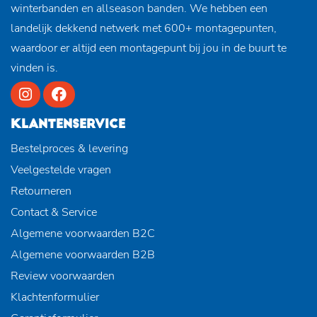
winterbanden en allseason banden. We hebben een
landelijk dekkend netwerk met 600+ montagepunten,
waardoor er altijd een montagepunt bij jou in de buurt te
vinden is.
KLANTENSERVICE
Bestelproces & levering
Veelgestelde vragen
Retourneren
Contact & Service
Algemene voorwaarden B2C
Algemene voorwaarden B2B
Review voorwaarden
Klachtenformulier