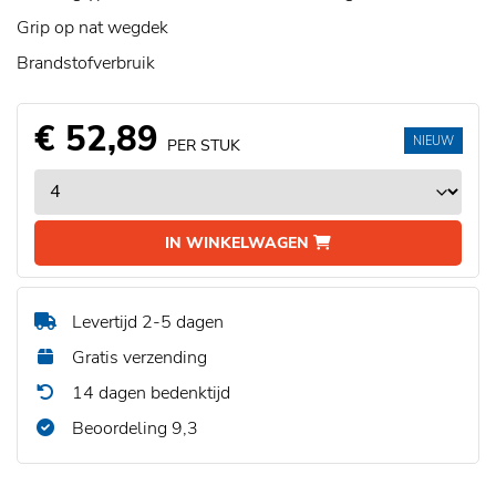
Grip op nat wegdek
Brandstofverbruik
€ 52,89
NIEUW
PER STUK
IN WINKELWAGEN
Levertijd 2-5 dagen
Gratis verzending
14 dagen bedenktijd
Beoordeling 9,3