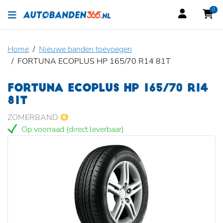
0
Home
Nieuwe banden toevoegen
FORTUNA ECOPLUS HP 165/70 R14 81T
FORTUNA ECOPLUS HP 165/70 R14
81T
ZOMERBAND
Op voorraad (direct leverbaar)