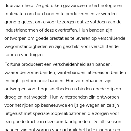
duurzaamheid. Ze gebruiken geavanceerde technologie en
materialen om hun banden te produceren en ze worden
grondig getest om ervoor te zorgen dat ze voldoen aan de
industrienormen of deze overtreffen. Hun banden zijn
ontworpen om goede prestaties te leveren op verschillende
wegomstandigheden en zijn geschikt voor verschillende
soorten voertuigen.
Fortuna produceert een verscheidenheid aan banden,
waaronder zomerbanden, winterbanden, all-season banden
en high-performance banden. Hun zomerbanden zijn
ontworpen voor hoge snelheden en bieden goede grip op
droog en nat wegdek. Hun winterbanden zijn ontworpen
voor het rijden op besneeuwde en ijzige wegen en ze zijn
uitgerust met speciale loopvlakpatronen die zorgen voor
een goede tractie in deze omstandigheden. De all-season
banden zijn ontworpen voor gebruik het hele jaar door en