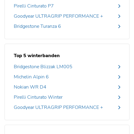
Pirelli Cinturato P7
Goodyear ULTRAGRIP PERFORMANCE +
Bridgestone Turanza 6
Top 5 winterbanden
Bridgestone Blizzak LM005
Michelin Alpin 6
Nokian WR D4
Pirelli Cinturato Winter
Goodyear ULTRAGRIP PERFORMANCE +