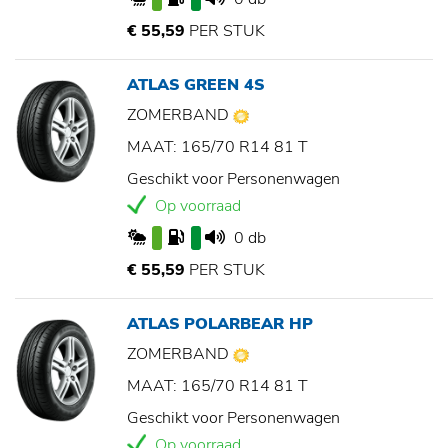
€ 55,59
PER STUK
ATLAS GREEN 4S
ZOMERBAND
MAAT: 165/70 R14 81 T
Geschikt voor Personenwagen
Op voorraad
0 db
€ 55,59
PER STUK
ATLAS POLARBEAR HP
ZOMERBAND
MAAT: 165/70 R14 81 T
Geschikt voor Personenwagen
Op voorraad