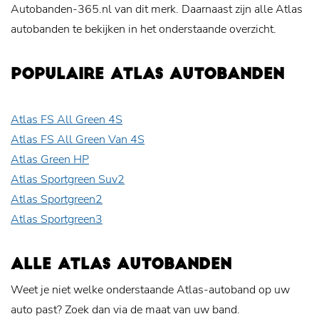
Autobanden-365.nl van dit merk. Daarnaast zijn alle Atlas
autobanden te bekijken in het onderstaande overzicht.
POPULAIRE ATLAS AUTOBANDEN
Atlas FS All Green 4S
Atlas FS All Green Van 4S
Atlas Green HP
Atlas Sportgreen Suv2
Atlas Sportgreen2
Atlas Sportgreen3
ALLE ATLAS AUTOBANDEN
Weet je niet welke onderstaande Atlas-autoband op uw
auto past? Zoek dan via de maat van uw band.