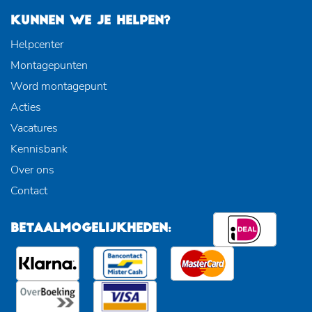
KUNNEN WE JE HELPEN?
Helpcenter
Montagepunten
Word montagepunt
Acties
Vacatures
Kennisbank
Over ons
Contact
BETAALMOGELIJKHEDEN: