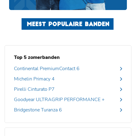
MEEST POPULAIRE BANDEN
Top 5 zomerbanden
Continental PremiumContact 6
Michelin Primacy 4
Pirelli Cinturato P7
Goodyear ULTRAGRIP PERFORMANCE +
Bridgestone Turanza 6