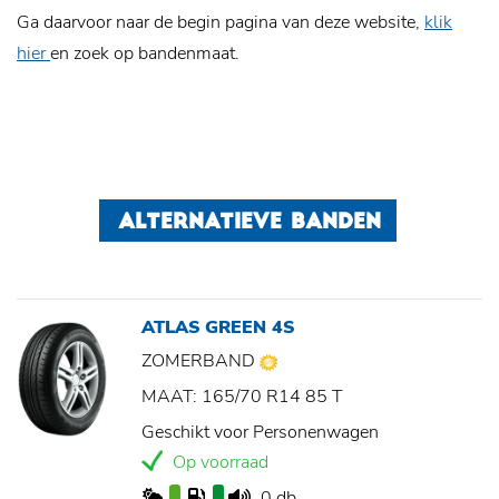
Ga daarvoor naar de begin pagina van deze website,
klik
hier
en zoek op bandenmaat.
ALTERNATIEVE BANDEN
ATLAS GREEN 4S
ZOMERBAND
MAAT: 165/70 R14 85 T
Geschikt voor Personenwagen
Op voorraad
0 db