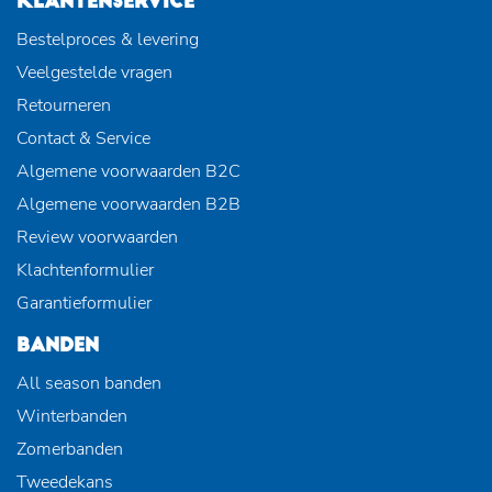
KLANTENSERVICE
Bestelproces & levering
Veelgestelde vragen
Retourneren
Contact & Service
Algemene voorwaarden B2C
Algemene voorwaarden B2B
Review voorwaarden
Klachtenformulier
Garantieformulier
BANDEN
All season banden
Winterbanden
Zomerbanden
Tweedekans