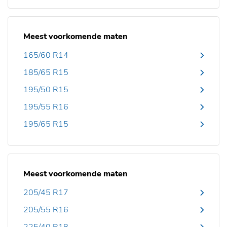
Meest voorkomende maten
165/60 R14
185/65 R15
195/50 R15
195/55 R16
195/65 R15
Meest voorkomende maten
205/45 R17
205/55 R16