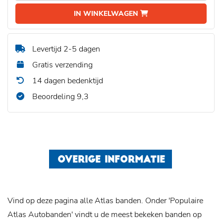
IN WINKELWAGEN
Levertijd 2-5 dagen
Gratis verzending
14 dagen bedenktijd
Beoordeling 9,3
OVERIGE INFORMATIE
Vind op deze pagina alle Atlas banden. Onder 'Populaire
Atlas Autobanden' vindt u de meest bekeken banden op