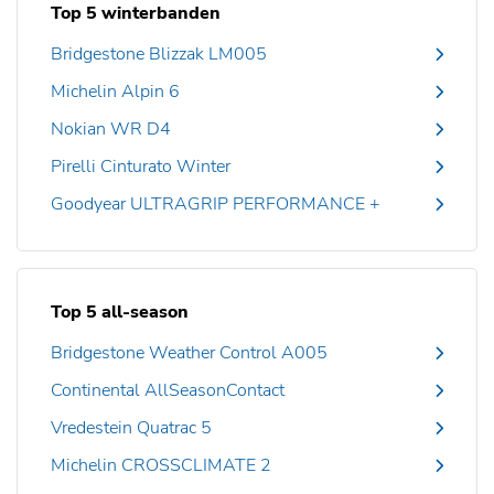
Top 5 winterbanden
Bridgestone Blizzak LM005
Michelin Alpin 6
Nokian WR D4
Pirelli Cinturato Winter
Goodyear ULTRAGRIP PERFORMANCE +
Top 5 all-season
Bridgestone Weather Control A005
Continental AllSeasonContact
Vredestein Quatrac 5
Michelin CROSSCLIMATE 2