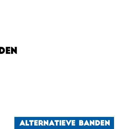
DEN
ALTERNATIEVE BANDEN