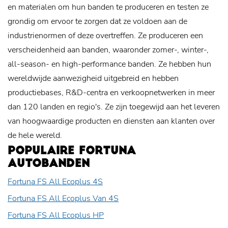
en materialen om hun banden te produceren en testen ze
grondig om ervoor te zorgen dat ze voldoen aan de
industrienormen of deze overtreffen. Ze produceren een
verscheidenheid aan banden, waaronder zomer-, winter-,
all-season- en high-performance banden. Ze hebben hun
wereldwijde aanwezigheid uitgebreid en hebben
productiebases, R&D-centra en verkoopnetwerken in meer
dan 120 landen en regio's. Ze zijn toegewijd aan het leveren
van hoogwaardige producten en diensten aan klanten over
de hele wereld.
POPULAIRE FORTUNA
AUTOBANDEN
Fortuna FS All Ecoplus 4S
Fortuna FS All Ecoplus Van 4S
Fortuna FS All Ecoplus HP