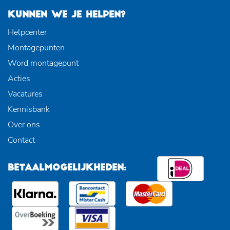
KUNNEN WE JE HELPEN?
Helpcenter
Montagepunten
Word montagepunt
Acties
Vacatures
Kennisbank
Over ons
Contact
BETAALMOGELIJKHEDEN: