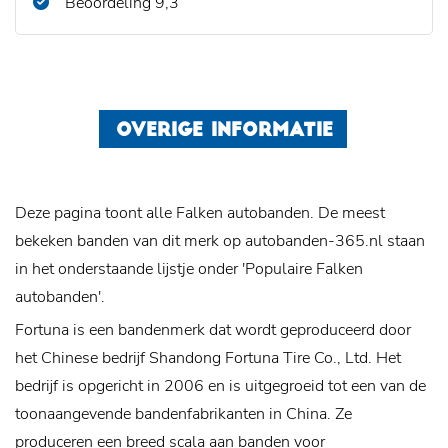
Beoordeling 9,3
OVERIGE INFORMATIE
Deze pagina toont alle Falken autobanden. De meest
bekeken banden van dit merk op autobanden-365.nl staan
in het onderstaande lijstje onder 'Populaire Falken
autobanden'.
Fortuna is een bandenmerk dat wordt geproduceerd door
het Chinese bedrijf Shandong Fortuna Tire Co., Ltd. Het
bedrijf is opgericht in 2006 en is uitgegroeid tot een van de
toonaangevende bandenfabrikanten in China. Ze
produceren een breed scala aan banden voor