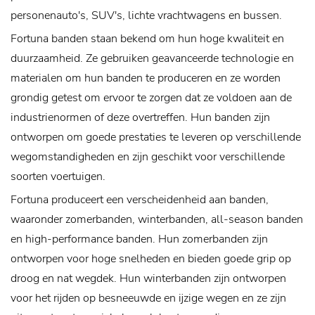
personenauto's, SUV's, lichte vrachtwagens en bussen.
Fortuna banden staan ​​bekend om hun hoge kwaliteit en
duurzaamheid. Ze gebruiken geavanceerde technologie en
materialen om hun banden te produceren en ze worden
grondig getest om ervoor te zorgen dat ze voldoen aan de
industrienormen of deze overtreffen. Hun banden zijn
ontworpen om goede prestaties te leveren op verschillende
wegomstandigheden en zijn geschikt voor verschillende
soorten voertuigen.
Fortuna produceert een verscheidenheid aan banden,
waaronder zomerbanden, winterbanden, all-season banden
en high-performance banden. Hun zomerbanden zijn
ontworpen voor hoge snelheden en bieden goede grip op
droog en nat wegdek. Hun winterbanden zijn ontworpen
voor het rijden op besneeuwde en ijzige wegen en ze zijn