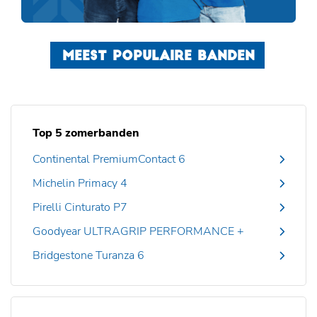
MEEST POPULAIRE BANDEN
Top 5 zomerbanden
Continental PremiumContact 6
Michelin Primacy 4
Pirelli Cinturato P7
Goodyear ULTRAGRIP PERFORMANCE +
Bridgestone Turanza 6