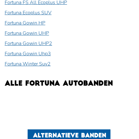
Fortuna FS All Ecoplus UHP
Fortuna Ecoplus SUV
Fortuna Gowin HP
Fortuna Gowin UHP
Fortuna Gowin UHP2
Fortuna Gowin Uhp3
Fortuna Winter Suv2
ALLE FORTUNA AUTOBANDEN
ALTERNATIEVE BANDEN