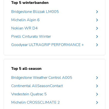
Top 5 winterbanden
Bridgestone Blizzak LM005
Michelin Alpin 6
Nokian WR D4
Pirelli Cinturato Winter
Goodyear ULTRAGRIP PERFORMANCE +
Top 5 all-season
Bridgestone Weather Control A005
Continental AllSeasonContact
Vredestein Quatrac 5
Michelin CROSSCLIMATE 2