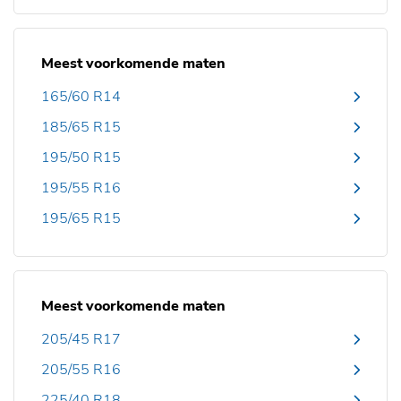
Meest voorkomende maten
165/60 R14
185/65 R15
195/50 R15
195/55 R16
195/65 R15
Meest voorkomende maten
205/45 R17
205/55 R16
225/40 R18