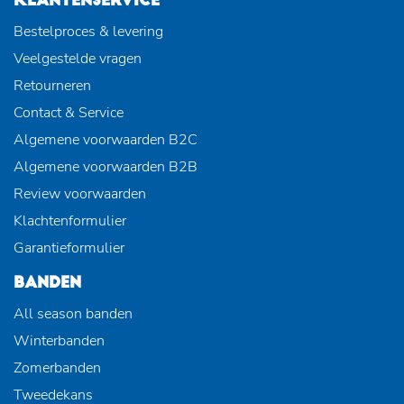
KLANTENSERVICE
Bestelproces & levering
Veelgestelde vragen
Retourneren
Contact & Service
Algemene voorwaarden B2C
Algemene voorwaarden B2B
Review voorwaarden
Klachtenformulier
Garantieformulier
BANDEN
All season banden
Winterbanden
Zomerbanden
Tweedekans