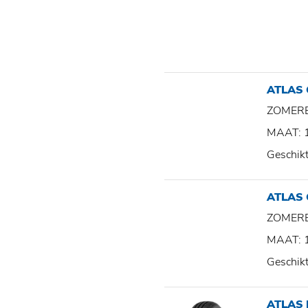
ATLAS
ZOMER
MAAT: 
Geschik
ATLAS
ZOMER
MAAT: 
Geschik
ATLAS