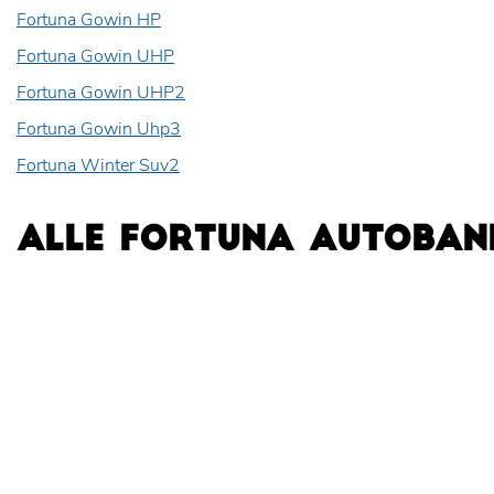
Fortuna Gowin HP
Fortuna Gowin UHP
Fortuna Gowin UHP2
Fortuna Gowin Uhp3
Fortuna Winter Suv2
ALLE FORTUNA AUTOBAN