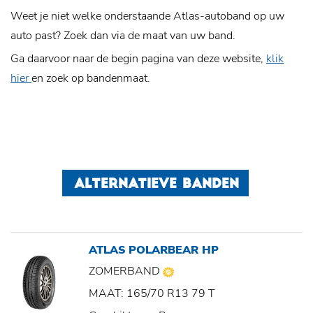
Weet je niet welke onderstaande Atlas-autoband op uw
auto past? Zoek dan via de maat van uw band.
Ga daarvoor naar de begin pagina van deze website,
klik
hier
en zoek op bandenmaat.
ALTERNATIEVE BANDEN
ATLAS POLARBEAR HP
ZOMERBAND
MAAT: 165/70 R13 79 T