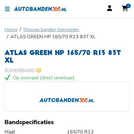
0
Home
Nieuwe banden toevoegen
ATLAS GREEN HP 165/70 R13 83T XL
ATLAS GREEN HP 165/70 R13 83T
XL
ZOMERBAND
Op voorraad (direct leverbaar)
Bandspecificaties
Maat
165/70 R13