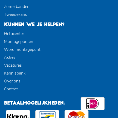
Zomerbanden
Tweedekans
KUNNEN WE JE HELPEN?
Helpcenter
Montagepunten
Word montagepunt
Acties
Vacatures
Kennisbank
Over ons
Contact
BETAALMOGELIJKHEDEN: