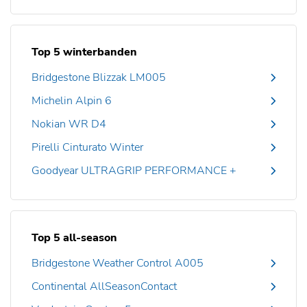
Top 5 winterbanden
Bridgestone Blizzak LM005
Michelin Alpin 6
Nokian WR D4
Pirelli Cinturato Winter
Goodyear ULTRAGRIP PERFORMANCE +
Top 5 all-season
Bridgestone Weather Control A005
Continental AllSeasonContact