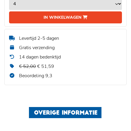
IN WINKELWAGEN
Levertijd 2-5 dagen
Gratis verzending
14 dagen bedenktijd
€ 52,00
€ 51,59
Beoordeling 9,3
OVERIGE INFORMATIE