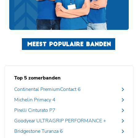
MEEST POPULAIRE BANDEN
Top 5 zomerbanden
Continental PremiumContact 6
Michelin Primacy 4
Pirelli Cinturato P7
Goodyear ULTRAGRIP PERFORMANCE +
Bridgestone Turanza 6