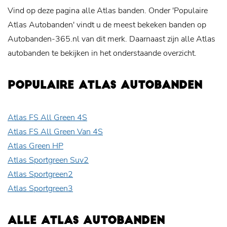
Vind op deze pagina alle Atlas banden. Onder 'Populaire
Atlas Autobanden' vindt u de meest bekeken banden op
Autobanden-365.nl van dit merk. Daarnaast zijn alle Atlas
autobanden te bekijken in het onderstaande overzicht.
POPULAIRE ATLAS AUTOBANDEN
Atlas FS All Green 4S
Atlas FS All Green Van 4S
Atlas Green HP
Atlas Sportgreen Suv2
Atlas Sportgreen2
Atlas Sportgreen3
ALLE ATLAS AUTOBANDEN