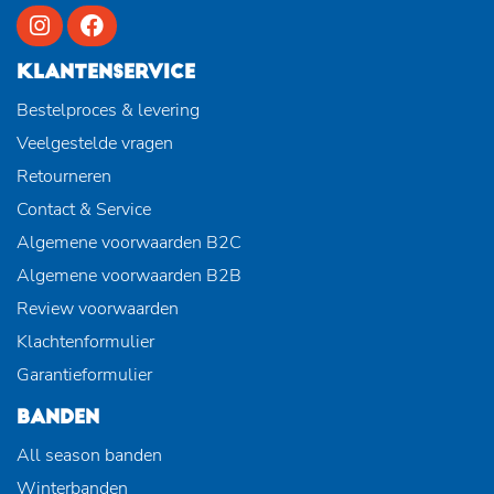
KLANTENSERVICE
Bestelproces & levering
Veelgestelde vragen
Retourneren
Contact & Service
Algemene voorwaarden B2C
Algemene voorwaarden B2B
Review voorwaarden
Klachtenformulier
Garantieformulier
BANDEN
All season banden
Winterbanden