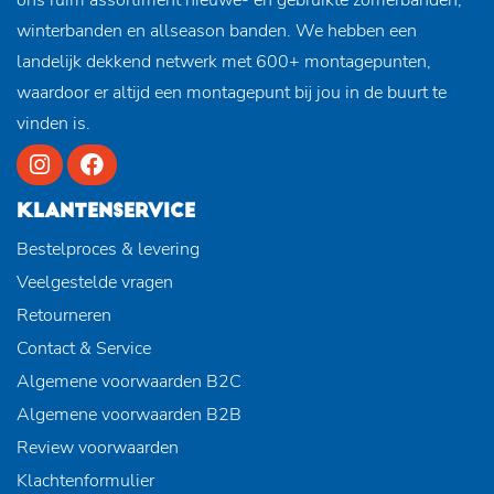
winterbanden en allseason banden. We hebben een
landelijk dekkend netwerk met 600+ montagepunten,
waardoor er altijd een montagepunt bij jou in de buurt te
vinden is.
KLANTENSERVICE
Bestelproces & levering
Veelgestelde vragen
Retourneren
Contact & Service
Algemene voorwaarden B2C
Algemene voorwaarden B2B
Review voorwaarden
Klachtenformulier