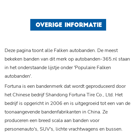
OVERIGE INFORMATIE
Deze pagina toont alle Falken autobanden. De meest
bekeken banden van dit merk op autobanden-365.nl staan
in het onderstaande lijstje onder 'Populaire Falken
autobanden'.
Fortuna is een bandenmerk dat wordt geproduceerd door
het Chinese bedrijf Shandong Fortuna Tire Co., Ltd. Het
bedrijf is opgericht in 2006 en is uitgegroeid tot een van de
toonaangevende bandenfabrikanten in China. Ze
produceren een breed scala aan banden voor
personenauto's, SUV's, lichte vrachtwagens en bussen.