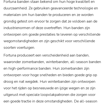
Fortuna banden staan ​​bekend om hun hoge kwaliteit en
duurzaamheid. Ze gebruiken geavanceerde technologie en
materialen om hun banden te produceren en ze worden
grondig getest om ervoor te zorgen dat ze voldoen aan de
industrienormen of deze overtreffen. Hun banden zijn
ontworpen om goede prestaties te leveren op verschillende
wegomstandigheden en zijn geschikt voor verschillende
soorten voertuigen.
Fortuna produceert een verscheidenheid aan banden,
waaronder zomerbanden, winterbanden, all-season banden
en high-performance banden. Hun zomerbanden zijn
ontworpen voor hoge snelheden en bieden goede grip op
droog en nat wegdek. Hun winterbanden zijn ontworpen
voor het rijden op besneeuwde en ijzige wegen en ze zijn
uitgerust met speciale loopvlakpatronen die zorgen voor
een goede tractie in deze omstandigheden. De all-season