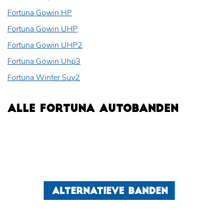
Fortuna Gowin HP
Fortuna Gowin UHP
Fortuna Gowin UHP2
Fortuna Gowin Uhp3
Fortuna Winter Suv2
ALLE FORTUNA AUTOBANDEN
ALTERNATIEVE BANDEN