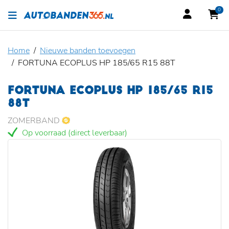
0
Home
Nieuwe banden toevoegen
FORTUNA ECOPLUS HP 185/65 R15 88T
FORTUNA ECOPLUS HP 185/65 R15
88T
ZOMERBAND
Op voorraad (direct leverbaar)