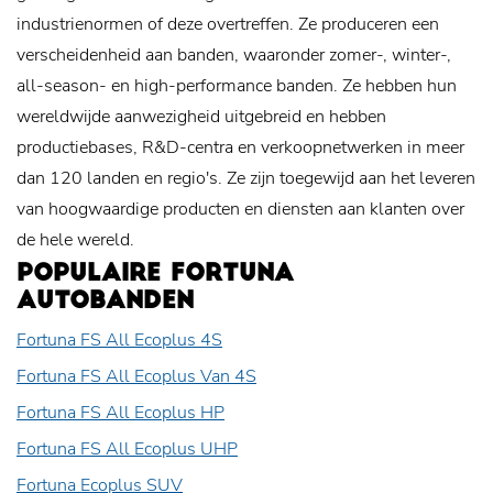
industrienormen of deze overtreffen. Ze produceren een
verscheidenheid aan banden, waaronder zomer-, winter-,
all-season- en high-performance banden. Ze hebben hun
wereldwijde aanwezigheid uitgebreid en hebben
productiebases, R&D-centra en verkoopnetwerken in meer
dan 120 landen en regio's. Ze zijn toegewijd aan het leveren
van hoogwaardige producten en diensten aan klanten over
de hele wereld.
POPULAIRE FORTUNA
AUTOBANDEN
Fortuna FS All Ecoplus 4S
Fortuna FS All Ecoplus Van 4S
Fortuna FS All Ecoplus HP
Fortuna FS All Ecoplus UHP
Fortuna Ecoplus SUV