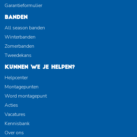
Garantieformulier
BANDEN
All season banden
Winterbanden
Zomerbanden
Tweedekans
KUNNEN WE JE HELPEN?
Helpcenter
Montagepunten
Word montagepunt
Acties
Vacatures
Kennisbank
Over ons