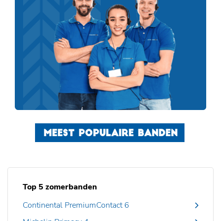
MEEST POPULAIRE BANDEN
Top 5 zomerbanden
Continental PremiumContact 6