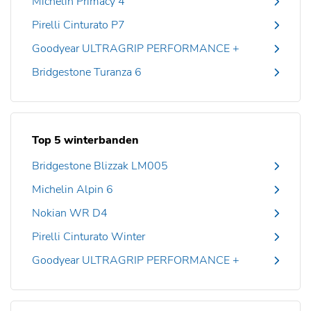
Michelin Primacy 4
Pirelli Cinturato P7
Goodyear ULTRAGRIP PERFORMANCE +
Bridgestone Turanza 6
Top 5 winterbanden
Bridgestone Blizzak LM005
Michelin Alpin 6
Nokian WR D4
Pirelli Cinturato Winter
Goodyear ULTRAGRIP PERFORMANCE +