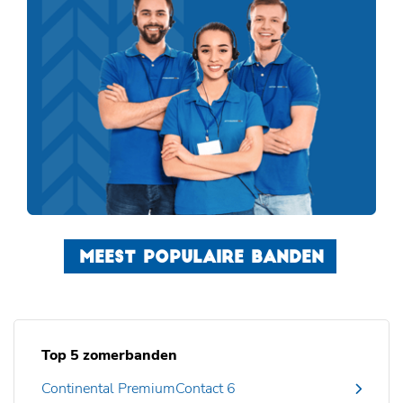
MEEST POPULAIRE BANDEN
Top 5 zomerbanden
Continental PremiumContact 6