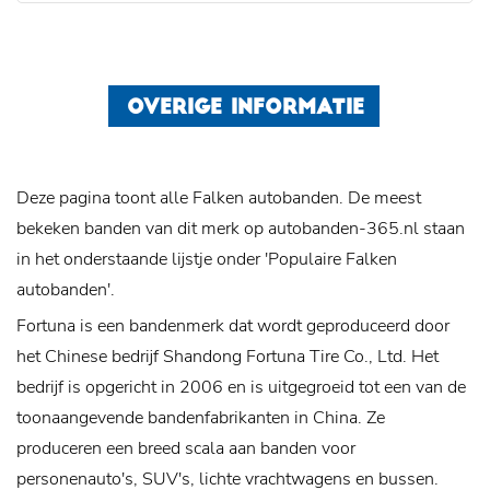
OVERIGE INFORMATIE
Deze pagina toont alle Falken autobanden. De meest
bekeken banden van dit merk op autobanden-365.nl staan
in het onderstaande lijstje onder 'Populaire Falken
autobanden'.
Fortuna is een bandenmerk dat wordt geproduceerd door
het Chinese bedrijf Shandong Fortuna Tire Co., Ltd. Het
bedrijf is opgericht in 2006 en is uitgegroeid tot een van de
toonaangevende bandenfabrikanten in China. Ze
produceren een breed scala aan banden voor
personenauto's, SUV's, lichte vrachtwagens en bussen.