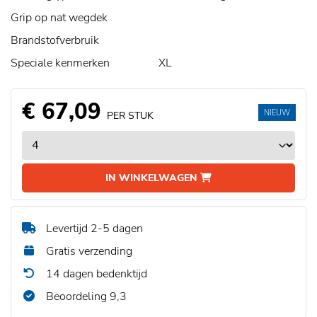
Grip op nat wegdek
Brandstofverbruik
Speciale kenmerken
XL
€ 67,09
NIEUW
PER STUK
IN WINKELWAGEN
Levertijd 2-5 dagen
Gratis verzending
14 dagen bedenktijd
Beoordeling 9,3