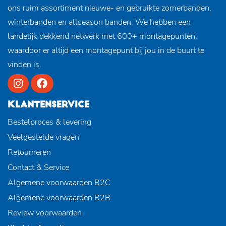
ons ruim assortiment nieuwe- en gebruikte zomerbanden,
winterbanden en allseason banden. We hebben een
landelijk dekkend netwerk met 600+ montagepunten,
waardoor er altijd een montagepunt bij jou in de buurt te
vinden is.
KLANTENSERVICE
Bestelproces & levering
Veelgestelde vragen
Retourneren
Contact & Service
Algemene voorwaarden B2C
Algemene voorwaarden B2B
Review voorwaarden