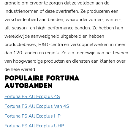
grondig om ervoor te zorgen dat ze voldoen aan de
industrienormen of deze overtreffen. Ze produceren een
verscheidenheid aan banden, waaronder zomer-, winter-,
all-season- en high-performance banden. Ze hebben hun
wereldwijde aanwezigheid uitgebreid en hebben
productiebases, R&D-centra en verkoopnetwerken in meer
dan 120 landen en regio's. Ze zijn toegewijd aan het leveren
van hoogwaardige producten en diensten aan klanten over
de hele wereld.
POPULAIRE FORTUNA
AUTOBANDEN
Fortuna FS All Ecoplus 4S
Fortuna FS All Ecoplus Van 4S
Fortuna FS All Ecoplus HP
Fortuna FS All Ecoplus UHP