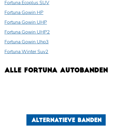
Fortuna Ecoplus SUV
Fortuna Gowin HP
Fortuna Gowin UHP
Fortuna Gowin UHP2
Fortuna Gowin Uhp3
Fortuna Winter Suv2
ALLE FORTUNA AUTOBANDEN
ALTERNATIEVE BANDEN