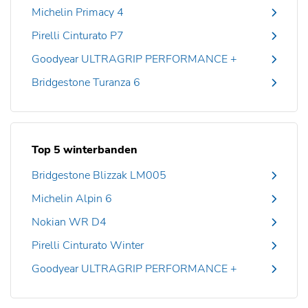
Michelin Primacy 4
Pirelli Cinturato P7
Goodyear ULTRAGRIP PERFORMANCE +
Bridgestone Turanza 6
Top 5 winterbanden
Bridgestone Blizzak LM005
Michelin Alpin 6
Nokian WR D4
Pirelli Cinturato Winter
Goodyear ULTRAGRIP PERFORMANCE +