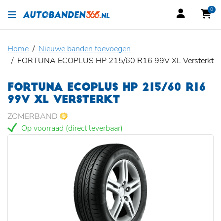
0
Home
Nieuwe banden toevoegen
FORTUNA ECOPLUS HP 215/60 R16 99V XL Versterkt
FORTUNA ECOPLUS HP 215/60 R16
99V XL VERSTERKT
ZOMERBAND
Op voorraad (direct leverbaar)