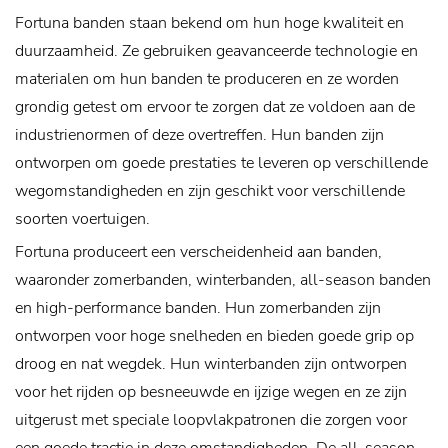
Fortuna banden staan ​​bekend om hun hoge kwaliteit en
duurzaamheid. Ze gebruiken geavanceerde technologie en
materialen om hun banden te produceren en ze worden
grondig getest om ervoor te zorgen dat ze voldoen aan de
industrienormen of deze overtreffen. Hun banden zijn
ontworpen om goede prestaties te leveren op verschillende
wegomstandigheden en zijn geschikt voor verschillende
soorten voertuigen.
Fortuna produceert een verscheidenheid aan banden,
waaronder zomerbanden, winterbanden, all-season banden
en high-performance banden. Hun zomerbanden zijn
ontworpen voor hoge snelheden en bieden goede grip op
droog en nat wegdek. Hun winterbanden zijn ontworpen
voor het rijden op besneeuwde en ijzige wegen en ze zijn
uitgerust met speciale loopvlakpatronen die zorgen voor