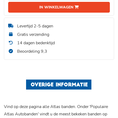
IN WINKELWAGEN
Levertijd 2-5 dagen
Gratis verzending
14 dagen bedenktijd
Beoordeling 9,3
OVERIGE INFORMATIE
Vind op deze pagina alle Atlas banden. Onder 'Populaire
Atlas Autobanden' vindt u de meest bekeken banden op