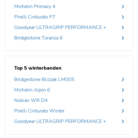
Michelin Primacy 4
Pirelli Cinturato P7
Goodyear ULTRAGRIP PERFORMANCE +
Bridgestone Turanza 6
Top 5 winterbanden
Bridgestone Blizzak LM005
Michelin Alpin 6
Nokian WR D4
Pirelli Cinturato Winter
Goodyear ULTRAGRIP PERFORMANCE +