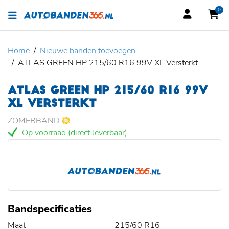
0
Home
Nieuwe banden toevoegen
ATLAS GREEN HP 215/60 R16 99V XL Versterkt
ATLAS GREEN HP 215/60 R16 99V
XL VERSTERKT
ZOMERBAND
Op voorraad (direct leverbaar)
Bandspecificaties
Maat
215/60 R16