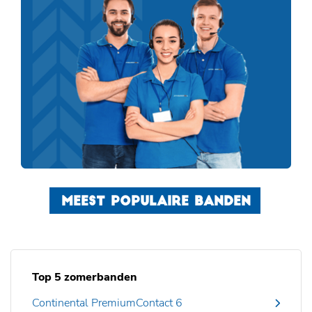
MEEST POPULAIRE BANDEN
Top 5 zomerbanden
Continental PremiumContact 6