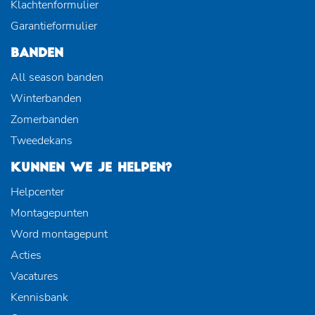
Klachtenformulier
Garantieformulier
BANDEN
All season banden
Winterbanden
Zomerbanden
Tweedekans
KUNNEN WE JE HELPEN?
Helpcenter
Montagepunten
Word montagepunt
Acties
Vacatures
Kennisbank