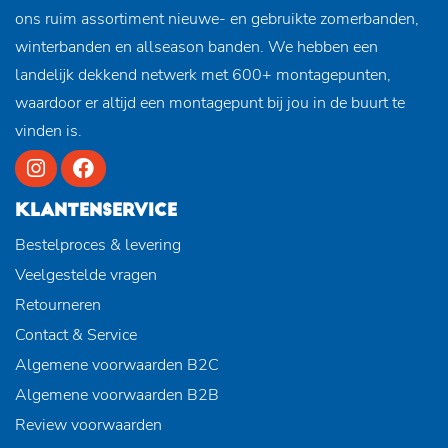
ons ruim assortiment nieuwe- en gebruikte zomerbanden,
winterbanden en allseason banden. We hebben een
landelijk dekkend netwerk met 600+ montagepunten,
waardoor er altijd een montagepunt bij jou in de buurt te
vinden is.
KLANTENSERVICE
Bestelproces & levering
Veelgestelde vragen
Retourneren
Contact & Service
Algemene voorwaarden B2C
Algemene voorwaarden B2B
Review voorwaarden