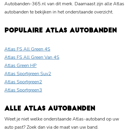
Autobanden-365.nl van dit merk. Daarnaast zijn alle Atlas
autobanden te bekijken in het onderstaande overzicht.
POPULAIRE ATLAS AUTOBANDEN
Atlas FS All Green 4S
Atlas FS All Green Van 4S
Atlas Green HP
Atlas Sportgreen Suv2
Atlas Sportgreen2
Atlas Sportgreen3
ALLE ATLAS AUTOBANDEN
Weet je niet welke onderstaande Atlas-autoband op uw
auto past? Zoek dan via de maat van uw band.