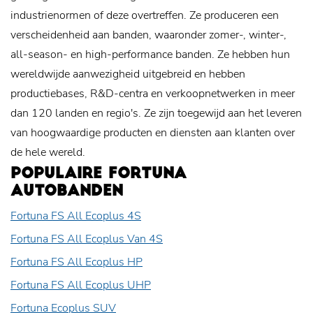
industrienormen of deze overtreffen. Ze produceren een
verscheidenheid aan banden, waaronder zomer-, winter-,
all-season- en high-performance banden. Ze hebben hun
wereldwijde aanwezigheid uitgebreid en hebben
productiebases, R&D-centra en verkoopnetwerken in meer
dan 120 landen en regio's. Ze zijn toegewijd aan het leveren
van hoogwaardige producten en diensten aan klanten over
de hele wereld.
POPULAIRE FORTUNA
AUTOBANDEN
Fortuna FS All Ecoplus 4S
Fortuna FS All Ecoplus Van 4S
Fortuna FS All Ecoplus HP
Fortuna FS All Ecoplus UHP
Fortuna Ecoplus SUV