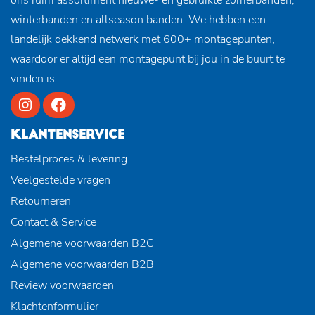
winterbanden en allseason banden. We hebben een
landelijk dekkend netwerk met 600+ montagepunten,
waardoor er altijd een montagepunt bij jou in de buurt te
vinden is.
KLANTENSERVICE
Bestelproces & levering
Veelgestelde vragen
Retourneren
Contact & Service
Algemene voorwaarden B2C
Algemene voorwaarden B2B
Review voorwaarden
Klachtenformulier