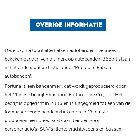
OVERIGE INFORMATIE
Deze pagina toont alle Falken autobanden. De meest
bekeken banden van dit merk op autobanden-365.nl staan
in het onderstaande lijstje onder 'Populaire Falken
autobanden'.
Fortuna is een bandenmerk dat wordt geproduceerd door
het Chinese bedrijf Shandong Fortuna Tire Co., Ltd. Het
bedrijf is opgericht in 2006 en is uitgegroeid tot een van de
toonaangevende bandenfabrikanten in China. Ze
produceren een breed scala aan banden voor
personenauto's, SUV's, lichte vrachtwagens en bussen.