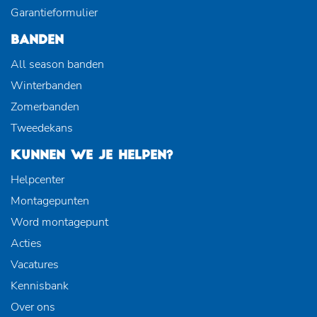
Garantieformulier
BANDEN
All season banden
Winterbanden
Zomerbanden
Tweedekans
KUNNEN WE JE HELPEN?
Helpcenter
Montagepunten
Word montagepunt
Acties
Vacatures
Kennisbank
Over ons