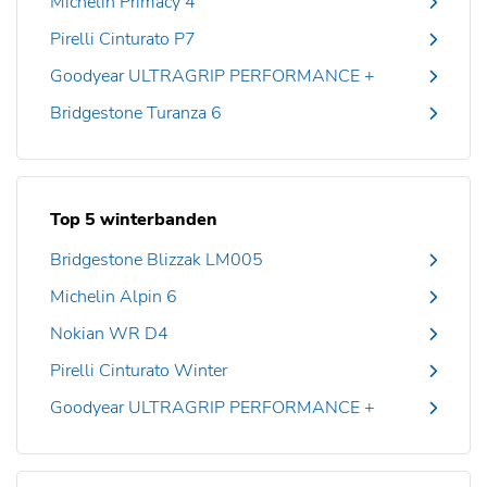
Michelin Primacy 4
Pirelli Cinturato P7
Goodyear ULTRAGRIP PERFORMANCE +
Bridgestone Turanza 6
Top 5 winterbanden
Bridgestone Blizzak LM005
Michelin Alpin 6
Nokian WR D4
Pirelli Cinturato Winter
Goodyear ULTRAGRIP PERFORMANCE +