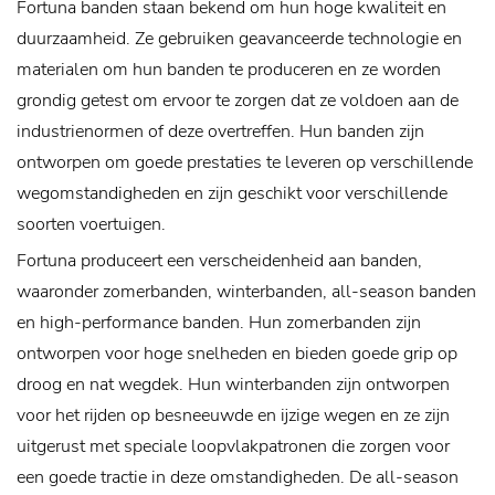
Fortuna banden staan ​​bekend om hun hoge kwaliteit en
duurzaamheid. Ze gebruiken geavanceerde technologie en
materialen om hun banden te produceren en ze worden
grondig getest om ervoor te zorgen dat ze voldoen aan de
industrienormen of deze overtreffen. Hun banden zijn
ontworpen om goede prestaties te leveren op verschillende
wegomstandigheden en zijn geschikt voor verschillende
soorten voertuigen.
Fortuna produceert een verscheidenheid aan banden,
waaronder zomerbanden, winterbanden, all-season banden
en high-performance banden. Hun zomerbanden zijn
ontworpen voor hoge snelheden en bieden goede grip op
droog en nat wegdek. Hun winterbanden zijn ontworpen
voor het rijden op besneeuwde en ijzige wegen en ze zijn
uitgerust met speciale loopvlakpatronen die zorgen voor
een goede tractie in deze omstandigheden. De all-season