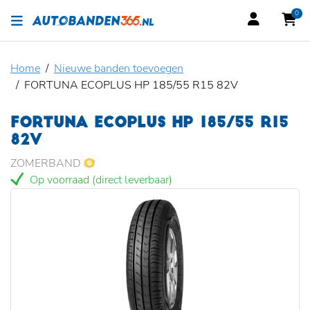
0
Home
Nieuwe banden toevoegen
FORTUNA ECOPLUS HP 185/55 R15 82V
FORTUNA ECOPLUS HP 185/55 R15
82V
ZOMERBAND
Op voorraad (direct leverbaar)