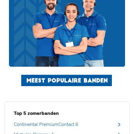
MEEST POPULAIRE BANDEN
Top 5 zomerbanden
Continental PremiumContact 6