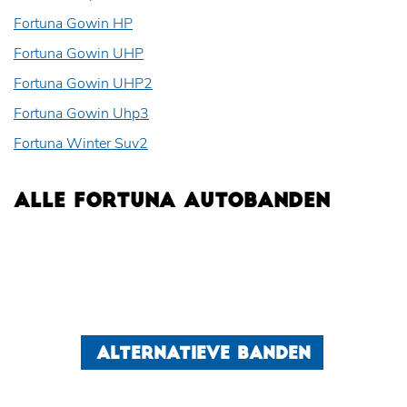
Fortuna Gowin HP
Fortuna Gowin UHP
Fortuna Gowin UHP2
Fortuna Gowin Uhp3
Fortuna Winter Suv2
ALLE FORTUNA AUTOBANDEN
ALTERNATIEVE BANDEN