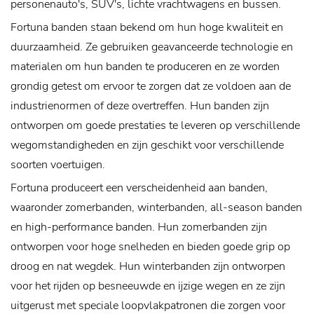
personenauto's, SUV's, lichte vrachtwagens en bussen.
Fortuna banden staan ​​bekend om hun hoge kwaliteit en
duurzaamheid. Ze gebruiken geavanceerde technologie en
materialen om hun banden te produceren en ze worden
grondig getest om ervoor te zorgen dat ze voldoen aan de
industrienormen of deze overtreffen. Hun banden zijn
ontworpen om goede prestaties te leveren op verschillende
wegomstandigheden en zijn geschikt voor verschillende
soorten voertuigen.
Fortuna produceert een verscheidenheid aan banden,
waaronder zomerbanden, winterbanden, all-season banden
en high-performance banden. Hun zomerbanden zijn
ontworpen voor hoge snelheden en bieden goede grip op
droog en nat wegdek. Hun winterbanden zijn ontworpen
voor het rijden op besneeuwde en ijzige wegen en ze zijn
uitgerust met speciale loopvlakpatronen die zorgen voor