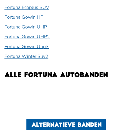
Fortuna Ecoplus SUV
Fortuna Gowin HP
Fortuna Gowin UHP
Fortuna Gowin UHP2
Fortuna Gowin Uhp3
Fortuna Winter Suv2
ALLE FORTUNA AUTOBANDEN
ALTERNATIEVE BANDEN