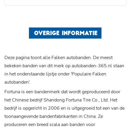
OVERIGE INFORMATIE
Deze pagina toont alle Falken autobanden. De meest
bekeken banden van dit merk op autobanden-365.nl staan
in het onderstaande lijstje onder 'Populaire Falken
autobanden'.
Fortuna is een bandenmerk dat wordt geproduceerd door
het Chinese bedrijf Shandong Fortuna Tire Co., Ltd. Het
bedrijf is opgericht in 2006 en is uitgegroeid tot een van de
toonaangevende bandenfabrikanten in China. Ze
produceren een breed scala aan banden voor