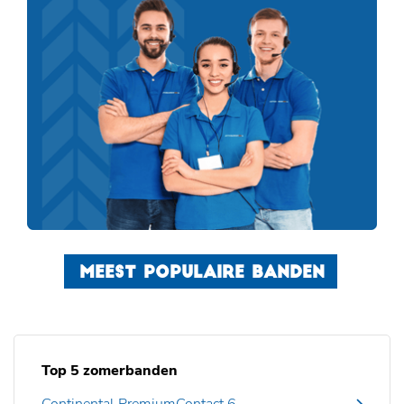
MEEST POPULAIRE BANDEN
Top 5 zomerbanden