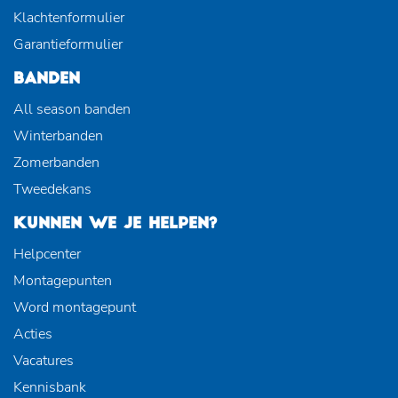
Klachtenformulier
Garantieformulier
BANDEN
All season banden
Winterbanden
Zomerbanden
Tweedekans
KUNNEN WE JE HELPEN?
Helpcenter
Montagepunten
Word montagepunt
Acties
Vacatures
Kennisbank