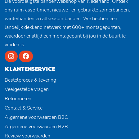
De voordeligste bandenwebshop van Nederland. Ontdek
ons ruim assortiment nieuwe- en gebruikte zomerbanden,
winterbanden en allseason banden. We hebben een
landelijk dekkend netwerk met 600+ montagepunten,
waardoor er altijd een montagepunt bij jou in de buurt te
vinden is.
KLANTENSERVICE
Bestelproces & levering
Veelgestelde vragen
Retourneren
Contact & Service
Algemene voorwaarden B2C
Algemene voorwaarden B2B
Review voorwaarden