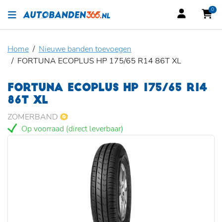
0
Home
Nieuwe banden toevoegen
FORTUNA ECOPLUS HP 175/65 R14 86T XL
FORTUNA ECOPLUS HP 175/65 R14
86T XL
ZOMERBAND
Op voorraad (direct leverbaar)