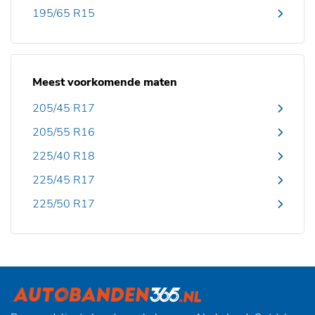
195/65 R15
Meest voorkomende maten
205/45 R17
205/55 R16
225/40 R18
225/45 R17
225/50 R17