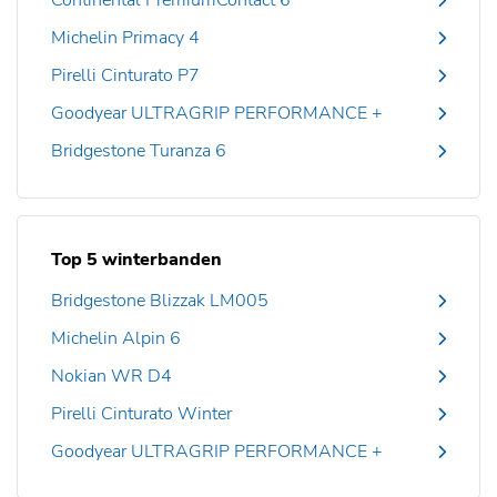
Continental PremiumContact 6
Michelin Primacy 4
Pirelli Cinturato P7
Goodyear ULTRAGRIP PERFORMANCE +
Bridgestone Turanza 6
Top 5 winterbanden
Bridgestone Blizzak LM005
Michelin Alpin 6
Nokian WR D4
Pirelli Cinturato Winter
Goodyear ULTRAGRIP PERFORMANCE +