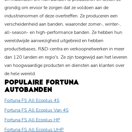
grondig om ervoor te zorgen dat ze voldoen aan de
industrienormen of deze overtreffen. Ze produceren een
verscheidenheid aan banden, waaronder zomer-, winter-,
all-season- en high-performance banden. Ze hebben hun
wereldwijde aanwezigheid uitgebreid en hebben
productiebases, R&D-centra en verkoopnetwerken in meer
dan 120 landen en regio's. Ze zijn toegewijd aan het leveren
van hoogwaardige producten en diensten aan klanten over
de hele wereld.
POPULAIRE FORTUNA
AUTOBANDEN
Fortuna FS All Ecoplus 4S
Fortuna FS All Ecoplus Van 4S
Fortuna FS All Ecoplus HP
Fortuna FS All Ecoplus UHP