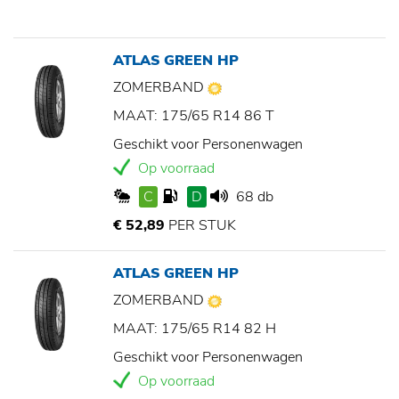
ATLAS GREEN HP
ZOMERBAND
MAAT: 175/65 R14 86 T
Geschikt voor Personenwagen
Op voorraad
C
D
68 db
€ 52,89
PER STUK
ATLAS GREEN HP
ZOMERBAND
MAAT: 175/65 R14 82 H
Geschikt voor Personenwagen
Op voorraad