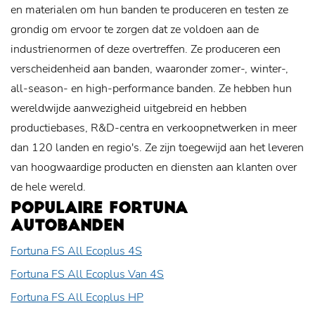
en materialen om hun banden te produceren en testen ze
grondig om ervoor te zorgen dat ze voldoen aan de
industrienormen of deze overtreffen. Ze produceren een
verscheidenheid aan banden, waaronder zomer-, winter-,
all-season- en high-performance banden. Ze hebben hun
wereldwijde aanwezigheid uitgebreid en hebben
productiebases, R&D-centra en verkoopnetwerken in meer
dan 120 landen en regio's. Ze zijn toegewijd aan het leveren
van hoogwaardige producten en diensten aan klanten over
de hele wereld.
POPULAIRE FORTUNA
AUTOBANDEN
Fortuna FS All Ecoplus 4S
Fortuna FS All Ecoplus Van 4S
Fortuna FS All Ecoplus HP