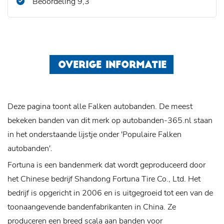
Beoordeling 9,3
OVERIGE INFORMATIE
Deze pagina toont alle Falken autobanden. De meest
bekeken banden van dit merk op autobanden-365.nl staan
in het onderstaande lijstje onder 'Populaire Falken
autobanden'.
Fortuna is een bandenmerk dat wordt geproduceerd door
het Chinese bedrijf Shandong Fortuna Tire Co., Ltd. Het
bedrijf is opgericht in 2006 en is uitgegroeid tot een van de
toonaangevende bandenfabrikanten in China. Ze
produceren een breed scala aan banden voor