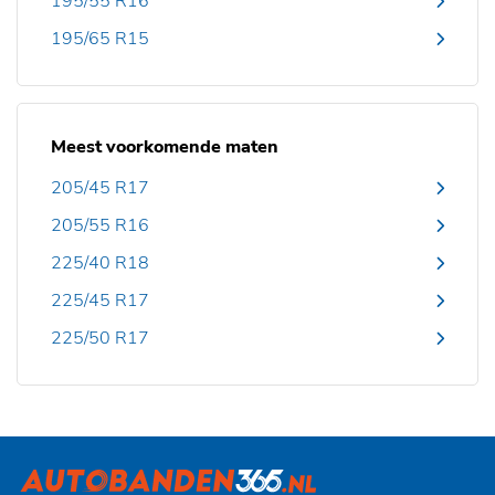
195/55 R16
195/65 R15
Meest voorkomende maten
205/45 R17
205/55 R16
225/40 R18
225/45 R17
225/50 R17