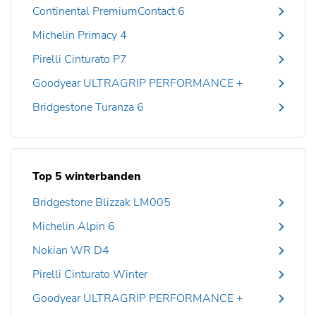
Continental PremiumContact 6
Michelin Primacy 4
Pirelli Cinturato P7
Goodyear ULTRAGRIP PERFORMANCE +
Bridgestone Turanza 6
Top 5 winterbanden
Bridgestone Blizzak LM005
Michelin Alpin 6
Nokian WR D4
Pirelli Cinturato Winter
Goodyear ULTRAGRIP PERFORMANCE +