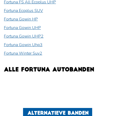
Fortuna FS All Ecoplus UHP
Fortuna Ecoplus SUV
Fortuna Gowin HP
Fortuna Gowin UHP
Fortuna Gowin UHP2
Fortuna Gowin Uhp3
Fortuna Winter Suv2
ALLE FORTUNA AUTOBANDEN
ALTERNATIEVE BANDEN