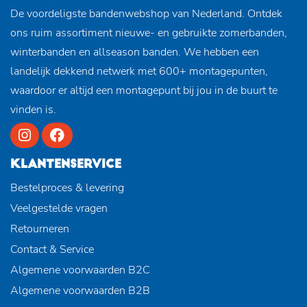
De voordeligste bandenwebshop van Nederland. Ontdek
ons ruim assortiment nieuwe- en gebruikte zomerbanden,
winterbanden en allseason banden. We hebben een
landelijk dekkend netwerk met 600+ montagepunten,
waardoor er altijd een montagepunt bij jou in de buurt te
vinden is.
KLANTENSERVICE
Bestelproces & levering
Veelgestelde vragen
Retourneren
Contact & Service
Algemene voorwaarden B2C
Algemene voorwaarden B2B