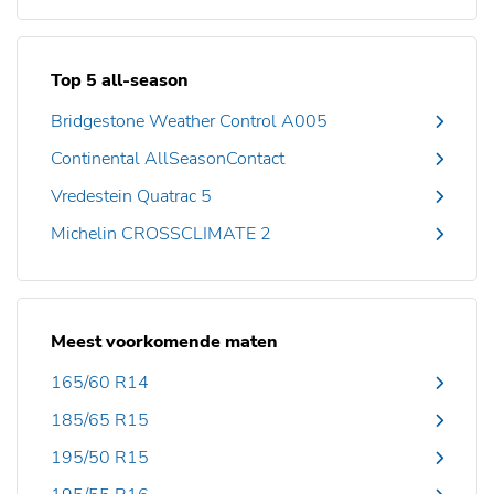
Top 5 all-season
Bridgestone Weather Control A005
Continental AllSeasonContact
Vredestein Quatrac 5
Michelin CROSSCLIMATE 2
Meest voorkomende maten
165/60 R14
185/65 R15
195/50 R15