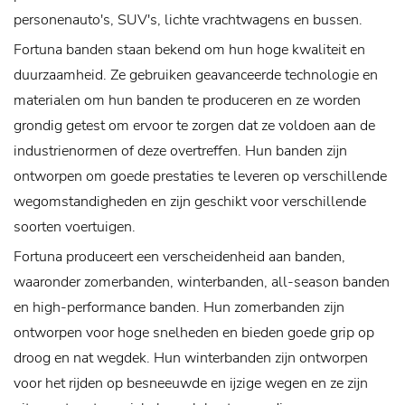
personenauto's, SUV's, lichte vrachtwagens en bussen.
Fortuna banden staan ​​bekend om hun hoge kwaliteit en
duurzaamheid. Ze gebruiken geavanceerde technologie en
materialen om hun banden te produceren en ze worden
grondig getest om ervoor te zorgen dat ze voldoen aan de
industrienormen of deze overtreffen. Hun banden zijn
ontworpen om goede prestaties te leveren op verschillende
wegomstandigheden en zijn geschikt voor verschillende
soorten voertuigen.
Fortuna produceert een verscheidenheid aan banden,
waaronder zomerbanden, winterbanden, all-season banden
en high-performance banden. Hun zomerbanden zijn
ontworpen voor hoge snelheden en bieden goede grip op
droog en nat wegdek. Hun winterbanden zijn ontworpen
voor het rijden op besneeuwde en ijzige wegen en ze zijn