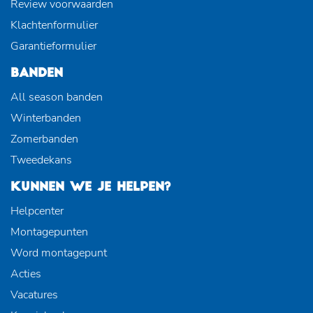
Review voorwaarden
Klachtenformulier
Garantieformulier
BANDEN
All season banden
Winterbanden
Zomerbanden
Tweedekans
KUNNEN WE JE HELPEN?
Helpcenter
Montagepunten
Word montagepunt
Acties
Vacatures