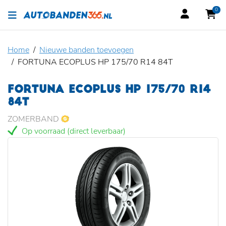
0
Home
Nieuwe banden toevoegen
FORTUNA ECOPLUS HP 175/70 R14 84T
FORTUNA ECOPLUS HP 175/70 R14
84T
ZOMERBAND
Op voorraad (direct leverbaar)