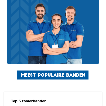
MEEST POPULAIRE BANDEN
Top 5 zomerbanden