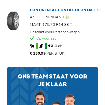
CONTINENTAL CONTIECOCONTACT 5
4 SEIZOENENBAND
MAAT: 175/70 R14 88 T
Geschikt voor Personenwagen
Op voorraad
0 db
€ 130,99
PER STUK