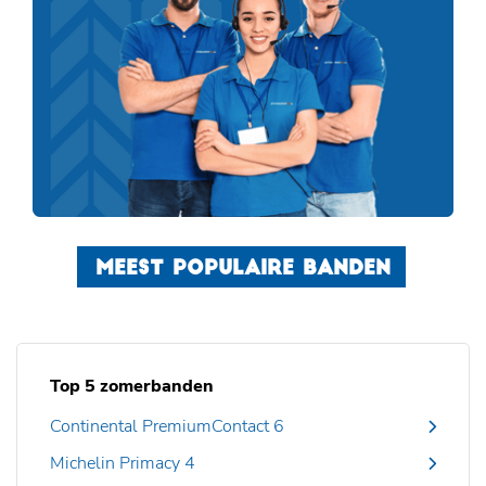
MEEST POPULAIRE BANDEN
Top 5 zomerbanden
Continental PremiumContact 6
Michelin Primacy 4