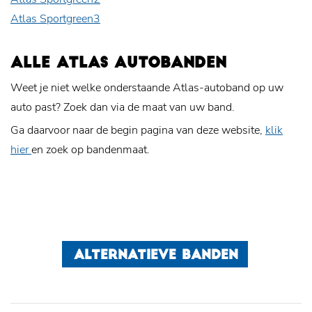
Atlas Sportgreen3
ALLE ATLAS AUTOBANDEN
Weet je niet welke onderstaande Atlas-autoband op uw
auto past? Zoek dan via de maat van uw band.
Ga daarvoor naar de begin pagina van deze website,
klik
hier
en zoek op bandenmaat.
ALTERNATIEVE BANDEN