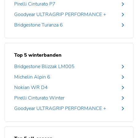
Pirelli Cinturato P7
Goodyear ULTRAGRIP PERFORMANCE +
Bridgestone Turanza 6
Top 5 winterbanden
Bridgestone Blizzak LM005
Michelin Alpin 6
Nokian WR D4
Pirelli Cinturato Winter
Goodyear ULTRAGRIP PERFORMANCE +