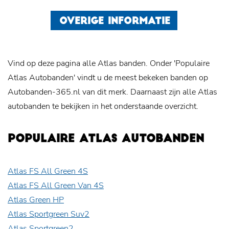
OVERIGE INFORMATIE
Vind op deze pagina alle Atlas banden. Onder 'Populaire
Atlas Autobanden' vindt u de meest bekeken banden op
Autobanden-365.nl van dit merk. Daarnaast zijn alle Atlas
autobanden te bekijken in het onderstaande overzicht.
POPULAIRE ATLAS AUTOBANDEN
Atlas FS All Green 4S
Atlas FS All Green Van 4S
Atlas Green HP
Atlas Sportgreen Suv2
Atlas Sportgreen2