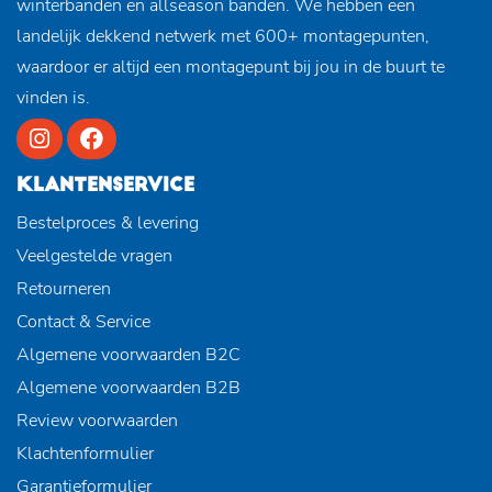
winterbanden en allseason banden. We hebben een
landelijk dekkend netwerk met 600+ montagepunten,
waardoor er altijd een montagepunt bij jou in de buurt te
vinden is.
KLANTENSERVICE
Bestelproces & levering
Veelgestelde vragen
Retourneren
Contact & Service
Algemene voorwaarden B2C
Algemene voorwaarden B2B
Review voorwaarden
Klachtenformulier
Garantieformulier