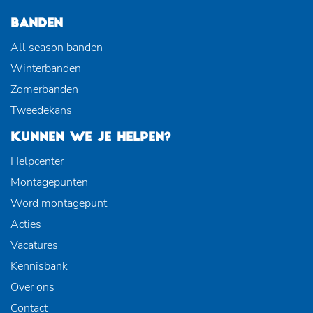
BANDEN
All season banden
Winterbanden
Zomerbanden
Tweedekans
KUNNEN WE JE HELPEN?
Helpcenter
Montagepunten
Word montagepunt
Acties
Vacatures
Kennisbank
Over ons
Contact