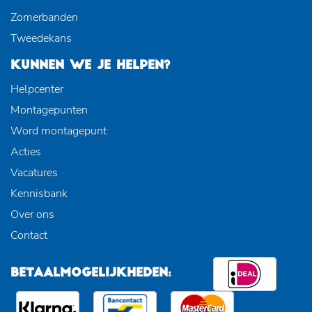
Zomerbanden
Tweedekans
KUNNEN WE JE HELPEN?
Helpcenter
Montagepunten
Word montagepunt
Acties
Vacatures
Kennisbank
Over ons
Contact
BETAALMOGELIJKHEDEN: