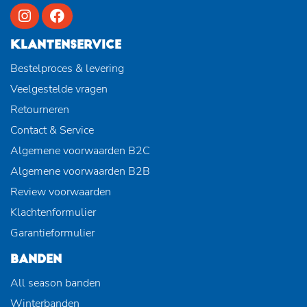
KLANTENSERVICE
Bestelproces & levering
Veelgestelde vragen
Retourneren
Contact & Service
Algemene voorwaarden B2C
Algemene voorwaarden B2B
Review voorwaarden
Klachtenformulier
Garantieformulier
BANDEN
All season banden
Winterbanden