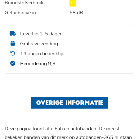
Brandstofverbruik
D
Geluidsniveau
68 dB
Levertijd 2-5 dagen
Gratis verzending
14 dagen bedenktijd
Beoordeling 9,3
OVERIGE INFORMATIE
Deze pagina toont alle Falken autobanden. De meest
bekeken banden van dit merk op autobanden-365.nl staan