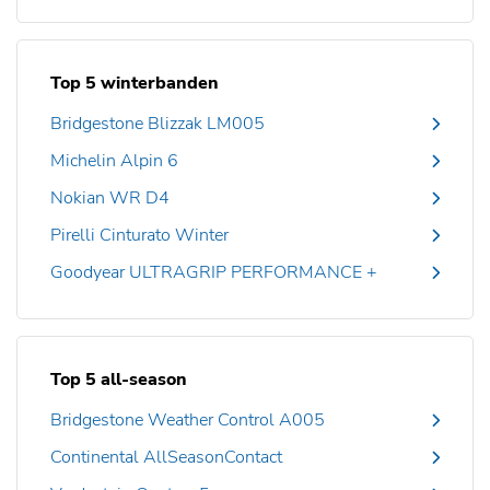
Top 5 winterbanden
Bridgestone Blizzak LM005
Michelin Alpin 6
Nokian WR D4
Pirelli Cinturato Winter
Goodyear ULTRAGRIP PERFORMANCE +
Top 5 all-season
Bridgestone Weather Control A005
Continental AllSeasonContact