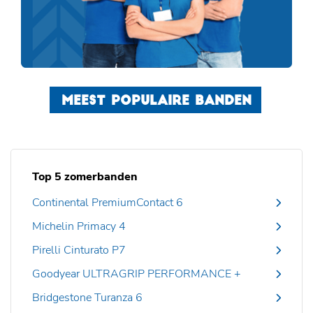
MEEST POPULAIRE BANDEN
Top 5 zomerbanden
Continental PremiumContact 6
Michelin Primacy 4
Pirelli Cinturato P7
Goodyear ULTRAGRIP PERFORMANCE +
Bridgestone Turanza 6