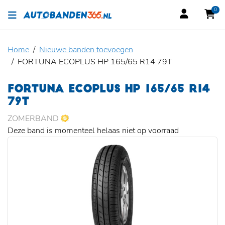
0
Home
Nieuwe banden toevoegen
FORTUNA ECOPLUS HP 165/65 R14 79T
FORTUNA ECOPLUS HP 165/65 R14
79T
ZOMERBAND
Deze band is momenteel helaas niet op voorraad