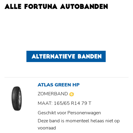
ALLE FORTUNA AUTOBANDEN
ALTERNATIEVE BANDEN
ATLAS GREEN HP
ZOMERBAND
MAAT: 165/65 R14 79 T
Geschikt voor Personenwagen
Deze band is momenteel helaas niet op
voorraad