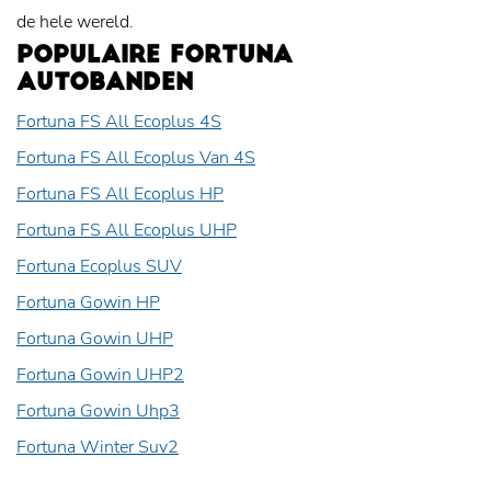
de hele wereld.
POPULAIRE FORTUNA
AUTOBANDEN
Fortuna FS All Ecoplus 4S
Fortuna FS All Ecoplus Van 4S
Fortuna FS All Ecoplus HP
Fortuna FS All Ecoplus UHP
Fortuna Ecoplus SUV
Fortuna Gowin HP
Fortuna Gowin UHP
Fortuna Gowin UHP2
Fortuna Gowin Uhp3
Fortuna Winter Suv2