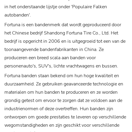
in het onderstaande lijstje onder 'Populaire Falken
autobanden'.
Fortuna is een bandenmerk dat wordt geproduceerd door
het Chinese bedrijf Shandong Fortuna Tire Co., Ltd. Het
bedrijf is opgericht in 2006 en is uitgegroeid tot een van de
toonaangevende bandenfabrikanten in China. Ze
produceren een breed scala aan banden voor
personenauto's, SUV's, lichte vrachtwagens en bussen.
Fortuna banden staan ​​bekend om hun hoge kwaliteit en
duurzaamheid. Ze gebruiken geavanceerde technologie en
materialen om hun banden te produceren en ze worden
grondig getest om ervoor te zorgen dat ze voldoen aan de
industrienormen of deze overtreffen. Hun banden zijn
ontworpen om goede prestaties te leveren op verschillende
wegomstandigheden en zijn geschikt voor verschillende