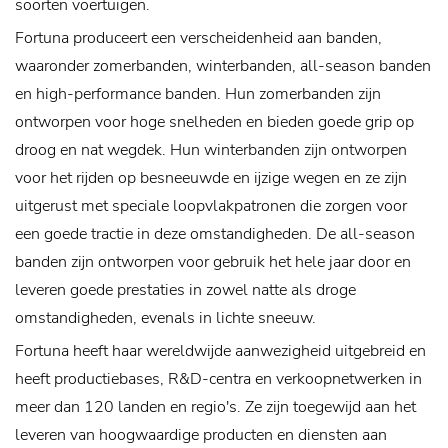
soorten voertuigen.
Fortuna produceert een verscheidenheid aan banden,
waaronder zomerbanden, winterbanden, all-season banden
en high-performance banden. Hun zomerbanden zijn
ontworpen voor hoge snelheden en bieden goede grip op
droog en nat wegdek. Hun winterbanden zijn ontworpen
voor het rijden op besneeuwde en ijzige wegen en ze zijn
uitgerust met speciale loopvlakpatronen die zorgen voor
een goede tractie in deze omstandigheden. De all-season
banden zijn ontworpen voor gebruik het hele jaar door en
leveren goede prestaties in zowel natte als droge
omstandigheden, evenals in lichte sneeuw.
Fortuna heeft haar wereldwijde aanwezigheid uitgebreid en
heeft productiebases, R&D-centra en verkoopnetwerken in
meer dan 120 landen en regio's. Ze zijn toegewijd aan het
leveren van hoogwaardige producten en diensten aan