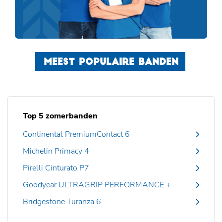
MEEST POPULAIRE BANDEN
Top 5 zomerbanden
Continental PremiumContact 6
Michelin Primacy 4
Pirelli Cinturato P7
Goodyear ULTRAGRIP PERFORMANCE +
Bridgestone Turanza 6