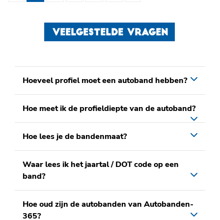
VEELGESTELDE VRAGEN
Hoeveel profiel moet een autoband hebben?
Hoe meet ik de profieldiepte van de autoband?
Hoe lees je de bandenmaat?
Waar lees ik het jaartal / DOT code op een
band?
Hoe oud zijn de autobanden van Autobanden-
365?