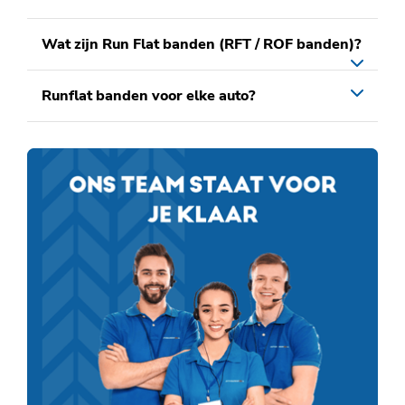
Wat zijn Run Flat banden (RFT / ROF banden)?
Runflat banden voor elke auto?