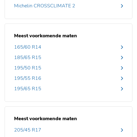
Michelin CROSSCLIMATE 2
Meest voorkomende maten
165/60 R14
185/65 R15
195/50 R15
195/55 R16
195/65 R15
Meest voorkomende maten
205/45 R17