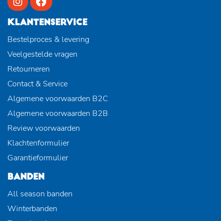
KLANTENSERVICE
Bestelproces & levering
Veelgestelde vragen
Retourneren
Contact & Service
Algemene voorwaarden B2C
Algemene voorwaarden B2B
Review voorwaarden
Klachtenformulier
Garantieformulier
BANDEN
All season banden
Winterbanden