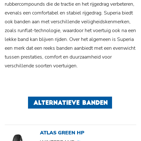
rubbercompounds die de tractie en het rijgedrag verbeteren,
evenals een comfortabel en stabiel rijgedrag. Superia biedt
ook banden aan met verschillende veiligheidskenmerken,
zoals runflat-technologie, waardoor het voertuig ook na een
lekke band kan blijven rijden. Over het algemeen is Superia
een merk dat een reeks banden aanbiedt met een evenwicht
tussen prestaties, comfort en duurzaamheid voor
verschillende soorten voertuigen.
ALTERNATIEVE BANDEN
ATLAS GREEN HP