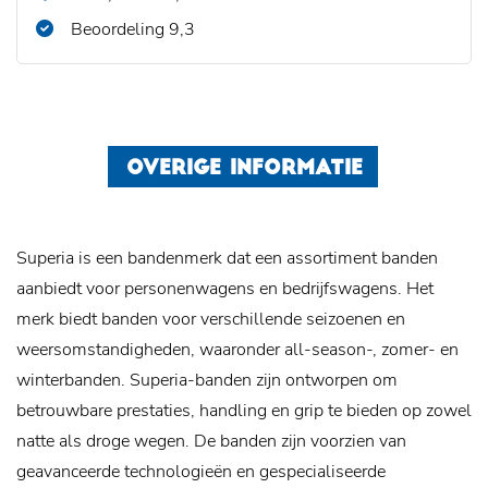
Beoordeling 9,3
OVERIGE INFORMATIE
Superia is een bandenmerk dat een assortiment banden
aanbiedt voor personenwagens en bedrijfswagens. Het
merk biedt banden voor verschillende seizoenen en
weersomstandigheden, waaronder all-season-, zomer- en
winterbanden. Superia-banden zijn ontworpen om
betrouwbare prestaties, handling en grip te bieden op zowel
natte als droge wegen. De banden zijn voorzien van
geavanceerde technologieën en gespecialiseerde