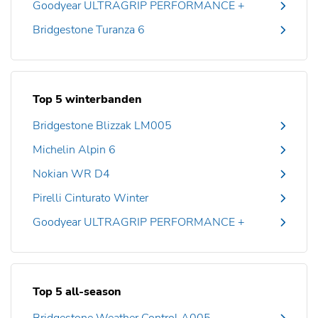
Goodyear ULTRAGRIP PERFORMANCE +
Bridgestone Turanza 6
Top 5 winterbanden
Bridgestone Blizzak LM005
Michelin Alpin 6
Nokian WR D4
Pirelli Cinturato Winter
Goodyear ULTRAGRIP PERFORMANCE +
Top 5 all-season