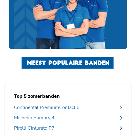
MEEST POPULAIRE BANDEN
Top 5 zomerbanden
Continental PremiumContact 6
Michelin Primacy 4
Pirelli Cinturato P7