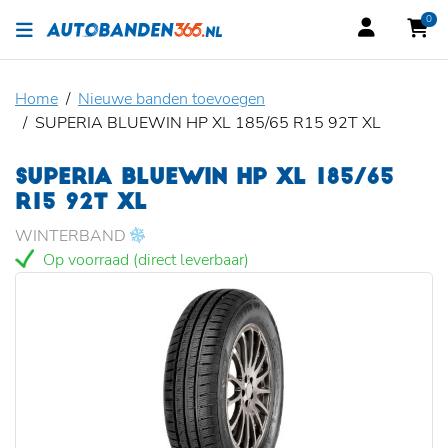
0
Home
Nieuwe banden toevoegen
SUPERIA BLUEWIN HP XL 185/65 R15 92T XL
SUPERIA BLUEWIN HP XL 185/65
R15 92T XL
WINTERBAND
Op voorraad (direct leverbaar)