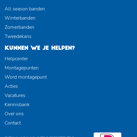
All season banden
Winterbanden
Zomerbanden
Tweedekans
KUNNEN WE JE HELPEN?
Helpcenter
Montagepunten
Word montagepunt
Acties
Vacatures
Kennisbank
Over ons
Contact