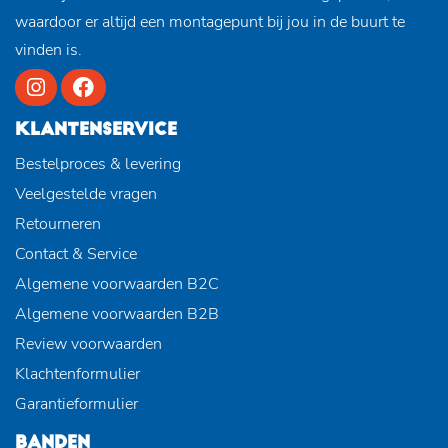
waardoor er altijd een montagepunt bij jou in de buurt te
vinden is.
KLANTENSERVICE
Bestelproces & levering
Veelgestelde vragen
Retourneren
Contact & Service
Algemene voorwaarden B2C
Algemene voorwaarden B2B
Review voorwaarden
Klachtenformulier
Garantieformulier
BANDEN