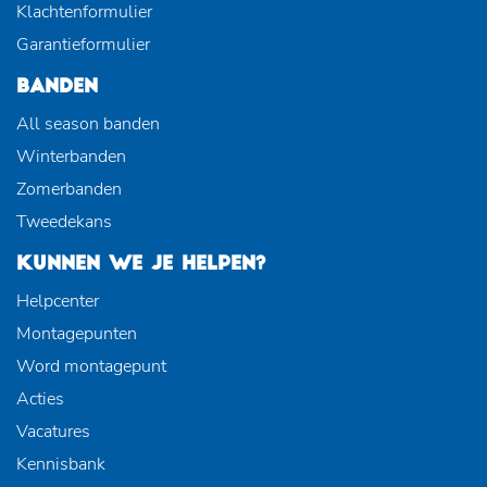
Klachtenformulier
Garantieformulier
BANDEN
All season banden
Winterbanden
Zomerbanden
Tweedekans
KUNNEN WE JE HELPEN?
Helpcenter
Montagepunten
Word montagepunt
Acties
Vacatures
Kennisbank