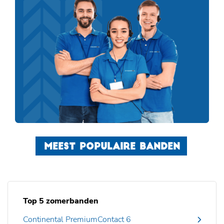
MEEST POPULAIRE BANDEN
Top 5 zomerbanden
Continental PremiumContact 6