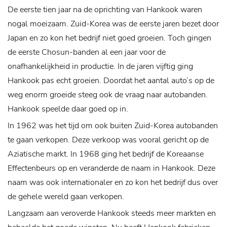
De eerste tien jaar na de oprichting van Hankook waren
nogal moeizaam. Zuid-Korea was de eerste jaren bezet door
Japan en zo kon het bedrijf niet goed groeien. Toch gingen
de eerste Chosun-banden al een jaar voor de
onafhankelijkheid in productie. In de jaren vijftig ging
Hankook pas echt groeien. Doordat het aantal auto’s op de
weg enorm groeide steeg ook de vraag naar autobanden.
Hankook speelde daar goed op in.
In 1962 was het tijd om ook buiten Zuid-Korea autobanden
te gaan verkopen. Deze verkoop was vooral gericht op de
Aziatische markt. In 1968 ging het bedrijf de Koreaanse
Effectenbeurs op en veranderde de naam in Hankook. Deze
naam was ook internationaler en zo kon het bedrijf dus over
de gehele wereld gaan verkopen.
Langzaam aan veroverde Hankook steeds meer markten en