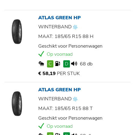
ATLAS GREEN HP
WINTERBAND
MAAT: 185/65 R15 88 H
Geschikt voor Personenwagen
Op voorraad
C
D
68 db
€ 58,19
PER STUK
ATLAS GREEN HP
WINTERBAND
MAAT: 185/65 R15 88 T
Geschikt voor Personenwagen
Op voorraad