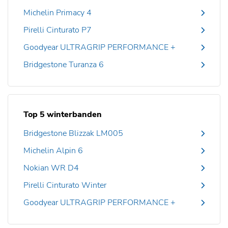
Michelin Primacy 4
Pirelli Cinturato P7
Goodyear ULTRAGRIP PERFORMANCE +
Bridgestone Turanza 6
Top 5 winterbanden
Bridgestone Blizzak LM005
Michelin Alpin 6
Nokian WR D4
Pirelli Cinturato Winter
Goodyear ULTRAGRIP PERFORMANCE +