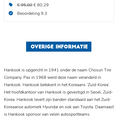
€ 95,00
€ 80,29
Beoordeling 9,3
OVERIGE INFORMATIE
Hankook is opgericht in 1941 onder de naam Chosun Tire
Company. Pas in 1968 werd deze naam veranderd in
Hankook. Hankook betekent in het Koreaans ‘Zuid-Korea’.
Het hoofdkantoor van Hankook is gevestigd in Seoel, Zuid-
Korea. Hankook levert zijn banden standaard aan het Zuid-
Koreaanse automerk Hyundai en ook aan Toyota. Daarnaast
is Hankook sponsor van velen autosportteams.