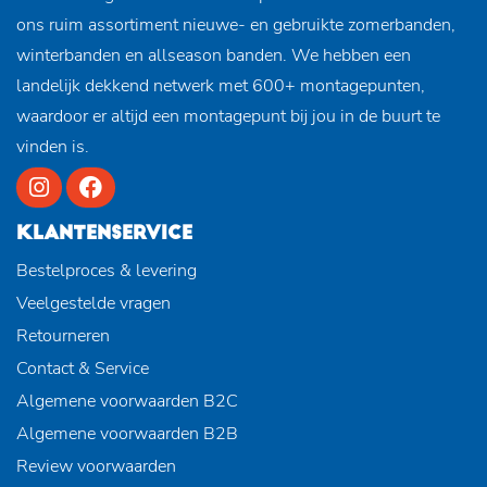
ons ruim assortiment nieuwe- en gebruikte zomerbanden,
winterbanden en allseason banden. We hebben een
landelijk dekkend netwerk met 600+ montagepunten,
waardoor er altijd een montagepunt bij jou in de buurt te
vinden is.
KLANTENSERVICE
Bestelproces & levering
Veelgestelde vragen
Retourneren
Contact & Service
Algemene voorwaarden B2C
Algemene voorwaarden B2B
Review voorwaarden