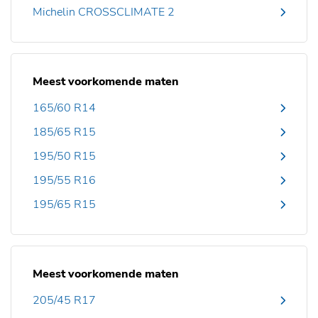
Michelin CROSSCLIMATE 2
Meest voorkomende maten
165/60 R14
185/65 R15
195/50 R15
195/55 R16
195/65 R15
Meest voorkomende maten
205/45 R17