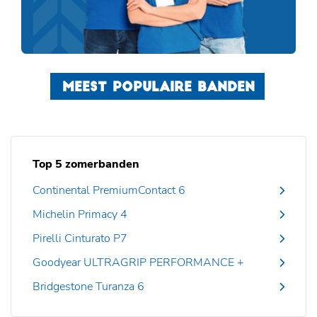
MEEST POPULAIRE BANDEN
Top 5 zomerbanden
Continental PremiumContact 6
Michelin Primacy 4
Pirelli Cinturato P7
Goodyear ULTRAGRIP PERFORMANCE +
Bridgestone Turanza 6