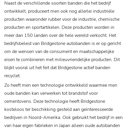
Naast de verschillende soorten banden die het bedrijf
ontwikkelt, produceert men ook nog allerlei industriële
producten waaronder rubber voor de industrie, chemische
producten en sportartikelen. Deze producten worden in
meer dan 150 landen over de hele wereld verkocht.
Het
bedrijfsbeleid van Bridgestone autobanden is er op gericht
om de wensen van de consument en maatschappelijke
eisen te combineren met milieuvriendelijke producten. Dit
blijkt vooral uit het feit dat Bridgestone actief banden
recyclet.
Zo heeft men een technologie ontwikkeld waarmee men
oude banden kan verwerken tot brandstof voor
cementovens. Deze technologie heeft Bridgestone
kosteloos ter beschikking gesteld aan geïnteresseerde
bedrijven in Noord-Amerika. Ook gebruikt het bedrijf in een
van haar eigen fabrieken in Japan alleen oude autobanden