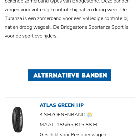
bekende zomerband types van Bridgestone. Deze banden
zorgen voor volledige controle bij nat en droog weer. De
Turanza is een zomerband voor een volledige controle bij
nat en droog wegdek. De Bridgestone Sportenza Sport is
voor de sportieve rijders.
ALTERNATIEVE BANDEN
ATLAS GREEN HP
4 SEIZOENENBAND
MAAT: 185/65 R15 88 H
Geschikt voor Personenwagen