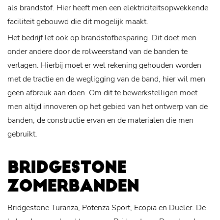
als brandstof. Hier heeft men een elektriciteitsopwekkende
faciliteit gebouwd die dit mogelijk maakt.
Het bedrijf let ook op brandstofbesparing. Dit doet men
onder andere door de rolweerstand van de banden te
verlagen. Hierbij moet er wel rekening gehouden worden
met de tractie en de wegligging van de band, hier wil men
geen afbreuk aan doen. Om dit te bewerkstelligen moet
men altijd innoveren op het gebied van het ontwerp van de
banden, de constructie ervan en de materialen die men
gebruikt.
BRIDGESTONE
ZOMERBANDEN
Bridgestone Turanza, Potenza Sport, Ecopia en Dueler. De