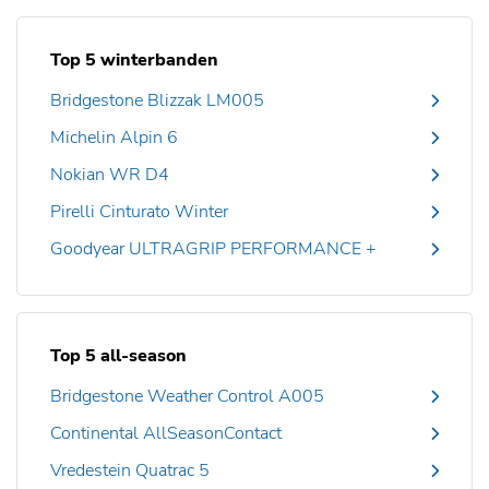
Top 5 winterbanden
Bridgestone Blizzak LM005
Michelin Alpin 6
Nokian WR D4
Pirelli Cinturato Winter
Goodyear ULTRAGRIP PERFORMANCE +
Top 5 all-season
Bridgestone Weather Control A005
Continental AllSeasonContact
Vredestein Quatrac 5