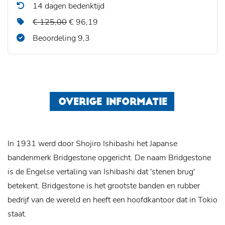
14 dagen bedenktijd
€ 125,00
€ 96,19
Beoordeling 9,3
OVERIGE INFORMATIE
In 1931 werd door Shojiro Ishibashi het Japanse
bandenmerk Bridgestone opgericht. De naam Bridgestone
is de Engelse vertaling van Ishibashi dat 'stenen brug'
betekent. Bridgestone is het grootste banden en rubber
bedrijf van de wereld en heeft een hoofdkantoor dat in Tokio
staat.