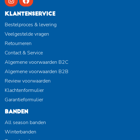
KLANTENSERVICE
Bestelproces & levering
Veelgestelde vragen
Retourneren
Contact & Service
Algemene voorwaarden B2C
Algemene voorwaarden B2B
Review voorwaarden
Klachtenformulier
Garantieformulier
BANDEN
All season banden
Winterbanden