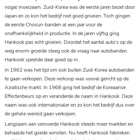
nogal moeizaam. Zuid-Korea was de eerste jaren bezet door
Japan en zo kon het bedrijf niet goed groeien. Toch gingen
de eerste Chosun-banden al een jaar voor de
onafhankelijkheid in productie. In de jaren vijftig ging
Hankook pas echt groeien. Doordat het aantal auto’s op de
weg enorm groeide steeg ook de vraag naar autobanden.
Hankook speelde daar goed op in.
In 1962 was het tijd om ook buiten Zuid-Korea autobanden
te gaan verkopen. Deze verkoop was vooral gericht op de
Aziatische markt. In 1968 ging het bedrijf de Koreaanse
Effectenbeurs op en veranderde de naam in Hankook. Deze
naam was ook internationaler en zo kon het bedrijf dus over
de gehele wereld gaan verkopen.
Langzaam aan veroverde Hankook steeds meer markten en
behaalde het goede winsten. Nu heeft Hankook fabrieken