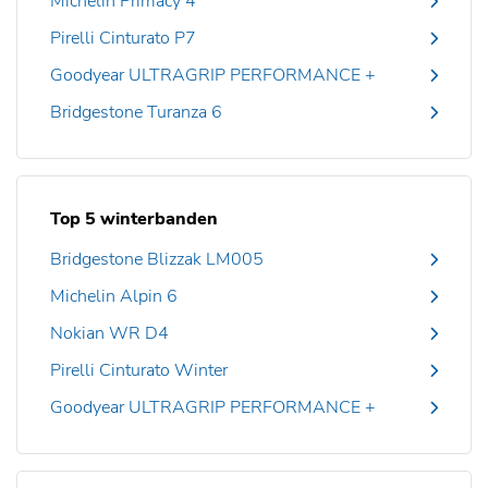
Michelin Primacy 4
Pirelli Cinturato P7
Goodyear ULTRAGRIP PERFORMANCE +
Bridgestone Turanza 6
Top 5 winterbanden
Bridgestone Blizzak LM005
Michelin Alpin 6
Nokian WR D4
Pirelli Cinturato Winter
Goodyear ULTRAGRIP PERFORMANCE +