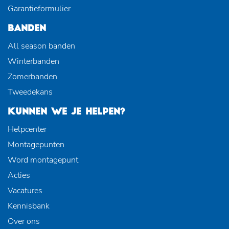
Garantieformulier
BANDEN
All season banden
Winterbanden
Zomerbanden
Tweedekans
KUNNEN WE JE HELPEN?
Helpcenter
Montagepunten
Word montagepunt
Acties
Vacatures
Kennisbank
Over ons