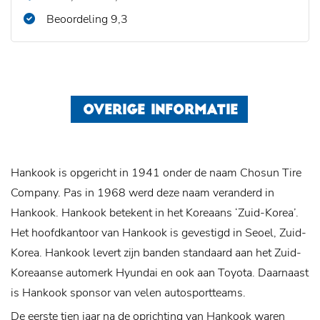
Beoordeling 9,3
OVERIGE INFORMATIE
Hankook is opgericht in 1941 onder de naam Chosun Tire
Company. Pas in 1968 werd deze naam veranderd in
Hankook. Hankook betekent in het Koreaans ‘Zuid-Korea’.
Het hoofdkantoor van Hankook is gevestigd in Seoel, Zuid-
Korea. Hankook levert zijn banden standaard aan het Zuid-
Koreaanse automerk Hyundai en ook aan Toyota. Daarnaast
is Hankook sponsor van velen autosportteams.
De eerste tien jaar na de oprichting van Hankook waren