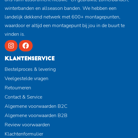
winterbanden en allseason banden. We hebben een
landelijk dekkend netwerk met 600+ montagepunten,
waardoor er altijd een montagepunt bij jou in de buurt te
vinden is.
KLANTENSERVICE
Bestelproces & levering
Veelgestelde vragen
Retourneren
Contact & Service
Algemene voorwaarden B2C
Algemene voorwaarden B2B
Review voorwaarden
Klachtenformulier