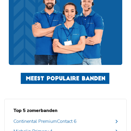
MEEST POPULAIRE BANDEN
Top 5 zomerbanden
Continental PremiumContact 6