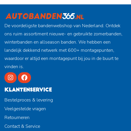
De voordeligste bandenwebshop van Nederland. Ontdek
ons ruim assortiment nieuwe- en gebruikte zomerbanden,
winterbanden en allseason banden. We hebben een
landelijk dekkend netwerk met 600+ montagepunten,
waardoor er altijd een montagepunt bij jou in de buurt te
vinden is.
KLANTENSERVICE
Bestelproces & levering
Veelgestelde vragen
Retourneren
Contact & Service