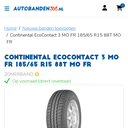
0
Home
Nieuwe banden toevoegen
Continental EcoContact 3 MO FR 185/65 R15 88T MO
FR
CONTINENTAL ECOCONTACT 3 MO
FR 185/65 R15 88T MO FR
ZOMERBAND
Op voorraad (direct leverbaar)