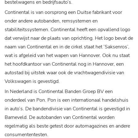
bestelwagens en bedrijfsauto’s.
Continental is van oorsprong een Duitse fabrikant voor
onder andere autobanden, remsystemen en
stabiliteitssystemen. Continental heeft een opvallend logo
dat verwijst naar de plaats van oprichting. Het logo bevat de
naam van Continental en in de cirkel staat het ‘Saksenros’,
wat is afgeleid van het wapen van Hannover. Ook nu staat
het hoofdkantoor van Continental nog in Hannover, een
autostad bij uitstek waar ook de vrachtwagendivisie van
Volkswagen is gevestigd.
In Nederland is Continental Banden Groep BV een
onderdeel van Pon. Pon is een internationaal handelshuis
in auto’s. De bandendivisie van Continental is gevestigd in
Barneveld. De autobanden van Continental worden
regelmatig als beste getest door automagazines en andere
consumententesten.