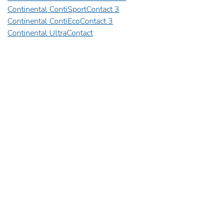
Continental ContiSportContact 3
Continental ContiEcoContact 3
Continental UltraContact