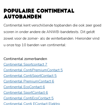
POPULAIRE CONTINENTAL
AUTOBANDEN
Continental kent verschillende topbanden die ook zeer goed
scoren in onder andere de ANWB-bandetests. Dit geldt
zowel voor de zomer- als de winterbanden. Hieronder vind
u onze top 10 banden van continental:
Continental zomerbanden
Continental Sportcontact 7
Continental ContiPremiumContact 5
Continental ContiSportContact 5
Continental PremiumContact 6
Continental EcoContact 6
Continental SportContact 6
Continental ContiEcoContact 5
Continental Conti EContact Elektro