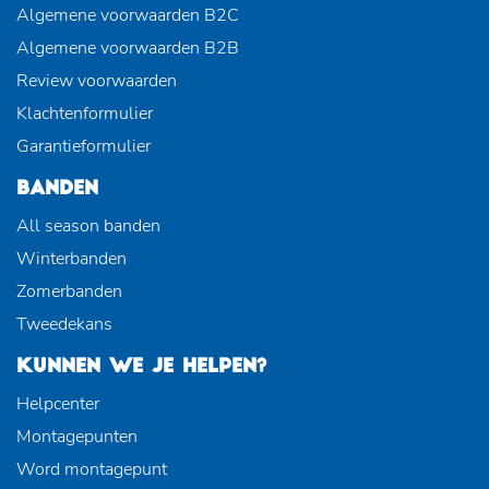
Algemene voorwaarden B2C
Algemene voorwaarden B2B
Review voorwaarden
Klachtenformulier
Garantieformulier
BANDEN
All season banden
Winterbanden
Zomerbanden
Tweedekans
KUNNEN WE JE HELPEN?
Helpcenter
Montagepunten
Word montagepunt