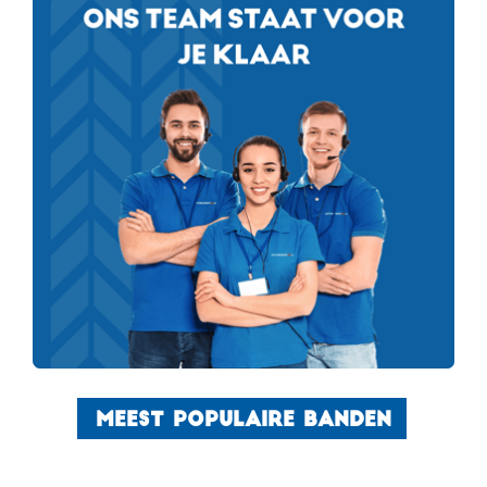
MEEST POPULAIRE BANDEN