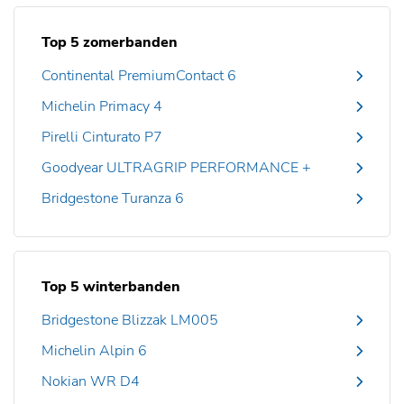
Top 5 zomerbanden
Continental PremiumContact 6
Michelin Primacy 4
Pirelli Cinturato P7
Goodyear ULTRAGRIP PERFORMANCE +
Bridgestone Turanza 6
Top 5 winterbanden
Bridgestone Blizzak LM005
Michelin Alpin 6
Nokian WR D4