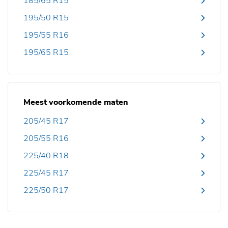
185/65 R15
195/50 R15
195/55 R16
195/65 R15
Meest voorkomende maten
205/45 R17
205/55 R16
225/40 R18
225/45 R17
225/50 R17