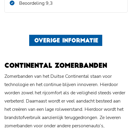
Beoordeling 9,3
OVERIGE INFORMATIE
CONTINENTAL ZOMERBANDEN
Zomerbanden van het Duitse Continental staan voor
technologie en het continue blijven innoveren. Hierdoor
worden zowel het rijcomfort als de veiligheid steeds verder
verbeterd. Daarnaast wordt er veel aandacht besteed aan
het creëren van een lage rolweerstand. Hierdoor wordt het
brandstofverbruik aanzienlijk teruggedrongen. Ze leveren
zomerbanden voor onder andere personenauto’s,