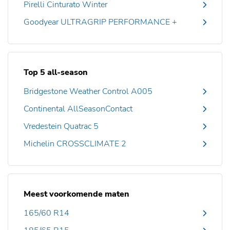
Pirelli Cinturato Winter
Goodyear ULTRAGRIP PERFORMANCE +
Top 5 all-season
Bridgestone Weather Control A005
Continental AllSeasonContact
Vredestein Quatrac 5
Michelin CROSSCLIMATE 2
Meest voorkomende maten
165/60 R14