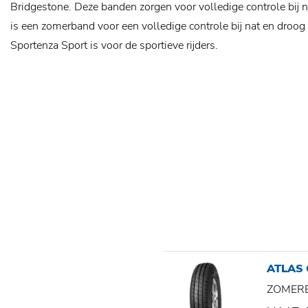
Bridgestone. Deze banden zorgen voor volledige controle bij 
is een zomerband voor een volledige controle bij nat en droo
Sportenza Sport is voor de sportieve rijders.
ATLAS
ZOMER