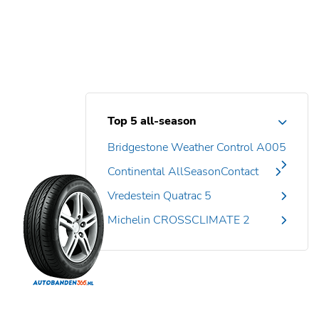
Top 5 all-season
Bridgestone Weather Control A005
Continental AllSeasonContact
Vredestein Quatrac 5
Michelin CROSSCLIMATE 2