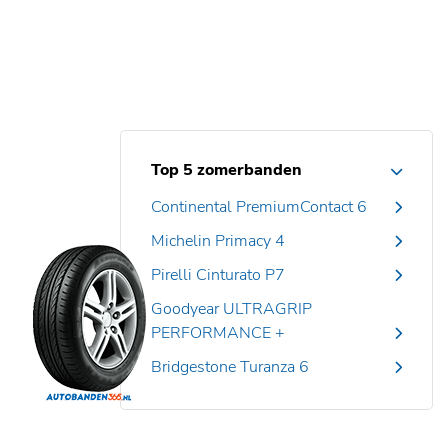
Top 5 zomerbanden
Continental PremiumContact 6
Michelin Primacy 4
Pirelli Cinturato P7
Goodyear ULTRAGRIP
PERFORMANCE +
Bridgestone Turanza 6