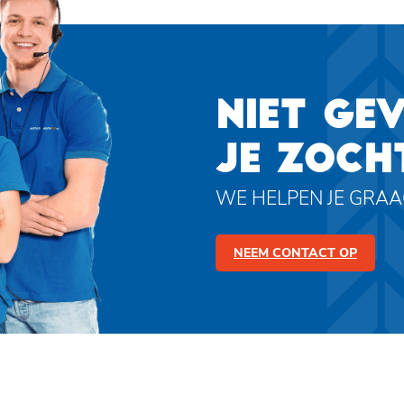
NIET GE
JE ZOCH
WE HELPEN JE GRA
NEEM CONTACT OP