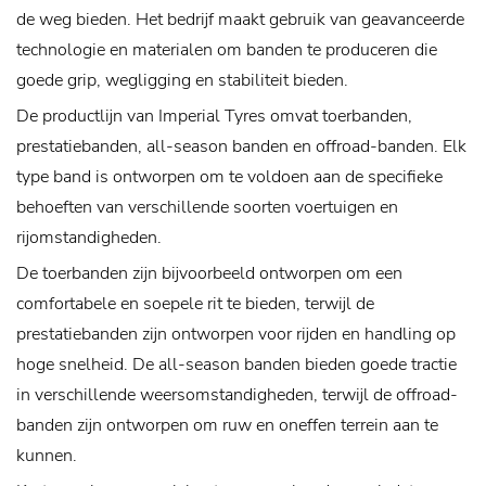
de weg bieden. Het bedrijf maakt gebruik van geavanceerde
technologie en materialen om banden te produceren die
goede grip, wegligging en stabiliteit bieden.
De productlijn van Imperial Tyres omvat toerbanden,
prestatiebanden, all-season banden en offroad-banden. Elk
type band is ontworpen om te voldoen aan de specifieke
behoeften van verschillende soorten voertuigen en
rijomstandigheden.
De toerbanden zijn bijvoorbeeld ontworpen om een ​​
comfortabele en soepele rit te bieden, terwijl de
prestatiebanden zijn ontworpen voor rijden en handling op
hoge snelheid. De all-season banden bieden goede tractie
in verschillende weersomstandigheden, terwijl de offroad-
banden zijn ontworpen om ruw en oneffen terrein aan te
kunnen.