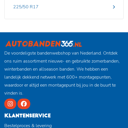
225/50 R17
De voordeligste bandenwebshop van Nederland. Ontdek
ons ruim assortiment nieuwe- en gebruikte zomerbanden,
winterbanden en allseason banden. We hebben een
landelijk dekkend netwerk met 600+ montagepunten,
waardoor er altijd een montagepunt bij jou in de buurt te
vinden is.
KLANTENSERVICE
Bestelproces & levering