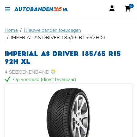
0
Home
Nieuwe banden toevoegen
IMPERIAL AS DRIVER 185/65 R15 92H XL
IMPERIAL AS DRIVER 185/65 R15
92H XL
4 SEIZOENENBAND
Op voorraad (direct leverbaar)