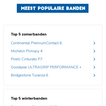
MEEST POPULAIRE BANDEN
Top 5 zomerbanden
Continental PremiumContact 6
Michelin Primacy 4
Pirelli Cinturato P7
Goodyear ULTRAGRIP PERFORMANCE +
Bridgestone Turanza 6
Top 5 winterbanden