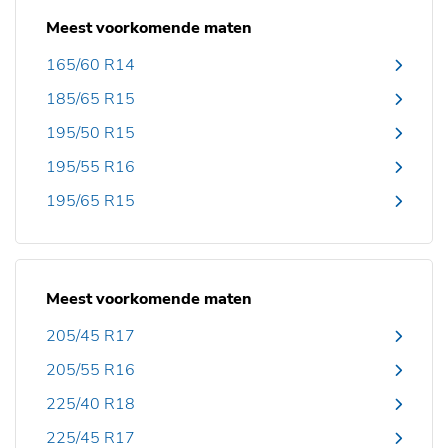
Meest voorkomende maten
165/60 R14
185/65 R15
195/50 R15
195/55 R16
195/65 R15
Meest voorkomende maten
205/45 R17
205/55 R16
225/40 R18
225/45 R17