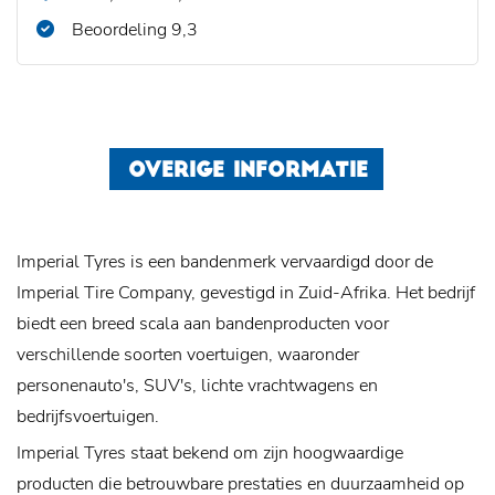
Beoordeling 9,3
OVERIGE INFORMATIE
Imperial Tyres is een bandenmerk vervaardigd door de
Imperial Tire Company, gevestigd in Zuid-Afrika. Het bedrijf
biedt een breed scala aan bandenproducten voor
verschillende soorten voertuigen, waaronder
personenauto's, SUV's, lichte vrachtwagens en
bedrijfsvoertuigen.
Imperial Tyres staat bekend om zijn hoogwaardige
producten die betrouwbare prestaties en duurzaamheid op