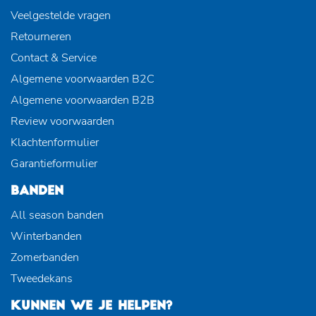
Veelgestelde vragen
Retourneren
Contact & Service
Algemene voorwaarden B2C
Algemene voorwaarden B2B
Review voorwaarden
Klachtenformulier
Garantieformulier
BANDEN
All season banden
Winterbanden
Zomerbanden
Tweedekans
KUNNEN WE JE HELPEN?