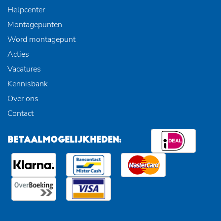
Helpcenter
Montagepunten
Word montagepunt
Acties
Vacatures
Kennisbank
Over ons
Contact
BETAALMOGELIJKHEDEN: