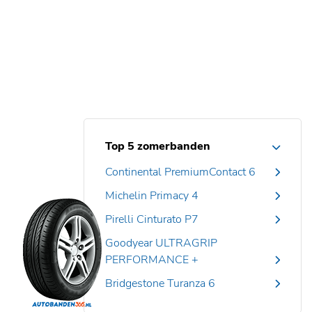
Top 5 zomerbanden
Continental PremiumContact 6
Michelin Primacy 4
Pirelli Cinturato P7
Goodyear ULTRAGRIP
PERFORMANCE +
Bridgestone Turanza 6