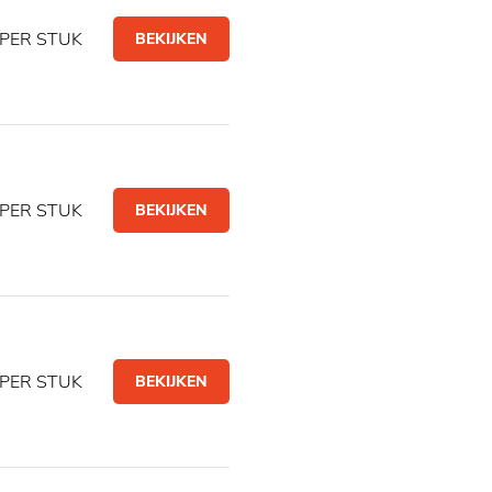
PER STUK
BEKIJKEN
PER STUK
BEKIJKEN
PER STUK
BEKIJKEN