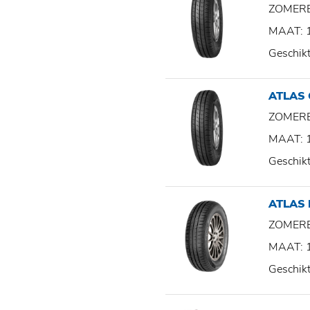
ZOMER
MAAT: 
Geschik
ATLAS
ZOMER
MAAT: 
Geschik
ATLAS
ZOMER
MAAT: 
Geschik