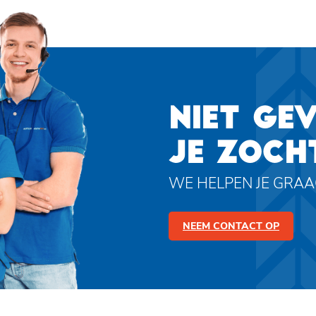
NIET GE
JE ZOCH
WE HELPEN JE GRA
NEEM CONTACT OP