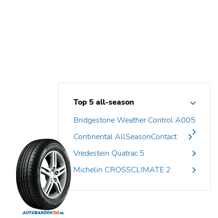
Top 5 all-season
Bridgestone Weather Control A005
Continental AllSeasonContact
Vredestein Quatrac 5
Michelin CROSSCLIMATE 2