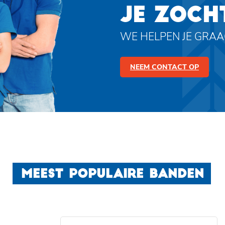
JE ZOCH
WE HELPEN JE GRA
NEEM CONTACT OP
MEEST POPULAIRE BANDEN