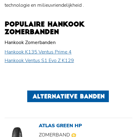
technologie en
milieuvriendelijkheid
.
POPULAIRE HANKOOK
ZOMERBANDEN
Hankook Zomerbanden
Hankook K135 Ventus Prime 4
Hankook Ventus S1 Evo Z K129
ALTERNATIEVE BANDEN
ATLAS GREEN HP
ZOMERBAND