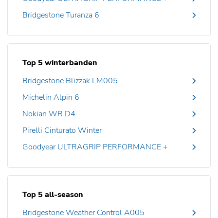
Bridgestone Turanza 6
Top 5 winterbanden
Bridgestone Blizzak LM005
Michelin Alpin 6
Nokian WR D4
Pirelli Cinturato Winter
Goodyear ULTRAGRIP PERFORMANCE +
Top 5 all-season
Bridgestone Weather Control A005