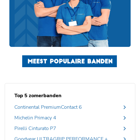
MEEST POPULAIRE BANDEN
Top 5 zomerbanden
Continental PremiumContact 6
Michelin Primacy 4
Pirelli Cinturato P7
Goodyear ULTRAGRIP PERFORMANCE +