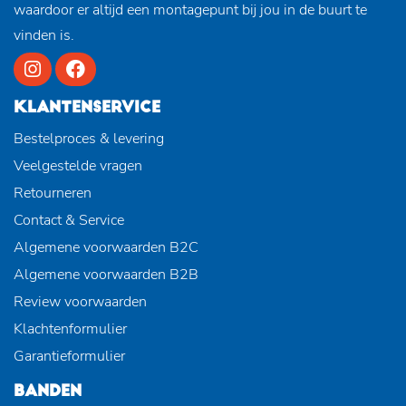
waardoor er altijd een montagepunt bij jou in de buurt te
vinden is.
KLANTENSERVICE
Bestelproces & levering
Veelgestelde vragen
Retourneren
Contact & Service
Algemene voorwaarden B2C
Algemene voorwaarden B2B
Review voorwaarden
Klachtenformulier
Garantieformulier
BANDEN