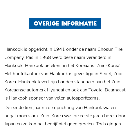
OVERIGE INFORMATIE
Hankook is opgericht in 1941 onder de naam Chosun Tire
Company. Pas in 1968 werd deze naam veranderd in
Hankook. Hankook betekent in het Koreaans ‘Zuid-Korea’.
Het hoofdkantoor van Hankook is gevestigd in Seoel, Zuid-
Korea. Hankook levert zijn banden standaard aan het Zuid-
Koreaanse automerk Hyundai en ook aan Toyota. Daarnaast
is Hankook sponsor van velen autosportteams.
De eerste tien jaar na de oprichting van Hankook waren
nogal moeizaam. Zuid-Korea was de eerste jaren bezet door
Japan en zo kon het bedrijf niet goed groeien. Toch gingen