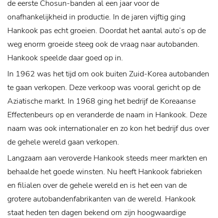
de eerste Chosun-banden al een jaar voor de
onafhankelijkheid in productie. In de jaren vijftig ging
Hankook pas echt groeien. Doordat het aantal auto’s op de
weg enorm groeide steeg ook de vraag naar autobanden.
Hankook speelde daar goed op in.
In 1962 was het tijd om ook buiten Zuid-Korea autobanden
te gaan verkopen. Deze verkoop was vooral gericht op de
Aziatische markt. In 1968 ging het bedrijf de Koreaanse
Effectenbeurs op en veranderde de naam in Hankook. Deze
naam was ook internationaler en zo kon het bedrijf dus over
de gehele wereld gaan verkopen.
Langzaam aan veroverde Hankook steeds meer markten en
behaalde het goede winsten. Nu heeft Hankook fabrieken
en filialen over de gehele wereld en is het een van de
grotere autobandenfabrikanten van de wereld. Hankook
staat heden ten dagen bekend om zijn hoogwaardige