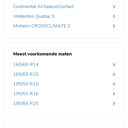
Continental AllSeasonContact
Vredestein Quatrac 5
Michelin CROSSCLIMATE 2
Meest voorkomende maten
165/60 R14
185/65 R15
195/50 R15
195/55 R16
195/65 R15