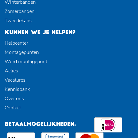
Winterbanden
Zomerbanden
Tweedekans
KUNNEN WE JE HELPEN?
Helpcenter
Montagepunten
Word montagepunt
Acties
Vacatures
Kennisbank
Over ons
Contact
BETAALMOGELIJKHEDEN: