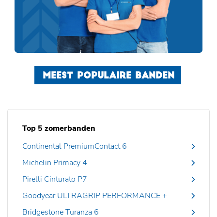
MEEST POPULAIRE BANDEN
Top 5 zomerbanden
Continental PremiumContact 6
Michelin Primacy 4
Pirelli Cinturato P7
Goodyear ULTRAGRIP PERFORMANCE +
Bridgestone Turanza 6