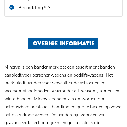
Beoordeling 9,3
OVERIGE INFORMATIE
Minerva is een bandenmerk dat een assortiment banden
aanbiedt voor personenwagens en bedrijfswagens. Het
merk biedt banden voor verschillende seizoenen en
weersomstandigheden, waaronder all-season-, zomer- en
winterbanden. Minerva-banden zijn ontworpen om
betrouwbare prestaties, handling en grip te bieden op zowel
natte als droge wegen. De banden zijn voorzien van
geavanceerde technologieën en gespecialiseerde