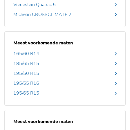
Vredestein Quatrac 5
Michelin CROSSCLIMATE 2
Meest voorkomende maten
165/60 R14
185/65 R15
195/50 R15
195/55 R16
195/65 R15
Meest voorkomende maten