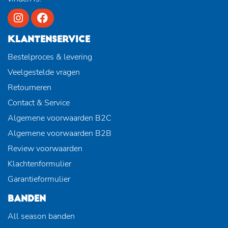
KLANTENSERVICE
Bestelproces & levering
Veelgestelde vragen
Retourneren
Contact & Service
Algemene voorwaarden B2C
Algemene voorwaarden B2B
Review voorwaarden
Klachtenformulier
Garantieformulier
BANDEN
All season banden