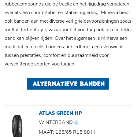
rubbercompounds die de tractie en het rijgedrag verbeteren,
evenals een comfortabel en stabiel rijgedrag. Minerva biedt
ook banden aan met diverse veiligheidsvoorzieningen zoals
runflat-technologie, waardoor het voertuig ook na een lekke
band kan blijven rijden. Over het algemeen is Minerva een
merk dat een reeks banden aanbiedt met een evenwicht
tussen prestaties, comfort en duurzaamheid voor
verschillende soorten voertuigen.
ALTERNATIEVE BANDEN
ATLAS GREEN HP
WINTERBAND
MAAT: 185/65 R15 88 H