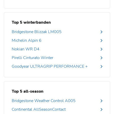
Top 5 winterbanden
Bridgestone Blizzak LM005
Michelin Alpin 6
Nokian WR D4
Pirelli Cinturato Winter
Goodyear ULTRAGRIP PERFORMANCE +
Top 5 all-season
Bridgestone Weather Control A005
Continental AllSeasonContact